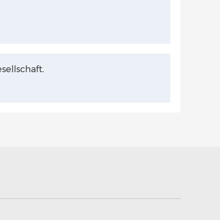
sellschaft.