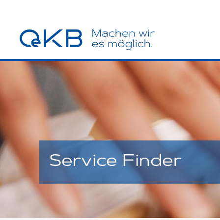
Service Finder