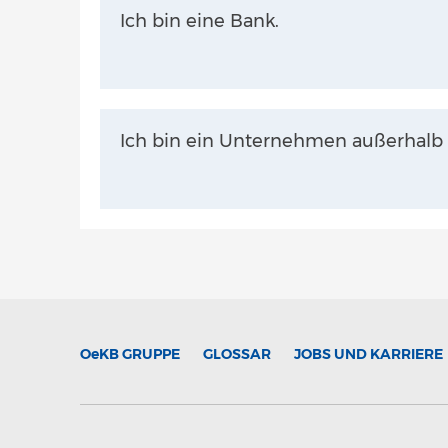
Ich bin eine Bank.
Ich bin ein Unternehmen außerhalb 
OeKB
GRUPPE
GLOSSAR
JOBS UND KARRIERE