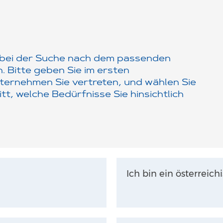
e bei der Suche nach dem passenden
 Bitte geben Sie im ersten
ternehmen Sie vertreten, und wählen Sie
t, welche Bedürfnisse Sie hinsichtlich
Ich bin ein österrei