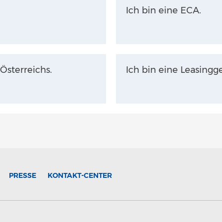
Ich bin eine ECA.
Österreichs.
Ich bin eine Leasingge
PRESSE
KONTAKT-CENTER