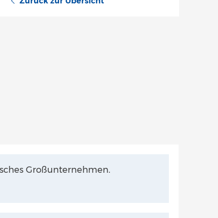
Zurück zur Übersicht
chisches Großunternehmen.