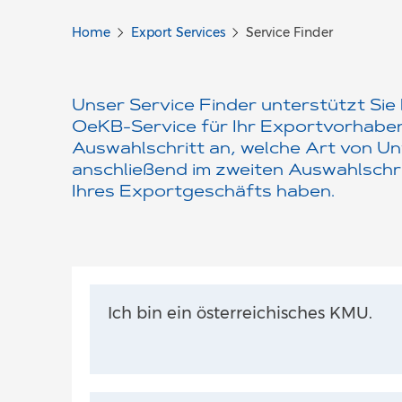
Home
Export Services
Service Finder
Unser Service Finder unterstützt Si
OeKB-Service für Ihr Exportvorhaben.
Auswahlschritt an, welche Art von Un
anschließend im zweiten Auswahlschrit
Ihres Exportgeschäfts haben.
Ich bin ein österreichisches KMU.