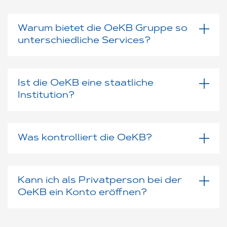
Warum bietet die OeKB Gruppe so
unterschiedliche Services?
Ist die OeKB eine staatliche
Institution?
Was kontrolliert die OeKB?
Kann ich als Privatperson bei der
OeKB ein Konto eröffnen?