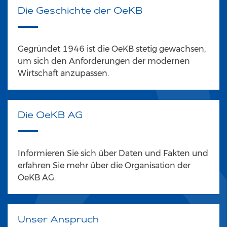
Die Geschichte der OeKB
Gegründet 1946 ist die OeKB stetig gewachsen,
um sich den Anforderungen der modernen
Wirtschaft anzupassen.
Die OeKB AG
Informieren Sie sich über Daten und Fakten und
erfahren Sie mehr über die Organisation der
OeKB AG.
Unser Anspruch