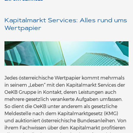
Kapitalmarkt Services: Alles rund ums
Wertpapier
Jedes österreichische Wertpapier kommt mehrmals
in seinem „Leben“ mit den Kapitalmarkt Services der
OeKB Gruppe in Kontakt, deren Leistungen auch
mehrere gesetzlich verankerte Aufgaben umfassen.
So dient die OeKB unter anderem als gesetzliche
Meldestelle nach dem Kapitalmarktgesetz (KMG)
und auktioniert österreichische Bundesanleihen. Von
ihrem Fachwissen über den Kapitalmarkt profitieren