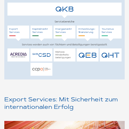
Export Services: Mit Sicherheit zum
internationalen Erfolg