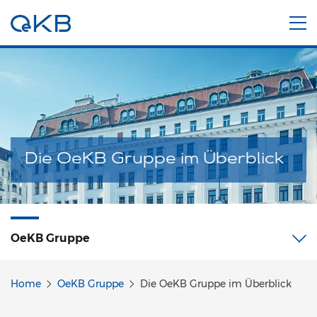
Die OeKB Gruppe im Überblick
OeKB Gruppe
Home
OeKB Gruppe
Die OeKB Gruppe im Überblick