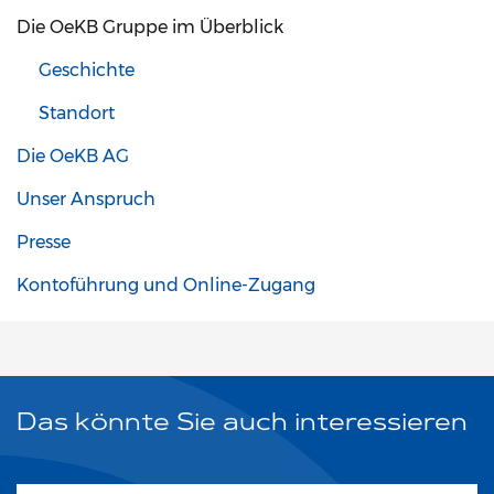
Die OeKB Gruppe im Überblick
Geschichte
Standort
Die OeKB AG
Unser Anspruch
Presse
Kontoführung und Online-Zugang
Das könnte Sie auch interessieren