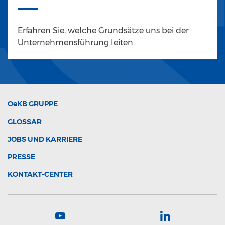
Erfahren Sie, welche Grundsätze uns bei der
Unternehmensführung leiten.
OeKB
GRUPPE
GLOSSAR
JOBS UND KARRIERE
PRESSE
KONTAKT-CENTER