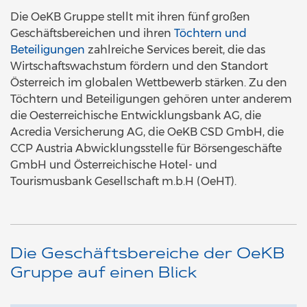
Die OeKB Gruppe stellt mit ihren fünf großen
Geschäftsbereichen und ihren
Töchtern und
Beteiligungen
zahlreiche Services bereit, die das
Wirtschaftswachstum fördern und den Standort
Österreich im globalen Wettbewerb stärken. Zu den
Töchtern und Beteiligungen gehören unter anderem
die Oesterreichische Entwicklungsbank AG, die
Acredia Versicherung AG, die OeKB CSD GmbH, die
CCP Austria Abwicklungsstelle für Börsengeschäfte
GmbH und Österreichische Hotel- und
Tourismusbank Gesellschaft m.b.H (OeHT).
Die Geschäftsbereiche der OeKB
Gruppe auf einen Blick