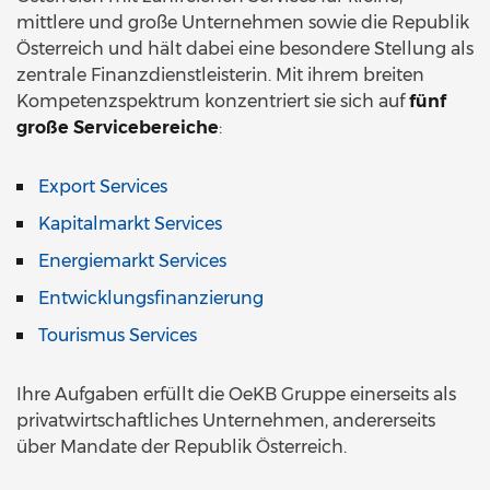
mittlere und große Unternehmen sowie die Republik
Österreich und hält dabei eine besondere Stellung als
zentrale Finanzdienstleisterin. Mit ihrem breiten
Kompetenzspektrum konzentriert sie sich auf
fünf
große Servicebereiche
:
Export Services
Kapitalmarkt Services
Energiemarkt Services
Entwicklungsfinanzierung
Tourismus Services
Ihre Aufgaben erfüllt die OeKB Gruppe einerseits als
privatwirtschaftliches Unternehmen, andererseits
über Mandate der Republik Österreich.