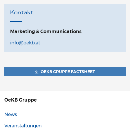
Kontakt
Marketing & Communications
info@oekb.at
OEKB GRUPPE FACTSHEET
OeKB Gruppe
News
Veranstaltungen