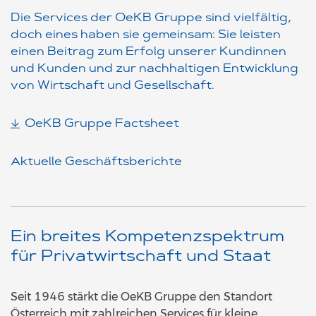
Die Services der OeKB Gruppe sind vielfältig,
doch eines haben sie gemeinsam: Sie leisten
einen Beitrag zum Erfolg unserer Kundinnen
und Kunden und zur nachhaltigen Entwicklung
von Wirtschaft und Gesellschaft.
OeKB Gruppe Factsheet
Aktuelle Geschäftsberichte
Ein breites Kompetenzspektrum
für Privatwirtschaft und Staat
Seit 1946 stärkt die OeKB Gruppe den Standort
Österreich mit zahlreichen Services für kleine,