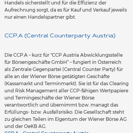
Handels sicherstellt und für die Effizienz der
Aufrechnung sorgt, da es für Kauf und Verkauf jeweils
nur einen Handelspartner gibt.
CCP.A (Central Counterparty Austria)
Die CCP.A – kurz für "CCP Austria Abwicklungsstelle
für Börsengeschäfte GmbH“ – fungiert in Österreich
als Zentrale Gegenpartei (Central Counter Party) für
alle an der Wiener Börse getätigten Geschäfte
(Kassamarkt und Terminmarkt). Sie ist für das Clearing
und Risk Management aller CCP-fähigen Wertpapiere
und Termingeschäfte der Wiener Börse
verantwortlich und übernimmt bzw. managt das
Erfüllungs- bzw. Ausfallsrisiko. Die Gesellschaft steht
zu gleichen Teilen im Eigentum der Wiener Börse AG
und der OeKB AG.