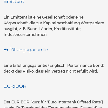
Emittent
Ein Emittent ist eine Gesellschaft oder eine
Körperschaft, die zur Kapitalbeschaffung Wertpapiere
ausgibt, z. B. Bund, Länder, Kreditinstitute,
Industrieunternehmen.
Erfüllungsgarantie
Eine Erfüllungsgarantie (Englisch: Performance Bond)
deckt das Risiko, dass ein Vertrag nicht erfüllt wird.
EURIBOR
Der EURIBOR (kurz für "Euro Interbank Offered Rate“)
ist ein für Termingelder (Termineinlagen, Festgeld) in