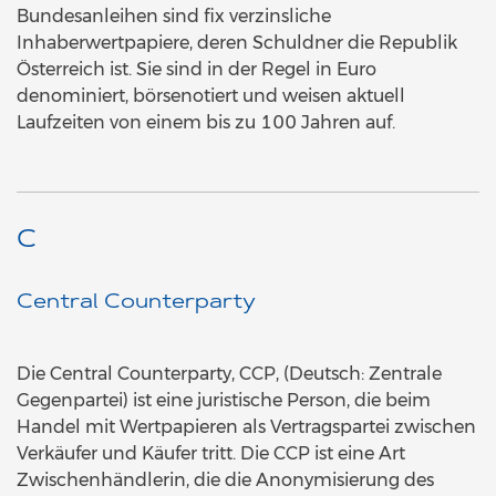
Bundesanleihen sind fix verzinsliche
Inhaberwertpapiere, deren Schuldner die Republik
Österreich ist. Sie sind in der Regel in Euro
denominiert, börsenotiert und weisen aktuell
Laufzeiten von einem bis zu 100 Jahren auf.
C
Central Counterparty
Die Central Counterparty, CCP, (Deutsch: Zentrale
Gegenpartei) ist eine juristische Person, die beim
Handel mit Wertpapieren als Vertragspartei zwischen
Verkäufer und Käufer tritt. Die CCP ist eine Art
Zwischenhändlerin, die die Anonymisierung des