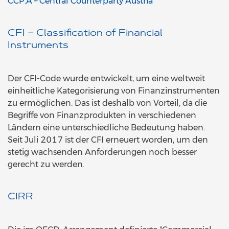
CCP.A – Central Counterparty Austria
CFI – Classification of Financial
Instruments
Der CFI-Code wurde entwickelt, um eine weltweit
einheitliche Kategorisierung von Finanzinstrumenten
zu ermöglichen. Das ist deshalb von Vorteil, da die
Begriffe von Finanzprodukten in verschiedenen
Ländern eine unterschiedliche Bedeutung haben.
Seit Juli 2017 ist der CFI erneuert worden, um den
stetig wachsenden Anforderungen noch besser
gerecht zu werden.
CIRR