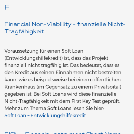
F
Financial Non-Viablility - finanzielle Nicht-
Tragfähigkeit
Voraussetzung für einen Soft Loan
(Entwicklungshilfekredit) ist, dass das Projekt
finanziell nicht tragfähig ist. Das bedeutet, dass es
den Kredit aus seinen Einnahmen nicht bestreiten
kann, wie es beispielsweise bei einem öffentlichen
Krankenhaus (im Gegensatz zu einem Privatspital)
gegeben ist. Bei Soft Loans wird diese finanzielle
Nicht-Tragfähigkeit mit dem First Key Test geprüft.
Mehr zum Thema Soft Loans lesen Sie hier:
Soft Loan – Entwicklungshilfekredit