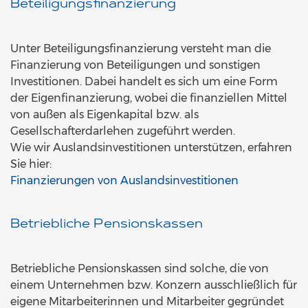
Beteiligungsfinanzierung
Unter Beteiligungsfinanzierung versteht man die
Finanzierung von Beteiligungen und sonstigen
Investitionen. Dabei handelt es sich um eine Form
der Eigenfinanzierung, wobei die finanziellen Mittel
von außen als Eigenkapital bzw. als
Gesellschafterdarlehen zugeführt werden.
Wie wir Auslandsinvestitionen unterstützen, erfahren
Sie hier:
Finanzierungen von Auslandsinvestitionen
Betriebliche Pensionskassen
Betriebliche Pensionskassen sind solche, die von
einem Unternehmen bzw. Konzern ausschließlich für
eigene Mitarbeiterinnen und Mitarbeiter gegründet