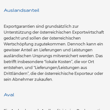
Auslandsanteil
Exportgarantien sind grundsätzlich zur
Unterstützung der österreichischen Exportwirtschaft
gedacht und sollen der österreichischen
Wertschöpfung zugutekommen. Dennoch kann ein
gewisser Anteil an Lieferungen und Leistungen
ausländischen Ursprungs mitversichert werden. Das
betrifft insbesondere "lokale Kosten“, die vor Ort
entstehen, und "Lieferungen/Leistungen aus
Drittländern“, die der österreichische Exporteur oder
sein Abnehmer zukaufen.
Aval