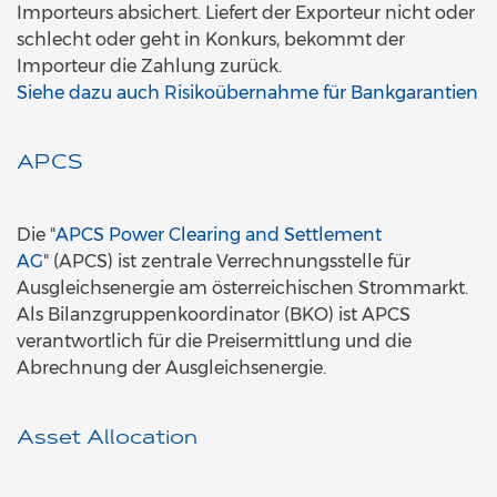
Importeurs absichert. Liefert der Exporteur nicht oder
schlecht oder geht in Konkurs, bekommt der
Importeur die Zahlung zurück.
Siehe dazu auch Risikoübernahme für Bankgarantien
APCS
Die "
APCS Power Clearing and Settlement
AG
" (APCS) ist zentrale Verrechnungsstelle für
Ausgleichsenergie am österreichischen Strommarkt.
Als Bilanzgruppenkoordinator (BKO) ist APCS
verantwortlich für die Preisermittlung und die
Abrechnung der Ausgleichsenergie.
Asset Allocation