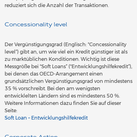
reduziert sich die Anzahl der Transaktionen.
Concessionality level
Der Vergünstigungsgrad (Englisch: "Concessionality
level“) gibt an, um wie viel ein Kredit günstiger ist als
zu marktüblichen Konditionen. Wichtig ist diese
Messgröße bei "Soft Loans“ ("Entwicklungshilfekredit“),
bei denen das OECD-Arrangement einen
grundsätzlichen Vergünstigungsgrad von mindestens
35 % vorschreibt. Bei den am wenigsten
entwicklelten Ländern sind es mindestens 50 %.
Weitere Informationen dazu finden Sie auf dieser
Seite:
Soft Loan – Entwicklungshilfekredit