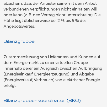
absichern, dass der Anbieter seine mit dem Anbot
verbundenen Verpflichtungen nicht einhalten will
oder kann (z. B. den Vertrag nicht unterschreibt). Die
Höhe liegt üblicherweise bei 2 % bis 5 % des
Angebotswertes.
Bilanzgruppe
Zusammenfassung von Lieferanten und Kunden auf
dem Energiemarkt zu einer virtuellen Gruppe
innerhalb derer ein Ausgleich zwischen Aufbringung
(Energieeinkauf, Energieerzeugung) und Abgabe
(Energieverkauf, Verbrauch) von elektrischer Energie
erfolgt.
Bilanzgruppenkoordinator (BKO)