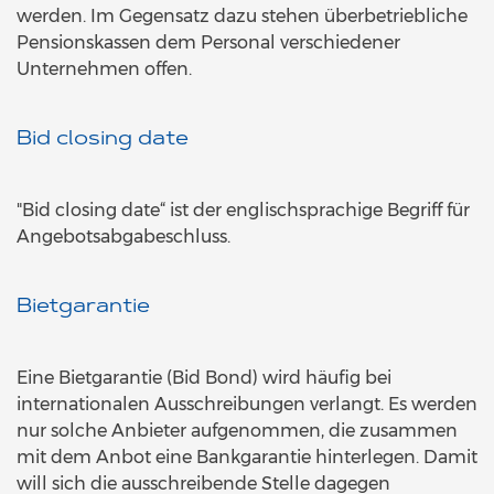
werden. Im Gegensatz dazu stehen überbetriebliche
Pensionskassen dem Personal verschiedener
Unternehmen offen.
Bid closing date
"Bid closing date“ ist der englischsprachige Begriff für
Angebotsabgabeschluss.
Bietgarantie
Eine Bietgarantie (Bid Bond) wird häufig bei
internationalen Ausschreibungen verlangt. Es werden
nur solche Anbieter aufgenommen, die zusammen
mit dem Anbot eine Bankgarantie hinterlegen. Damit
will sich die ausschreibende Stelle dagegen