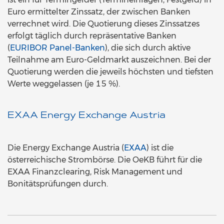
Euro ermittelter Zinssatz, der zwischen Banken
verrechnet wird. Die Quotierung dieses Zinssatzes
erfolgt täglich durch repräsentative Banken
(
EURIBOR Panel-Banken
), die sich durch aktive
Teilnahme am Euro-Geldmarkt auszeichnen. Bei der
Quotierung werden die jeweils höchsten und tiefsten
Werte weggelassen (je 15 %).
EXAA Energy Exchange Austria
Die Energy Exchange Austria (
EXAA
) ist die
österreichische Strombörse. Die OeKB führt für die
EXAA Finanzclearing, Risk Management und
Bonitätsprüfungen durch.