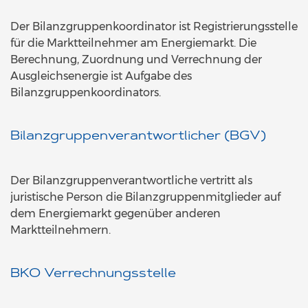
Der Bilanzgruppenkoordinator ist Registrierungsstelle
für die Marktteilnehmer am Energiemarkt. Die
Berechnung, Zuordnung und Verrechnung der
Ausgleichsenergie ist Aufgabe des
Bilanzgruppenkoordinators.
Bilanzgruppenverantwortlicher (BGV)
Der Bilanzgruppenverantwortliche vertritt als
juristische Person die Bilanzgruppenmitglieder auf
dem Energiemarkt gegenüber anderen
Marktteilnehmern.
BKO Verrechnungsstelle