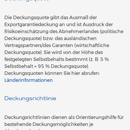
Die Deckungsquote gibt das Ausmaß der
Exportgarantiedeckung an und ist Ausdruck der
Risikoeinschätzung des Abnehmerlandes (politische
Deckungsquote) bzw. des ausländischen
Vertragspartners/des Garanten (wirtschaftliche
Deckungsquote). Sie wird von der Höhe des
festgelegten Selbstbehalts bestimmt (z. B. 5 %
Selbstbehalt = 95 % Deckungsquote).
Deckungsquoten können Sie hier abrufen:
Länderinformationen
Deckungsrichtlinie
Deckungsrichtlinien dienen als Orientierungshilfe für
bestehende Deckungsmöglichkeiten je