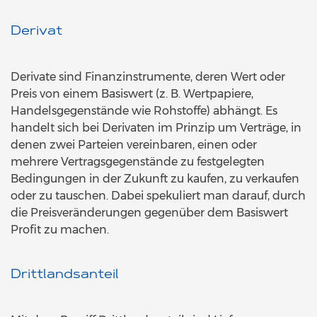
Derivat
Derivate sind Finanzinstrumente, deren Wert oder
Preis von einem Basiswert (z. B. Wertpapiere,
Handelsgegenstände wie Rohstoffe) abhängt. Es
handelt sich bei Derivaten im Prinzip um Verträge, in
denen zwei Parteien vereinbaren, einen oder
mehrere Vertragsgegenstände zu festgelegten
Bedingungen in der Zukunft zu kaufen, zu verkaufen
oder zu tauschen. Dabei spekuliert man darauf, durch
die Preisveränderungen gegenüber dem Basiswert
Profit zu machen.
Drittlandsanteil