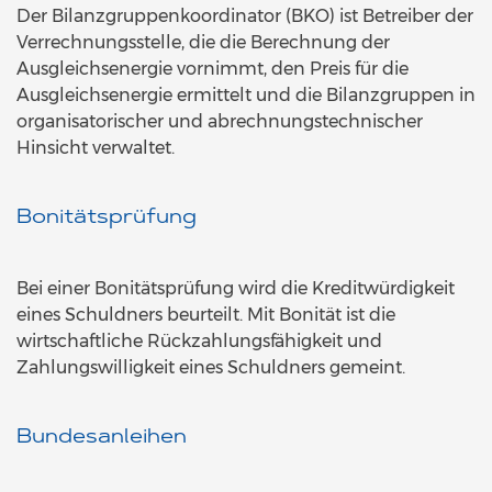
Der Bilanzgruppenkoordinator (BKO) ist Betreiber der
Verrechnungsstelle, die die Berechnung der
Ausgleichsenergie vornimmt, den Preis für die
Ausgleichsenergie ermittelt und die Bilanzgruppen in
organisatorischer und abrechnungstechnischer
Hinsicht verwaltet.
Bonitätsprüfung
Bei einer Bonitätsprüfung wird die Kreditwürdigkeit
eines Schuldners beurteilt. Mit Bonität ist die
wirtschaftliche Rückzahlungsfähigkeit und
Zahlungswilligkeit eines Schuldners gemeint.
Bundesanleihen