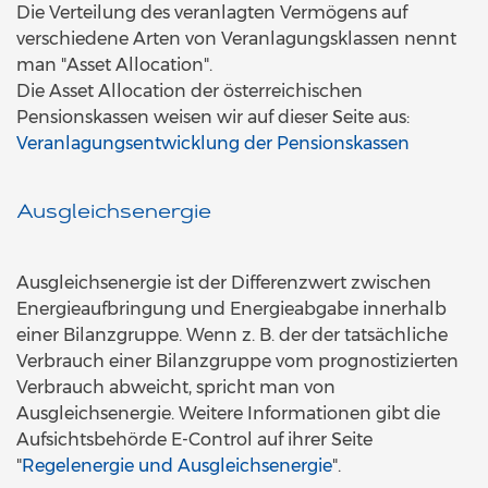
Die Verteilung des veranlagten Vermögens auf
verschiedene Arten von Veranlagungsklassen nennt
man "Asset Allocation".
Die Asset Allocation der österreichischen
Pensionskassen weisen wir auf dieser Seite aus:
Veranlagungsentwicklung der Pensionskassen
Ausgleichsenergie
Ausgleichsenergie ist der Differenzwert zwischen
Energieaufbringung und Energieabgabe innerhalb
einer Bilanzgruppe. Wenn z. B. der der tatsächliche
Verbrauch einer Bilanzgruppe vom prognostizierten
Verbrauch abweicht, spricht man von
Ausgleichsenergie. Weitere Informationen gibt die
Aufsichtsbehörde E-Control auf ihrer Seite
"
Regelenergie und Ausgleichsenergie
".