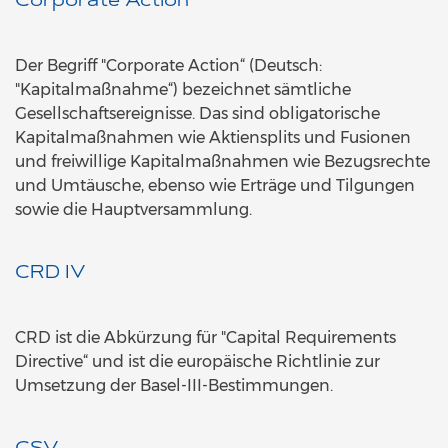
Corporate Action
Der Begriff "Corporate Action“ (Deutsch:
"Kapitalmaßnahme“) bezeichnet sämtliche
Gesellschaftsereignisse. Das sind obligatorische
Kapitalmaßnahmen wie Aktiensplits und Fusionen
und freiwillige Kapitalmaßnahmen wie Bezugsrechte
und Umtäusche, ebenso wie Erträge und Tilgungen
sowie die Hauptversammlung.
CRD IV
CRD ist die Abkürzung für "Capital Requirements
Directive“ und ist die europäische Richtlinie zur
Umsetzung der Basel-III-Bestimmungen.