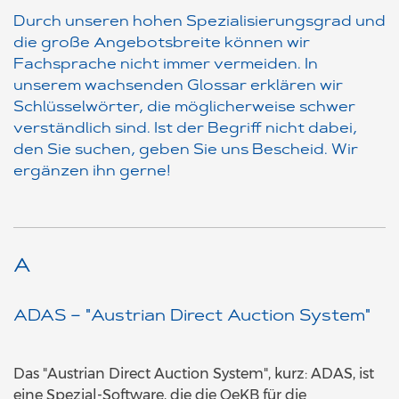
Durch unseren hohen Spezialisierungsgrad und
die große Angebotsbreite können wir
Fachsprache nicht immer vermeiden. In
unserem wachsenden Glossar erklären wir
Schlüsselwörter, die möglicherweise schwer
verständlich sind. Ist der Begriff nicht dabei,
den Sie suchen, geben Sie uns Bescheid. Wir
ergänzen ihn gerne!
A
ADAS – "Austrian Direct Auction System"
Das "Austrian Direct Auction System", kurz: ADAS, ist
eine Spezial-Software, die die OeKB für die