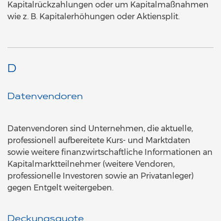
Kapitalrückzahlungen oder um Kapitalmaßnahmen
wie z. B. Kapitalerhöhungen oder Aktiensplit.
D
Datenvendoren
Datenvendoren sind Unternehmen, die aktuelle,
professionell aufbereitete Kurs- und Marktdaten
sowie weitere finanzwirtschaftliche Informationen an
Kapitalmarktteilnehmer (weitere Vendoren,
professionelle Investoren sowie an Privatanleger)
gegen Entgelt weitergeben.
Deckungsquote