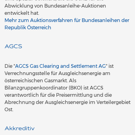
Abwicklung von Bundesanleihe-Auktionen
entwickelt hat.
Mehr zum Auktionsverfahren für Bundesanleihen der
Republik Österreich
AGCS
Die "
AGCS Gas Clearing and Settlement AG
" ist
Verrechnungsstelle für Ausgleichsenergie am
österreichischen Gasmarkt. Als
Bilanzgruppenkoordinator (BKO) ist AGCS
verantwortlich für die Preisermittlung und die
Abrechnung der Ausgleichsenergie im Verteilergebiet
Ost.
Akkreditiv