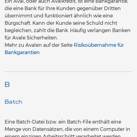
Ein Aval, oder auch Avalkredit, ist eine Bankgarantie,
die eine Bank für Ihre Kunden gegenüber Dritten
übernimmt und funktioniert ähnlich wie eine
Bürgschaft. Kann der Kunde seine Schuld nicht
begleichen, zahlt die Bank. Häufig verlangen Banken
für Avale Sicherheiten.
Mehr zu Avalen auf der Seite
Risikoübernahme für
Bankgarantien
B
Batch
Eine Batch-Datei bzw. ein Batch-File enthält eine
Menge von Datensätzen, die von einem Computer in
einem einzigen Arbeitsschritt verarbeitet werden