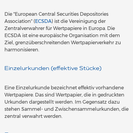
Die "European Central Securities Depositories
Association" (
ECSDA
) ist die Vereinigung der
Zentralverwahrer für Wertpapiere in Europa. Die
ECSDA ist eine europäische Organisation mit dem
Ziel, grenzüberschreitenden Wertpapierverkehr zu
harmonisieren.
Einzelurkunden (effektive Stücke)
Eine Einzelurkunde bezeichnet effektiv vorhandene
Wertpapiere. Das sind Wertpapier, die in gedruckten
Urkunden dargestellt werden. Im Gegensatz dazu
stehen Sammel- und Zwischensammelurkunden, die
zentral verwahrt werden.