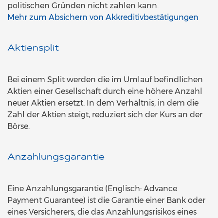
politischen Gründen nicht zahlen kann.
Mehr zum Absichern von Akkreditivbestätigungen
Aktiensplit
Bei einem Split werden die im Umlauf befindlichen
Aktien einer Gesellschaft durch eine höhere Anzahl
neuer Aktien ersetzt. In dem Verhältnis, in dem die
Zahl der Aktien steigt, reduziert sich der Kurs an der
Börse.
Anzahlungsgarantie
Eine Anzahlungsgarantie (Englisch: Advance
Payment Guarantee) ist die Garantie einer Bank oder
eines Versicherers, die das Anzahlungsrisikos eines