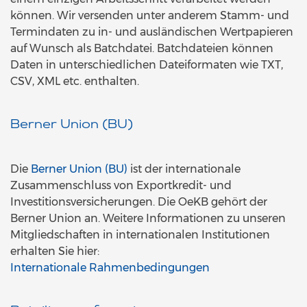
können. Wir versenden unter anderem Stamm- und
Termindaten zu in- und ausländischen Wertpapieren
auf Wunsch als Batchdatei. Batchdateien können
Daten in unterschiedlichen Dateiformaten wie TXT,
CSV, XML etc. enthalten.
Berner Union (BU)
Die
Berner Union (BU)
ist der internationale
Zusammenschluss von Exportkredit- und
Investitionsversicherungen. Die OeKB gehört der
Berner Union an. Weitere Informationen zu unseren
Mitgliedschaften in internationalen Institutionen
erhalten Sie hier:
Internationale Rahmenbedingungen