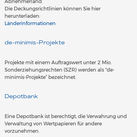
Abnehmerland.
Die Deckungsrichtlinien können Sie hier
herunterladen:
Länderinformationen
de-minimis-Projekte
Projekte mit einem Auftragswert unter 2 Mio.
Sonderziehungsrechten (SZR) werden als "de-
minimis-Projekte“ bezeichnet.
Depotbank
Eine Depotbank ist berechtigt, die Verwahrung und
Verwaltung von Wertpapieren für andere
vorzunehmen.