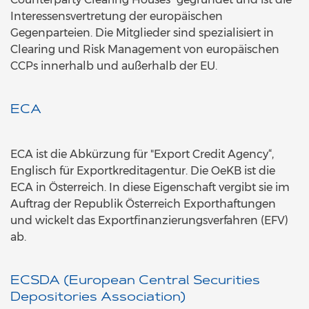
Interessensvertretung der europäischen
Gegenparteien. Die Mitglieder sind spezialisiert in
Clearing und Risk Management von europäischen
CCPs innerhalb und außerhalb der EU.
ECA
ECA ist die Abkürzung für "Export Credit Agency“,
Englisch für Exportkreditagentur. Die OeKB ist die
ECA in Österreich. In diese Eigenschaft vergibt sie im
Auftrag der Republik Österreich Exporthaftungen
und wickelt das Exportfinanzierungsverfahren (EFV)
ab.
ECSDA (European Central Securities
Depositories Association)