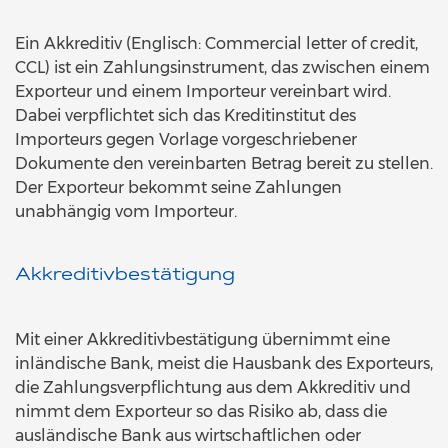
Ein Akkreditiv (Englisch: Commercial letter of credit,
CCL) ist ein Zahlungsinstrument, das zwischen einem
Exporteur und einem Importeur vereinbart wird.
Dabei verpflichtet sich das Kreditinstitut des
Importeurs gegen Vorlage vorgeschriebener
Dokumente den vereinbarten Betrag bereit zu stellen.
Der Exporteur bekommt seine Zahlungen
unabhängig vom Importeur.
Akkreditivbestätigung
Mit einer Akkreditivbestätigung übernimmt eine
inländische Bank, meist die Hausbank des Exporteurs,
die Zahlungsverpflichtung aus dem Akkreditiv und
nimmt dem Exporteur so das Risiko ab, dass die
ausländische Bank aus wirtschaftlichen oder