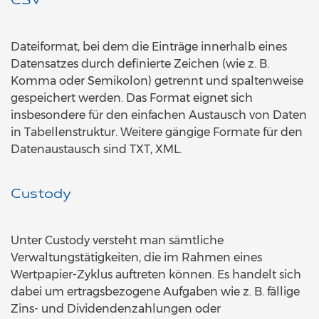
CSV
Dateiformat, bei dem die Einträge innerhalb eines
Datensatzes durch definierte Zeichen (wie z. B.
Komma oder Semikolon) getrennt und spaltenweise
gespeichert werden. Das Format eignet sich
insbesondere für den einfachen Austausch von Daten
in Tabellenstruktur. Weitere gängige Formate für den
Datenaustausch sind TXT, XML.
Custody
Unter Custody versteht man sämtliche
Verwaltungstätigkeiten, die im Rahmen eines
Wertpapier-Zyklus auftreten können. Es handelt sich
dabei um ertragsbezogene Aufgaben wie z. B. fällige
Zins- und Dividendenzahlungen oder