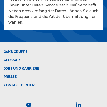
Ihnen unser Daten-Service nach Maß verschafft.
Neben dem Umfang der Daten können Sie auch
die Frequenz und die Art der Übermittlung frei
wählen.
OeKB
GRUPPE
GLOSSAR
JOBS UND KARRIERE
PRESSE
KONTAKT-CENTER