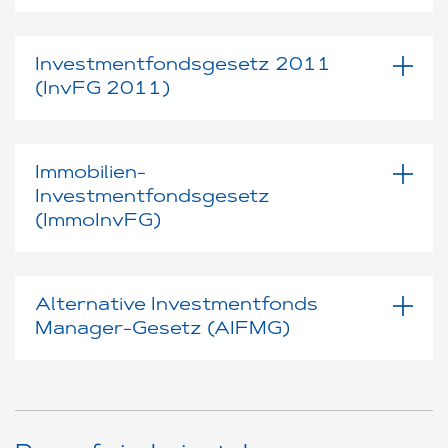
Investmentfondsgesetz 2011
(InvFG 2011)
Immobilien-
Investmentfondsgesetz
(ImmoInvFG)
Alternative Investmentfonds
Manager-Gesetz (AIFMG)