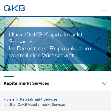
Über OeKB Kapitalmarkt
Services:
Im Dienst der Republik, zum
Vorteil der Wirtschaft
Kapitalmarkt
Services
Home
Kapitalmarkt Services
Über OeKB Kapitalmarkt Services