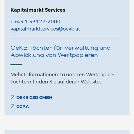
Kapitalmarkt Services
T +43 1 53127-2000
kapitalmarktservices@oekb.at
OeKB Töchter für Verwaltung und
Abwicklung von Wertpapieren
Mehr Informationen zu unseren Wertpapier-
Töchtern finden Sie auf deren Websites.
OEKB CSD GMBH
CCP.A