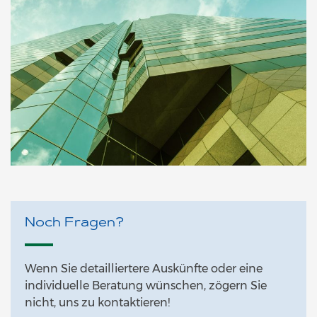
Noch Fragen?
Wenn Sie detailliertere Auskünfte oder eine
individuelle Beratung wünschen, zögern Sie
nicht, uns zu kontaktieren!