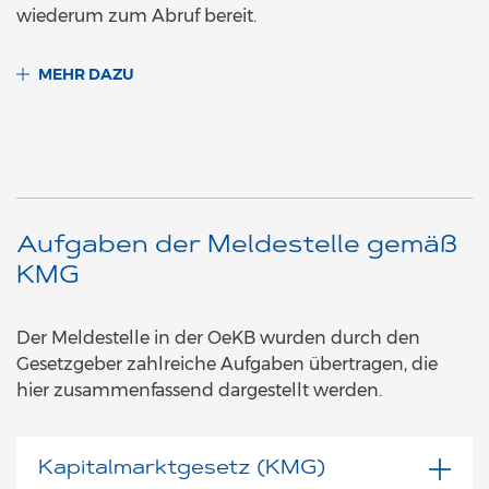
wiederum zum Abruf bereit.
MEHR DAZU
Aufgaben der Meldestelle gemäß
KMG
Der Meldestelle in der OeKB wurden durch den
Gesetzgeber zahlreiche Aufgaben übertragen, die
hier zusammenfassend dargestellt werden.
Kapitalmarktgesetz (KMG)