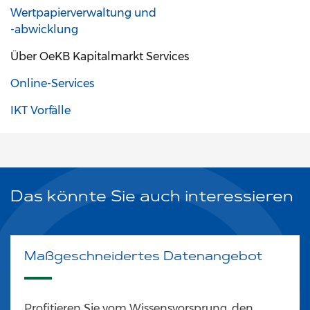
Wertpapierverwaltung und
-abwicklung
Über OeKB Kapitalmarkt Services
Online-Services
IKT Vorfälle
Das könnte Sie auch interessieren
Maßgeschneidertes Datenangebot
Profitieren Sie vom Wissensvorsprung, den