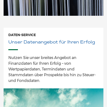
DATEN-SERVICE
Unser Datenangebot für Ihren Erfolg
Nutzen Sie unser breites Angebot an
Finanzdaten für Ihren Erfolg – von
Wertpapierdaten, Termindaten und
Stammdaten über Prospekte bis hin zu Steuer-
und Fondsdaten.