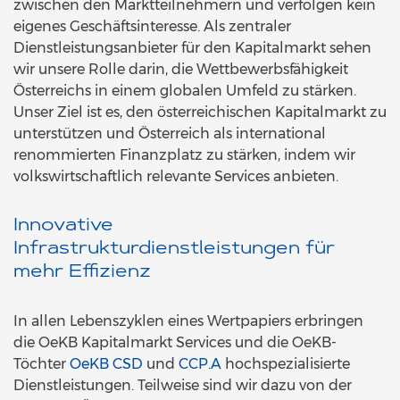
zwischen den Marktteilnehmern und verfolgen kein
eigenes Geschäftsinteresse. Als zentraler
Dienstleistungsanbieter für den Kapitalmarkt sehen
wir unsere Rolle darin, die Wettbewerbsfähigkeit
Österreichs in einem globalen Umfeld zu stärken.
Unser Ziel ist es, den österreichischen Kapitalmarkt zu
unterstützen und Österreich als international
renommierten Finanzplatz zu stärken, indem wir
volkswirtschaftlich relevante Services anbieten.
Innovative
Infrastrukturdienstleistungen für
mehr Effizienz
In allen Lebenszyklen eines Wertpapiers erbringen
die OeKB Kapitalmarkt Services und die OeKB-
Töchter
OeKB CSD
und
CCP.A
hochspezialisierte
Dienstleistungen. Teilweise sind wir dazu von der