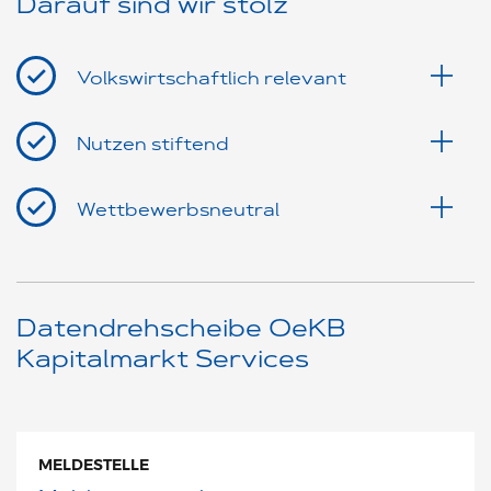
Darauf sind wir stolz
Volkswirtschaftlich relevant
Nutzen stiftend
Wettbewerbsneutral
Datendrehscheibe OeKB
Kapitalmarkt Services
MELDESTELLE