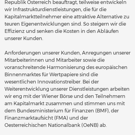
Republik Österreich beauftragt, teilweise entwickeln
wir Infrastrukturdienstleistungen, die für die
Kapitalmarktteilnehmer eine attraktive Alternative zu
teuren Eigenentwicklungen sind. So steigern wir die
Effizienz und senken die Kosten in den Abläufen
unserer Kunden.
Anforderungen unserer Kunden, Anregungen unserer
Mitarbeiterinnen und Mitarbeiter sowie die
voranschreitende Harmonisierung des europäischen
Binnenmarktes für Wertpapiere sind die
wesentlichen Innovationstreiber. Bei der
Weiterentwicklung unserer Dienstleistungen arbeiten
wir eng mit der Wiener Börse und den Teilnehmern
am Kapitalmarkt zusammen und stimmen uns mit
dem Bundesministerium für Finanzen (BMF), der
Finanzmarktaufsicht (FMA) und der
Oesterreichischen Nationalbank (OeNB) ab.