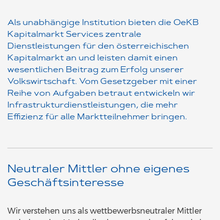
Als unabhängige Institution bieten die OeKB
Kapitalmarkt Services zentrale
Dienstleistungen für den österreichischen
Kapitalmarkt an und leisten damit einen
wesentlichen Beitrag zum Erfolg unserer
Volkswirtschaft. Vom Gesetzgeber mit einer
Reihe von Aufgaben betraut entwickeln wir
Infrastrukturdienstleistungen, die mehr
Effizienz für alle Marktteilnehmer bringen.
Neutraler Mittler ohne eigenes
Geschäftsinteresse
Wir verstehen uns als wettbewerbsneutraler Mittler