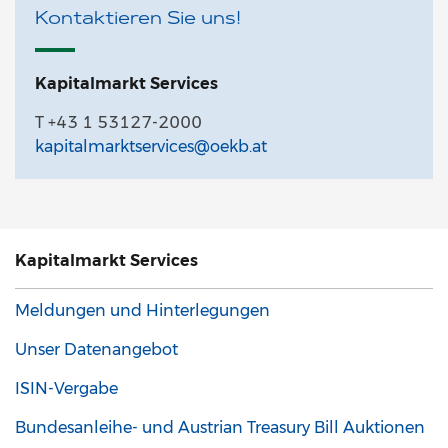
Kontaktieren Sie uns!
Kapitalmarkt Services
T +43 1 53127-2000
kapitalmarktservices@oekb.at
Kapitalmarkt
Services
Meldungen und Hinterlegungen
Unser Datenangebot
ISIN-Vergabe
Bundesanleihe- und Austrian Treasury Bill Auktionen