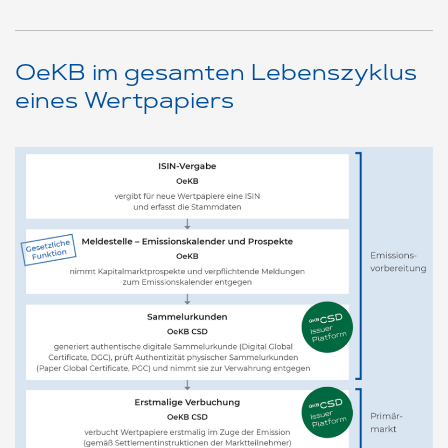
OeKB im gesamten Lebenszyklus
eines Wertpapiers