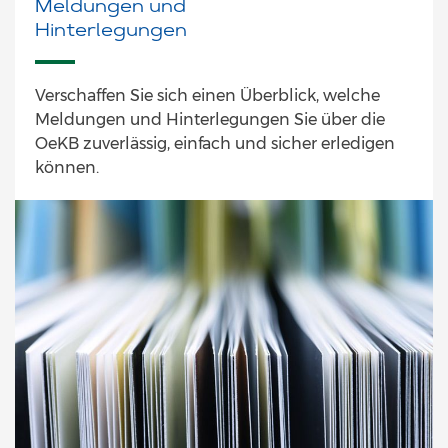
Meldungen und
Hinterlegungen
Verschaffen Sie sich einen Überblick, welche
Meldungen und Hinterlegungen Sie über die
OeKB zuverlässig, einfach und sicher erledigen
können.