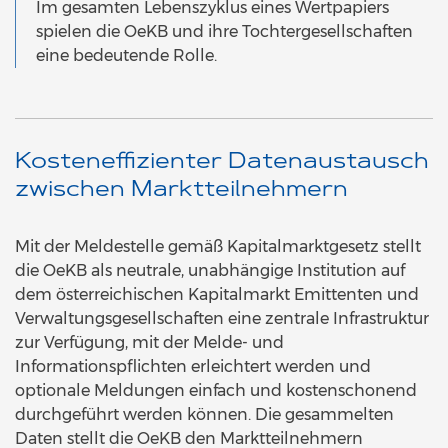
Im gesamten Lebenszyklus eines Wertpapiers
spielen die OeKB und ihre Tochtergesellschaften
eine bedeutende Rolle.
Kosteneffizienter Datenaustausch
zwischen Marktteilnehmern
Mit der Meldestelle gemäß Kapitalmarktgesetz stellt
die OeKB als neutrale, unabhängige Institution auf
dem österreichischen Kapitalmarkt Emittenten und
Verwaltungsgesellschaften eine zentrale Infrastruktur
zur Verfügung, mit der Melde- und
Informationspflichten erleichtert werden und
optionale Meldungen einfach und kostenschonend
durchgeführt werden können. Die gesammelten
Daten stellt die OeKB den Marktteilnehmern