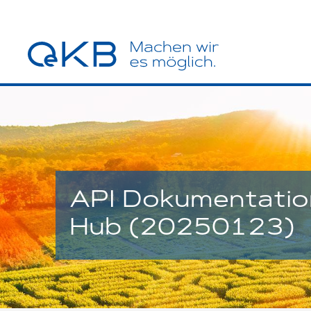
API Dokumentatio
Hub (20250123)