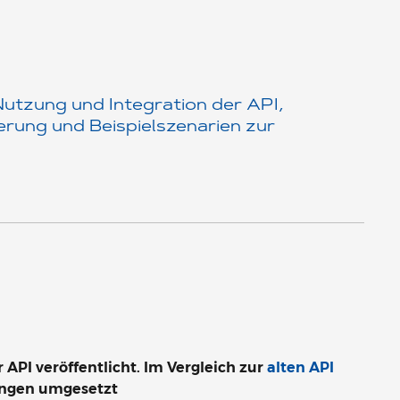
Nutzung und Integration der API,
ierung und Beispielszenarien zur
API veröffentlicht. Im Vergleich zur
alten API
ngen umgesetzt