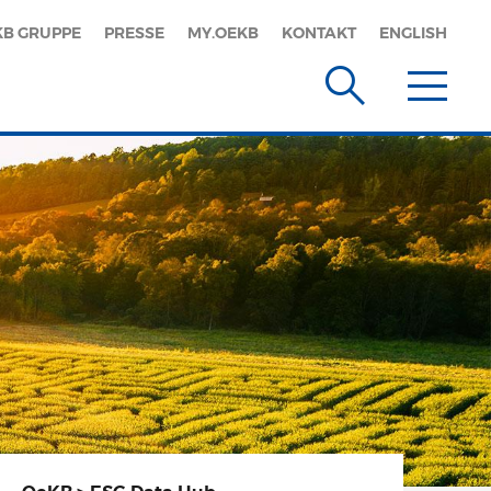
KB GRUPPE
PRESSE
MY.OEKB
KONTAKT
ENGLISH