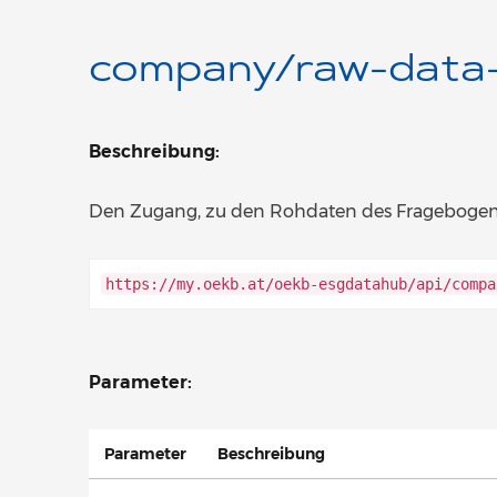
company/raw-data-
Beschreibung:
Den Zugang, zu den Rohdaten des Fragebogen
https://my.oekb.at/oekb-esgdatahub/api/compa
Parameter:
Parameter
Beschreibung