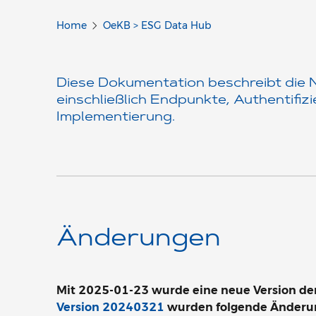
Home
OeKB > ESG Data Hub
Diese Dokumentation beschreibt die 
einschließlich Endpunkte, Authentifiz
Implementierung.
Änderungen
Mit 2025-01-23 wurde eine neue Version der 
Version 20240321
wurden folgende Änderu