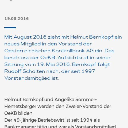
19.05.2016
Mit August 2016 zieht mit Helmut Bernkopf ein
neues Mitglied in den Vorstand der
Oesterreichischen Kontrollbank AG ein. Das
beschloss der OeKB-Aufsichtsrat in seiner
Sitzung vom 19. Mai 2016. Bernkopf folgt
Rudolf Scholten nach, der seit 1997
Vorstandsmitglied ist.
Helmut Bernkopf und Angelika Sommer-
Hemetsberger werden den Zweier-Vorstand der
OeKB bilden.
Der 49-jährige Betriebswirt ist seit 1994 als
Bankmanager tätig und war als Vorstandsmitglied