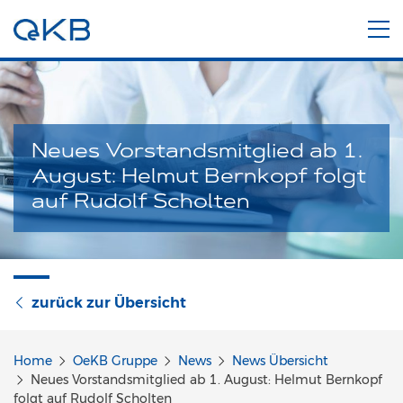
Neues Vorstandsmitglied ab 1.
August: Helmut Bernkopf folgt
auf Rudolf Scholten
zurück zur Übersicht
Home
OeKB Gruppe
News
News Übersicht
Neues Vorstandsmitglied ab 1. August: Helmut Bernkopf
folgt auf Rudolf Scholten