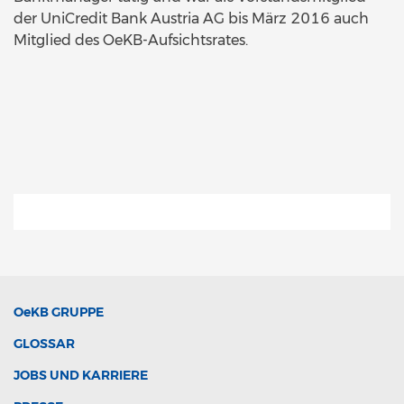
der UniCredit Bank Austria AG bis März 2016 auch
Mitglied des OeKB-Aufsichtsrates.
OeKB
GRUPPE
GLOSSAR
JOBS UND KARRIERE