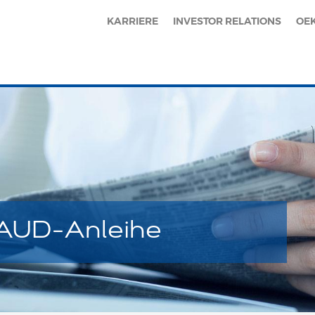
KARRIERE
INVESTOR RELATIONS
OE
 AUD-Anleihe