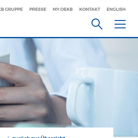
KB GRUPPE
PRESSE
MY.OEKB
KONTAKT
ENGLISH