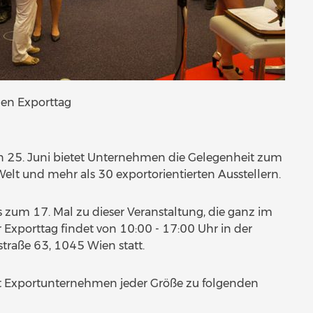
gen Exporttag
 25. Juni bietet Unternehmen die Gelegenheit zum
Welt und mehr als 30 exportorientierten Ausstellern.
s zum 17. Mal zu dieser Veranstaltung, die ganz im
 Exporttag findet von 10:00 - 17:00 Uhr in der
traße 63, 1045 Wien statt.
rät Exportunternehmen jeder Größe zu folgenden