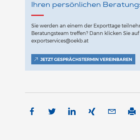
Ihren persönlichen Beratung
Sie werden an einem der Exporttage teilne
Beratungsteam treffen? Dann klicken Sie auf
exportservices@oekb.at
JETZT GESPRÄCHSTERMIN VEREINBAREN