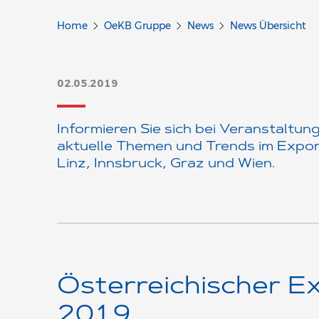
Home
OeKB Gruppe
News
News Übersicht
02.05.2019
Informieren Sie sich bei Veranstaltu
aktuelle Themen und Trends im Export
Linz, Innsbruck, Graz und Wien.
Österreichischer E
2019