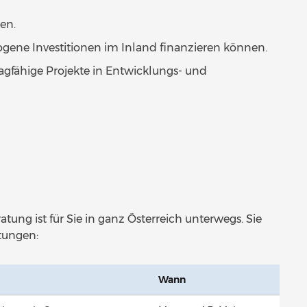
en.
ogene Investitionen im Inland finanzieren können.
ragfähige Projekte in Entwicklungs- und
ng ist für Sie in ganz Österreich unterwegs. Sie
tungen:
Wann