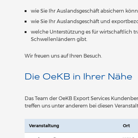
wie Sie Ihr Auslandsgeschäft absichern könn
wie Sie Ihr Auslandsgeschäft und exportbez
welche Unterstützung es für wirtschaftlich t
Schwellenländern gibt.
Wir freuen uns auf Ihren Besuch.
Die OeKB in Ihrer Nähe
Das Team der OeKB Export Services Kundenberatu
treffen uns unter anderem bei diesen Veranstal
Veranstaltung
Ort