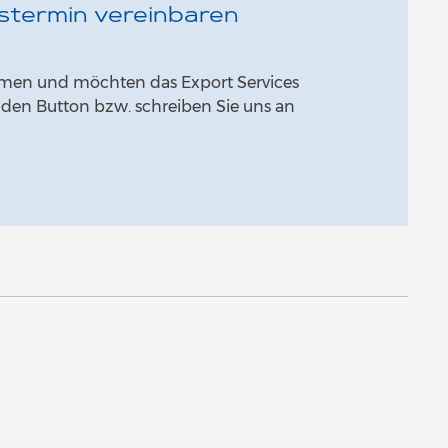
stermin vereinbaren
hmen und möchten das Export Services
 den Button bzw. schreiben Sie uns an