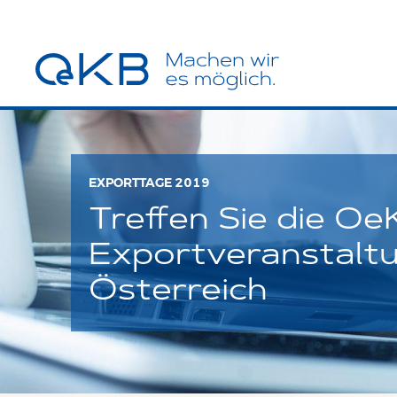
EXPORTTAGE 2019
Treffen Sie die O
Exportveranstaltu
Österreich