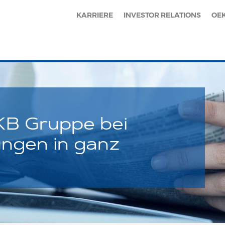
KARRIERE
INVESTOR RELATIONS
OE
eKB Gruppe bei
ngen in ganz