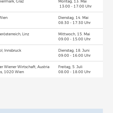
iermark, Graz
Montag, 13. Mai
13:00 - 17:00 Uhr
Wien
Dienstag, 14. Mai
08:30 - 17:30 Uhr
rösterreich, Linz
Mittwoch, 15. Mai
09:00 - 15:00 Uhr
l, Innsbruck
Dienstag, 18. Juni
09:00 - 16:00 Uhr
r Wiener Wirtschaft, Austria
Freitag, 5. Juli
s, 1020 Wien
08:00 - 18:00 Uhr