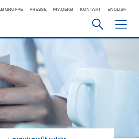
KB GRUPPE
PRESSE
MY.OEKB
KONTAKT
ENGLISH