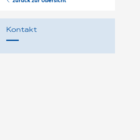
zurück zur Übersicht
Kontakt