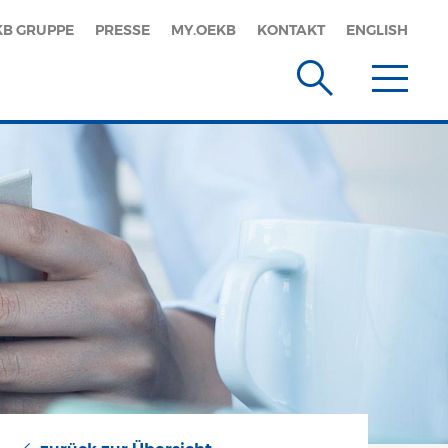
KB GRUPPE
PRESSE
MY.OEKB
KONTAKT
ENGLISH