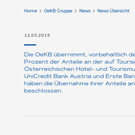
Home
OeKB Gruppe
News
News Übersicht
12.03.2019
Die OeKB übernimmt, vorbehaltlich 
Prozent der Anteile an der auf Touri
Österreichischen Hotel- und Tourismu
UniCredit Bank Austria und Erste Ba
haben die Übernahme ihrer Anteile an
beschlossen.