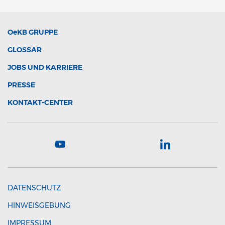
OeKB
GRUPPE
GLOSSAR
JOBS UND KARRIERE
PRESSE
KONTAKT-CENTER
DATENSCHUTZ
HINWEISGEBUNG
IMPRESSUM