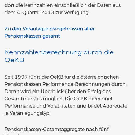
dort die Kennzahlen einschließlich der Daten aus
dem 4. Quartal 2018 zur Verfügung.
Zu den Veranlagungsergebnissen aller
Pensionskassen gesamt
Kennzahlenberechnung durch die
OeKB
Seit 1997 führt die OeKB für die österreichischen
Pensionskassen Performance-Berechnungen durch.
Damit wird ein Überblick über den Erfolg des
Gesamtmarktes möglich. Die OeKB berechnet
Performance und Volatilitäten und bildet Aggregate
je Veranlagungstyp.
Pensionskassen-Gesamtaggregate nach fünf