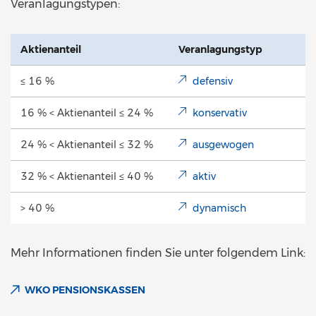
Veranlagungstypen:
Aktienanteil
Veranlagungstyp
≤ 16 %
defensiv
16 % < Aktienanteil ≤ 24 %
konservativ
24 % < Aktienanteil ≤ 32 %
ausgewogen
32 % < Aktienanteil ≤ 40 %
aktiv
> 40 %
dynamisch
Mehr Informationen finden Sie unter folgendem Link:
WKO PENSIONSKASSEN