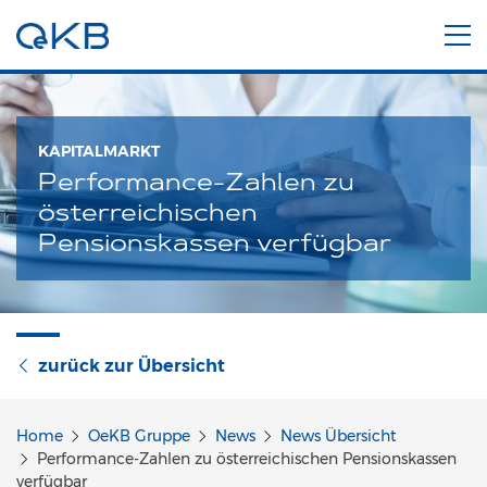
KAPITALMARKT
Performance-Zahlen zu
österreichischen
Pensionskassen verfügbar
zurück zur Übersicht
Home
OeKB Gruppe
News
News Übersicht
Performance-Zahlen zu österreichischen Pensionskassen
verfügbar