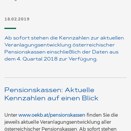
18.02.2019
Ab sofort stehen die Kennzahlen zur aktuellen
Veranlagungsentwicklung österreichischer
Pensionskassen einschließlich der Daten aus
dem 4. Quartal 2018 zur Verfügung.
Pensionskassen: Aktuelle
Kennzahlen auf einen Blick
Unter
www.oekb.at/pensionskassen
finden Sie die
jeweils aktuelle Veranlagungsentwicklung aller
österreichischer Pensionskassen. Ab sofort stehen