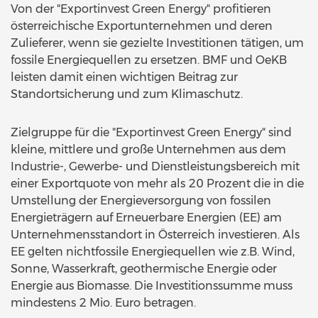
Von der "Exportinvest Green Energy" profitieren
österreichische Exportunternehmen und deren
Zulieferer, wenn sie gezielte Investitionen tätigen, um
fossile Energiequellen zu ersetzen. BMF und OeKB
leisten damit einen wichtigen Beitrag zur
Standortsicherung und zum Klimaschutz.
Zielgruppe für die "Exportinvest Green Energy" sind
kleine, mittlere und große Unternehmen aus dem
Industrie-, Gewerbe- und Dienstleistungsbereich mit
einer Exportquote von mehr als 20 Prozent die in die
Umstellung der Energieversorgung von fossilen
Energieträgern auf Erneuerbare Energien (EE) am
Unternehmensstandort in Österreich investieren. Als
EE gelten nichtfossile Energiequellen wie z.B. Wind,
Sonne, Wasserkraft, geothermische Energie oder
Energie aus Biomasse. Die Investitionssumme muss
mindestens 2 Mio. Euro betragen.