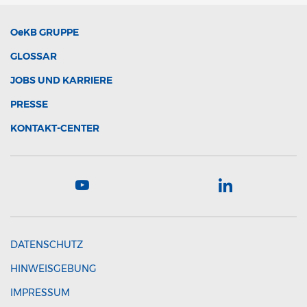
OeKB
GRUPPE
GLOSSAR
JOBS UND KARRIERE
PRESSE
KONTAKT-CENTER
DATENSCHUTZ
HINWEISGEBUNG
IMPRESSUM