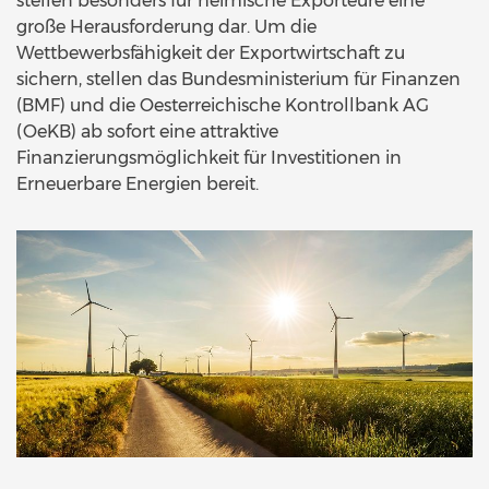
stellen besonders für heimische Exporteure eine
große Herausforderung dar. Um die
Wettbewerbsfähigkeit der Exportwirtschaft zu
sichern, stellen das Bundesministerium für Finanzen
(BMF) und die Oesterreichische Kontrollbank AG
(OeKB) ab sofort eine attraktive
Finanzierungsmöglichkeit für Investitionen in
Erneuerbare Energien bereit.