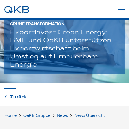
GRÜNE TRANSFORMATION
Exportinvest Green Energy:
BMF und OeKB unterstützen
Exportwirtschaft beim
Umstieg auf Erneuerbare
Energie
Zurück
Home
OeKB Gruppe
News
News Übersicht