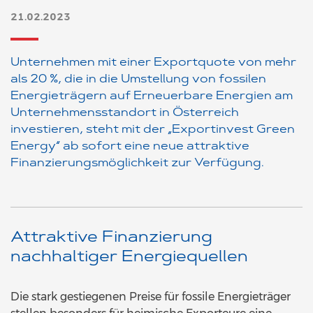
21.02.2023
Unternehmen mit einer Exportquote von mehr
als 20 %, die in die Umstellung von fossilen
Energieträgern auf Erneuerbare Energien am
Unternehmensstandort in Österreich
investieren, steht mit der „Exportinvest Green
Energy“ ab sofort eine neue attraktive
Finanzierungsmöglichkeit zur Verfügung.
Attraktive Finanzierung
nachhaltiger Energiequellen
Die stark gestiegenen Preise für fossile Energieträger