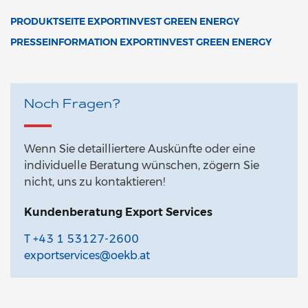
PRODUKTSEITE EXPORTINVEST GREEN ENERGY
PRESSEINFORMATION EXPORTINVEST GREEN ENERGY
Noch Fragen?
Wenn Sie detailliertere Auskünfte oder eine
individuelle Beratung wünschen, zögern Sie
nicht, uns zu kontaktieren!
Kundenberatung Export Services
T +43 1 53127-2600
exportservices@oekb.at