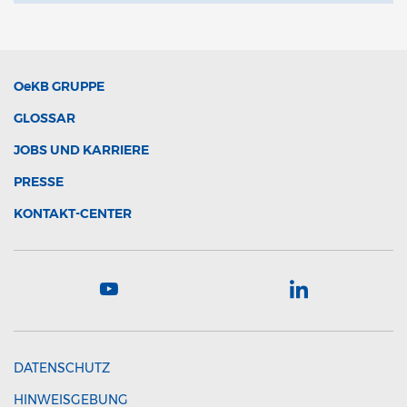
OeKB
GRUPPE
GLOSSAR
JOBS UND KARRIERE
PRESSE
KONTAKT-CENTER
DATENSCHUTZ
HINWEISGEBUNG