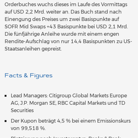
Orderbuches wuchs dieses im Laufe des Vormittags
auf USD 2,2 Mrd. weiter an. Das Buch stand nach
Einengung des Preises um zwei Basispunkte auf
SOFR Mid Swaps +43 Basispunkte bei USD 2,1 Mrd.
Die fünfjährige Anleihe wurde mit einem engen
Rendite-Aufschlag von nur 14,4 Basispunkten zu US-
Staatsanleihen gepreist.
Facts & Figures
Lead Managers: Citigroup Global Markets Europe
AG, J.P. Morgan SE, RBC Capital Markets und TD
Securities
Der Kupon beträgt 4,5 % bei einem Emissionskurs
von 99,518 %.