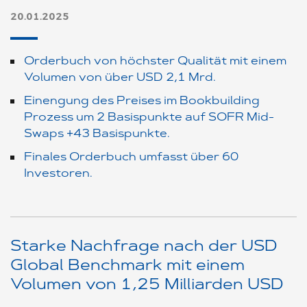
20.01.2025
Orderbuch von höchster Qualität mit einem
Volumen von über USD 2,1 Mrd.
Einengung des Preises im Bookbuilding
Prozess um 2 Basispunkte auf SOFR Mid-
Swaps +43 Basispunkte.
Finales Orderbuch umfasst über 60
Investoren.
Starke Nachfrage nach der USD
Global Benchmark mit einem
Volumen von 1,25 Milliarden USD