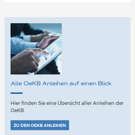
Alle OeKB Anleihen auf einen Blick
Hier finden Sie eine Übersicht aller Anleihen der
OeKB.
ZU DEN OEKB ANLEIHEN