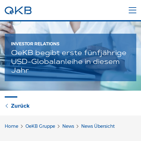
INVESTOR RELATIONS
OeKB begibt erste fünfjährige
USD-Globalanleihe in diesem
Jahr
Zurück
Home
OeKB Gruppe
News
News Übersicht