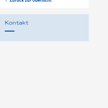
Zurück zur Übersicht
Kontakt