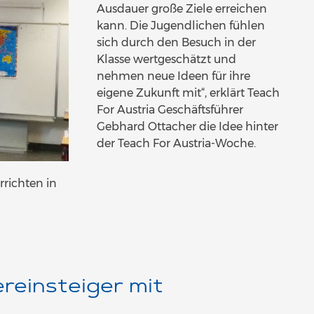
Ausdauer große Ziele erreichen
kann. Die Jugendlichen fühlen
sich durch den Besuch in der
Klasse wertgeschätzt und
nehmen neue Ideen für ihre
eigene Zukunft mit“, erklärt Teach
For Austria Geschäftsführer
Gebhard Ottacher die Idee hinter
der Teach For Austria-Woche.
richten in
ereinsteiger mit