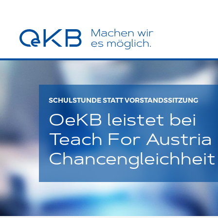
SCHULSTUNDE STATT VORSTANDSSITZUNG
OeKB leistet bei
Teach For Austria 
Chancengleichheit