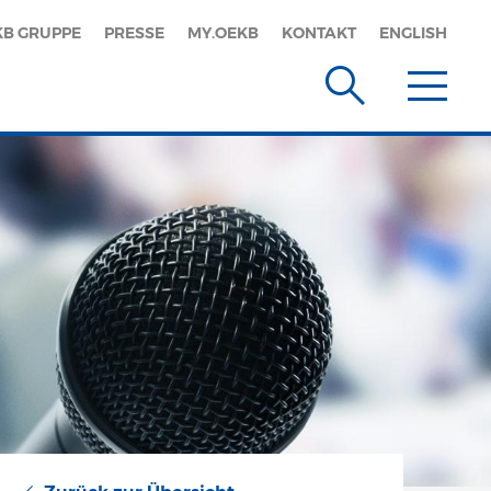
KB GRUPPE
PRESSE
MY.OEKB
KONTAKT
ENGLISH