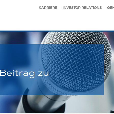
KARRIERE
INVESTOR RELATIONS
OE
Beitrag zu