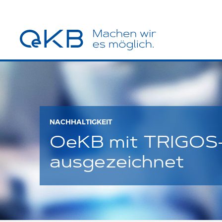
NACHHALTIGKEIT
OeKB mit TRIGOS-N
ausgezeichnet