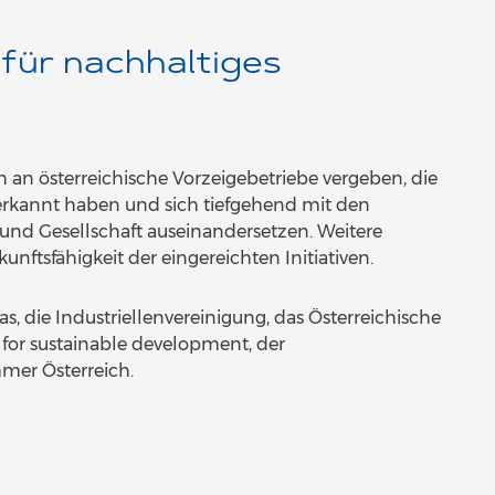
für nachhaltiges
h an österreichische Vorzeigebetriebe vergeben, die
erkannt haben und sich tiefgehend mit den
und Gesellschaft auseinandersetzen. Weitere
unftsfähigkeit der eingereichten Initiativen.
s, die Industriellenvereinigung, das Österreichische
 for sustainable development, der
mer Österreich.