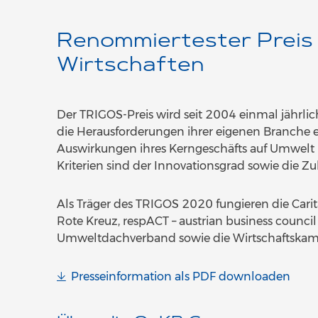
Renommiertester Preis 
Wirtschaften
Der TRIGOS-Preis wird seit 2004 einmal jährlic
die Herausforderungen ihrer eigenen Branche 
Auswirkungen ihres Kerngeschäfts auf Umwelt 
Kriterien sind der Innovationsgrad sowie die Zuk
Als Träger des TRIGOS 2020 fungieren die Carita
Rote Kreuz, respACT – austrian business council
Umweltdachverband sowie die Wirtschaftskam
Presseinformation als PDF downloaden