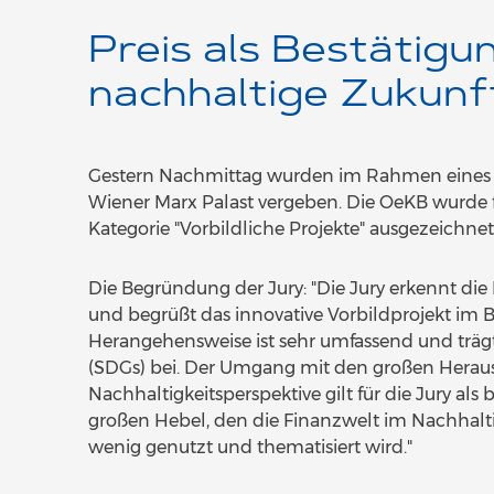
Preis als Bestätigu
nachhaltige Zukunf
Gestern Nachmittag wurden im Rahmen eines O
Wiener Marx Palast vergeben. Die OeKB wurde fü
Kategorie "Vorbildliche Projekte" ausgezeichnet
Die Begründung der Jury: "Die Jury erkennt die
und begrüßt das innovative Vorbildprojekt im B
Herangehensweise ist sehr umfassend und träg
(SDGs) bei. Der Umgang mit den großen Heraus
Nachhaltigkeitsperspektive gilt für die Jury als
großen Hebel, den die Finanzwelt im Nachhaltig
wenig genutzt und thematisiert wird."