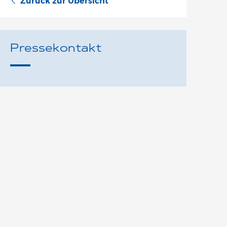
Zurück zur Übersicht
Pressekontakt