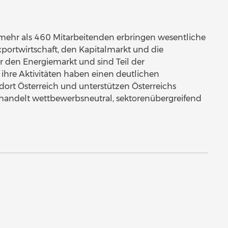
ehr als 460 Mitarbeitenden erbringen wesentliche
Exportwirtschaft, den Kapitalmarkt und die
ür den Energiemarkt und sind Teil der
 ihre Aktivitäten haben einen deutlichen
dort Österreich und unterstützen Österreichs
handelt wettbewerbsneutral, sektorenübergreifend