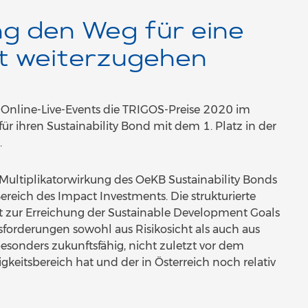
ng den Weg für eine
t weiterzugehen
nline-Live-Events die TRIGOS-Preise 2020 im
r ihren Sustainability Bond mit dem 1. Platz in der
.
 Multiplikatorwirkung des OeKB Sustainability Bonds
ereich des Impact Investments. Die strukturierte
t zur Erreichung der Sustainable Development Goals
forderungen sowohl aus Risikosicht als auch aus
 besonders zukunftsfähig, nicht zuletzt vor dem
keitsbereich hat und der in Österreich noch relativ