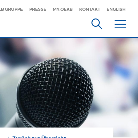
KB GRUPPE
PRESSE
MY.OEKB
KONTAKT
ENGLISH