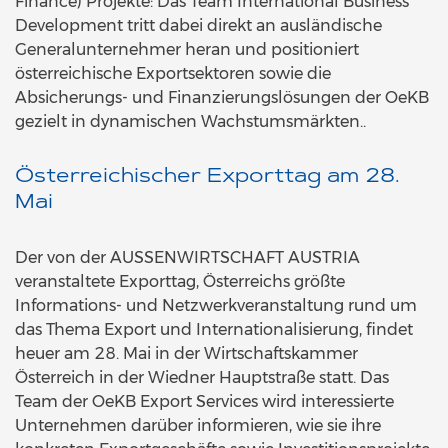
Finance) Projekte: Das Team International Business
Development tritt dabei direkt an ausländische
Generalunternehmer heran und positioniert
österreichische Exportsektoren sowie die
Absicherungs- und Finanzierungslösungen der OeKB
gezielt in dynamischen Wachstumsmärkten..
Österreichischer Exporttag am 28.
Mai
Der von der AUSSENWIRTSCHAFT AUSTRIA
veranstaltete Exporttag, Österreichs größte
Informations- und Netzwerkveranstaltung rund um
das Thema Export und Internationalisierung, findet
heuer am 28. Mai in der Wirtschaftskammer
Österreich in der Wiedner Hauptstraße statt. Das
Team der OeKB Export Services wird interessierte
Unternehmen darüber informieren, wie sie ihre