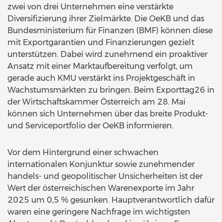
zwei von drei Unternehmen eine verstärkte
Diversifizierung ihrer Zielmärkte. Die OeKB und das
Bundesministerium für Finanzen (BMF) können diese
mit Exportgarantien und Finanzierungen gezielt
unterstützen. Dabei wird zunehmend ein proaktiver
Ansatz mit einer Marktaufbereitung verfolgt, um
gerade auch KMU verstärkt ins Projektgeschäft in
Wachstumsmärkten zu bringen. Beim Exporttag26 in
der Wirtschaftskammer Österreich am 28. Mai
können sich Unternehmen über das breite Produkt-
und Serviceportfolio der OeKB informieren.
Vor dem Hintergrund einer schwachen
internationalen Konjunktur sowie zunehmender
handels- und geopolitischer Unsicherheiten ist der
Wert der österreichischen Warenexporte im Jahr
2025 um 0,5 % gesunken. Hauptverantwortlich dafür
waren eine geringere Nachfrage im wichtigsten