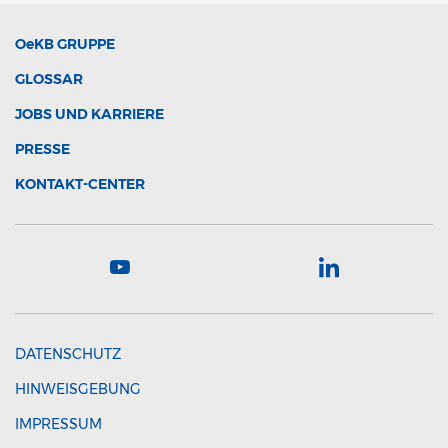
OeKB
GRUPPE
GLOSSAR
JOBS UND KARRIERE
PRESSE
KONTAKT-CENTER
DATENSCHUTZ
HINWEISGEBUNG
IMPRESSUM