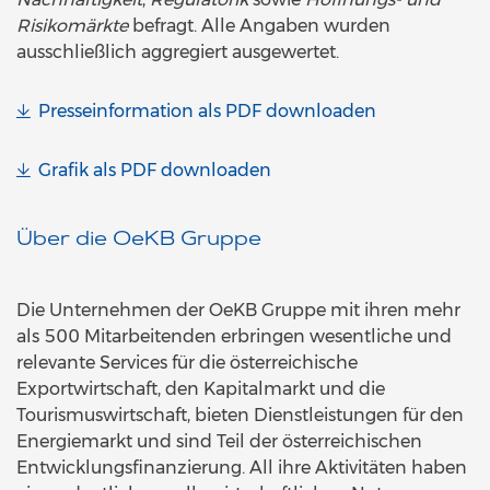
Risikomärkte
befragt. Alle Angaben wurden
ausschließlich aggregiert ausgewertet.
Presseinformation als PDF downloaden
Grafik als PDF downloaden
Über die OeKB Gruppe
Die Unternehmen der OeKB Gruppe mit ihren mehr
als 500 Mitarbeitenden erbringen wesentliche und
relevante Services für die österreichische
Exportwirtschaft, den Kapitalmarkt und die
Tourismuswirtschaft, bieten Dienstleistungen für den
Energiemarkt und sind Teil der österreichischen
Entwicklungsfinanzierung. All ihre Aktivitäten haben