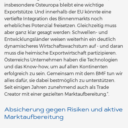
insbesondere Osteuropa bleibt eine wichtige
Exportstütze. Und innerhalb der EU könnte eine
vertiefte Integration des Binnenmarkts noch
erhebliches Potenzial freisetzen. Gleichzeitig muss
aber ganz klar gesagt werden: Schwellen- und
Entwicklungsländer weisen weiterhin ein deutlich
dynamischeres Wirtschaftswachstum auf - und daran
muss die heimische Exportwirtschaft partizipieren.
Österreichs Unternehmen haben die Technologien
und das Know-how, um auf allen Kontinenten
erfolgreich zu sein. Gemeinsam mit dem BMF tun wir
alles dafür, sie dabei bestmöglich zu unterstützen.
Seit einigen Jahren zunehmend auch als Trade
Creator mit einer gezielten Marktaufbereitung.“.
Absicherung gegen Risiken und aktive
Marktaufbereitung