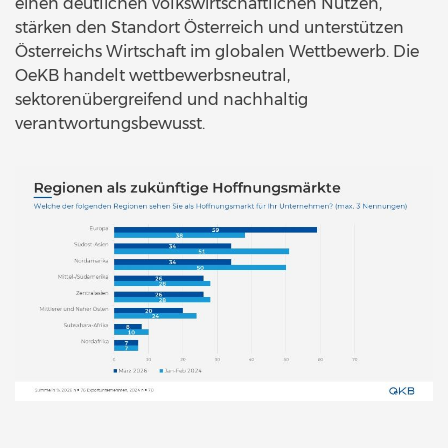
einen deutlichen volkswirtschaftlichen Nutzen,
stärken den Standort Österreich und unterstützen
Österreichs Wirtschaft im globalen Wettbewerb. Die
OeKB handelt wettbewerbsneutral,
sektorenübergreifend und nachhaltig
verantwortungsbewusst.