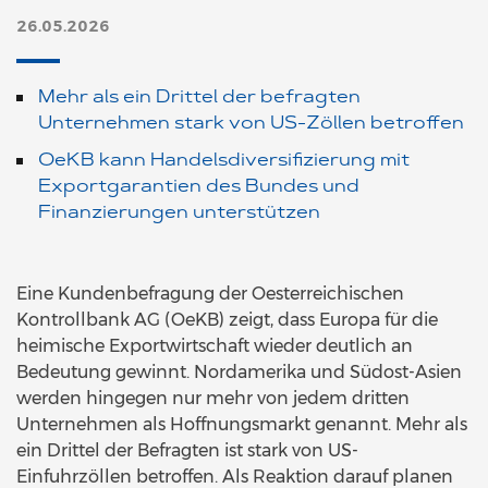
26.05.2026
Mehr als ein Drittel der befragten
Unternehmen stark von US-Zöllen betroffen
OeKB kann Handelsdiversifizierung mit
Exportgarantien des Bundes und
Finanzierungen unterstützen
Eine Kundenbefragung der Oesterreichischen
Kontrollbank AG (OeKB) zeigt, dass Europa für die
heimische Exportwirtschaft wieder deutlich an
Bedeutung gewinnt. Nordamerika und Südost-Asien
werden hingegen nur mehr von jedem dritten
Unternehmen als Hoffnungsmarkt genannt. Mehr als
ein Drittel der Befragten ist stark von US-
Einfuhrzöllen betroffen. Als Reaktion darauf planen