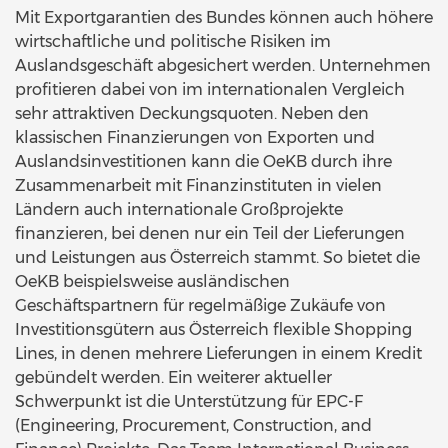
Mit Exportgarantien des Bundes können auch höhere
wirtschaftliche und politische Risiken im
Auslandsgeschäft abgesichert werden. Unternehmen
profitieren dabei von im internationalen Vergleich
sehr attraktiven Deckungsquoten. Neben den
klassischen Finanzierungen von Exporten und
Auslandsinvestitionen kann die OeKB durch ihre
Zusammenarbeit mit Finanzinstituten in vielen
Ländern auch internationale Großprojekte
finanzieren, bei denen nur ein Teil der Lieferungen
und Leistungen aus Österreich stammt. So bietet die
OeKB beispielsweise ausländischen
Geschäftspartnern für regelmäßige Zukäufe von
Investitionsgütern aus Österreich flexible Shopping
Lines, in denen mehrere Lieferungen in einem Kredit
gebündelt werden. Ein weiterer aktueller
Schwerpunkt ist die Unterstützung für EPC-F
(Engineering, Procurement, Construction, and