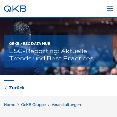
OEKB > ESG DATA HUB
ESG-Reporting: Aktuelle
Trends und Best Practices
Zurück
Home
OeKB Gruppe
Veranstaltungen