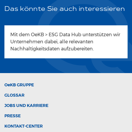
Das könnte Sie auch interessieren
Mit dem OeKB > ESG Data Hub unterstützen wir
Unternehmen dabei, alle relevanten
Nachhaltigkeitsdaten aufzubereiten.
OeKB
GRUPPE
GLOSSAR
JOBS UND KARRIERE
PRESSE
KONTAKT-CENTER