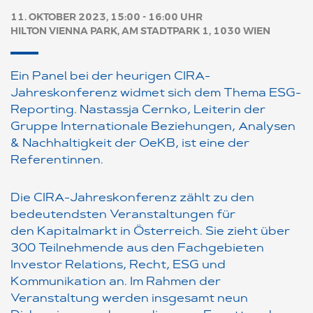
11. OKTOBER 2023, 15:00 - 16:00 UHR
HILTON VIENNA PARK, AM STADTPARK 1, 1030 WIEN
Ein Panel bei der heurigen CIRA-
Jahreskonferenz widmet sich dem Thema ESG-
Reporting. Nastassja Cernko, Leiterin der
Gruppe Internationale Beziehungen, Analysen
& Nachhaltigkeit der OeKB, ist eine der
Referentinnen.
Die CIRA-Jahreskonferenz zählt zu den
bedeutendsten Veranstaltungen für
den Kapitalmarkt in Österreich. Sie zieht über
300 Teilnehmende aus den Fachgebieten
Investor Relations, Recht, ESG und
Kommunikation an. Im Rahmen der
Veranstaltung werden insgesamt neun