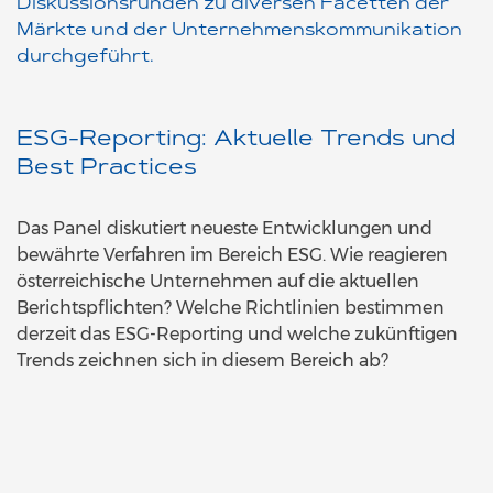
Diskussionsrunden zu diversen Facetten der
Märkte und der Unternehmenskommunikation
durchgeführt.
ESG-Reporting: Aktuelle Trends und
Best Practices
Das Panel diskutiert neueste Entwicklungen und
bewährte Verfahren im Bereich ESG. Wie reagieren
österreichische Unternehmen auf die aktuellen
Berichtspflichten? Welche Richtlinien bestimmen
derzeit das ESG-Reporting und welche zukünftigen
Trends zeichnen sich in diesem Bereich ab?