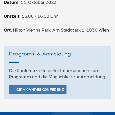
Datum:
11. Oktober 2023
Uhrzeit:
15:00 - 16:00 Uhr
Ort:
Hilton Vienna Park, Am Stadtpark 1, 1030 Wien
Programm & Anmeldung
Die Konferenzseite bietet Informationen zum
Programm und die Möglichkeit zur Anmeldung.
CIRA-JAHRESKONFERENZ