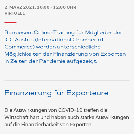
2. MÄRZ 2021, 10:00 - 12:00 UHR
VIRTUELL
Bei diesem Online-Training für Mitglieder der
ICC Austria (International Chamber of
Commerce) werden unterschiedliche
Möglichkeiten der Finanzierung von Exporten
in Zeiten der Pandemie aufgezeigt.
Finanzierung für Exporteure
Die Auswirkungen von COVID-19 treffen die
Wirtschaft hart und haben auch starke Auswirkungen
auf die Finanzierbarkeit von Exporten.