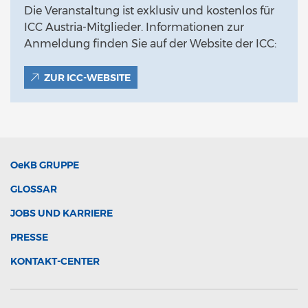
Die Veranstaltung ist exklusiv und kostenlos für
ICC Austria-Mitglieder. Informationen zur
Anmeldung finden Sie auf der Website der ICC:
ZUR ICC-WEBSITE
OeKB
GRUPPE
GLOSSAR
JOBS UND KARRIERE
PRESSE
KONTAKT-CENTER