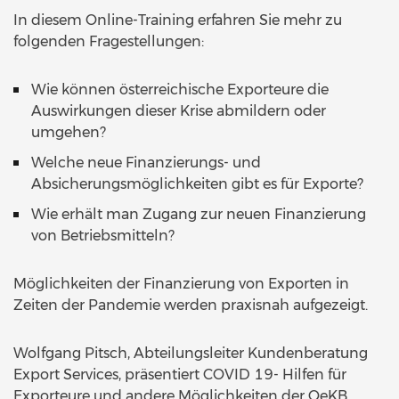
In diesem Online-Training erfahren Sie mehr zu
folgenden Fragestellungen:
Wie können österreichische Exporteure die
Auswirkungen dieser Krise abmildern oder
umgehen?
Welche neue Finanzierungs- und
Absicherungsmöglichkeiten gibt es für Exporte?
Wie erhält man Zugang zur neuen Finanzierung
von Betriebsmitteln?
Möglichkeiten der Finanzierung von Exporten in
Zeiten der Pandemie werden praxisnah aufgezeigt.
Wolfgang Pitsch, Abteilungsleiter Kundenberatung
Export Services, präsentiert COVID 19- Hilfen für
Exporteure und andere Möglichkeiten der OeKB,