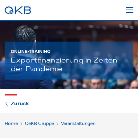
ONLINE-TRAINING
Exportfinanzierung in Zeiten
der Pandemie
Zurück
Home
OeKB Gruppe
Veranstaltungen