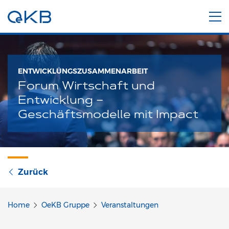
ENTWICKLUNGSZUSAMMENARBEIT
Forum Wirtschaft und
Entwicklung –
Geschäftsmodelle mit Impact
Zurück
Home
OeKB Gruppe
Veranstaltungen