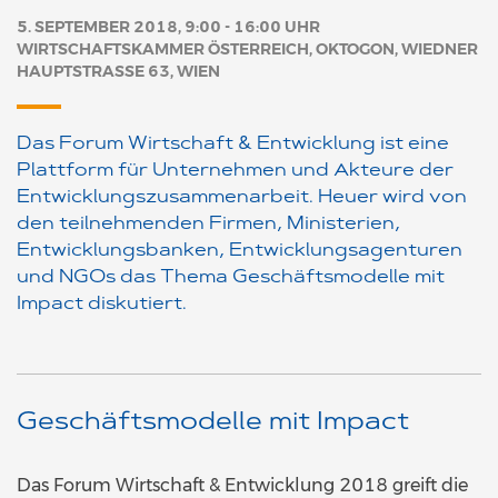
5. SEPTEMBER 2018, 9:00 - 16:00 UHR
WIRTSCHAFTSKAMMER ÖSTERREICH, OKTOGON, WIEDNER
HAUPTSTRASSE 63, WIEN
Das Forum Wirtschaft & Entwicklung ist eine
Plattform für Unternehmen und Akteure der
Entwicklungszusammenarbeit. Heuer wird von
den teilnehmenden Firmen, Ministerien,
Entwicklungsbanken, Entwicklungsagenturen
und NGOs das Thema Geschäftsmodelle mit
Impact diskutiert.
Geschäftsmodelle mit Impact
Das Forum Wirtschaft & Entwicklung 2018 greift die