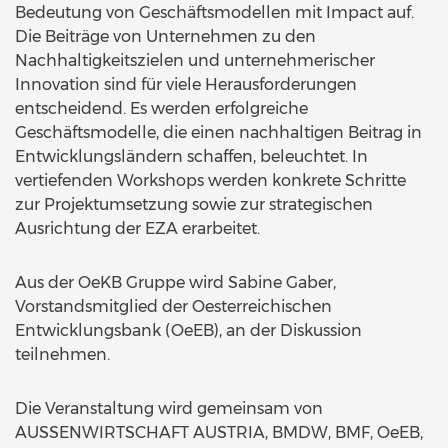
Bedeutung von Geschäftsmodellen mit Impact auf.
Die Beiträge von Unternehmen zu den
Nachhaltigkeitszielen und unternehmerischer
Innovation sind für viele Herausforderungen
entscheidend. Es werden erfolgreiche
Geschäftsmodelle, die einen nachhaltigen Beitrag in
Entwicklungsländern schaffen, beleuchtet. In
vertiefenden Workshops werden konkrete Schritte
zur Projektumsetzung sowie zur strategischen
Ausrichtung der EZA erarbeitet.
Aus der OeKB Gruppe wird Sabine Gaber,
Vorstandsmitglied der Oesterreichischen
Entwicklungsbank (OeEB), an der Diskussion
teilnehmen.
Die Veranstaltung wird gemeinsam von
AUSSENWIRTSCHAFT AUSTRIA, BMDW, BMF, OeEB,