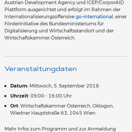
Austrian Development Agency und ICEP/CorporAID
Plattform ausgerichtet und erfolgt im Rahmen der
Internationalisierungsoffensive
go-international
, einer
Förderinitiative des Bundesministeriums für
Digitalisierung und Wirtschaftsstandort und der
Wirtschaftskammer Österreich.
Veranstaltungdaten
Datum:
Mittwoch, 5. September 2018
Uhrzeit
: 09:00 - 16:00 Uhr
Ort
: Wirtschaftskammer Österreich, Oktogon,
Wiedner Hauptstraße 63, 1045 Wien
Mehr Infos zum Programm und zur Anmeldung