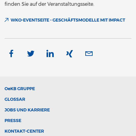
finden Sie auf der Veranstaltungsseite.
WKO-EVENTSEITE - GESCHÄFTSMODELLE MIT IMPACT
OeKB
GRUPPE
GLOSSAR
JOBS UND KARRIERE
PRESSE
KONTAKT-CENTER