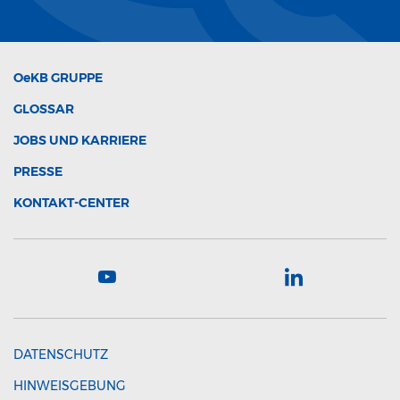
OeKB
GRUPPE
GLOSSAR
JOBS UND KARRIERE
PRESSE
KONTAKT-CENTER
DATENSCHUTZ
HINWEISGEBUNG