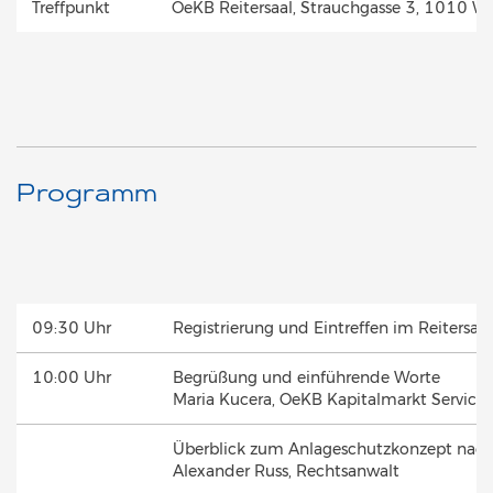
Treffpunkt
OeKB Reitersaal, Strauchgasse 3, 1010 W
Programm
09:30 Uhr
Registrierung und Eintreffen im Reitersaa
10:00 Uhr
Begrüßung und einführende Worte
Maria Kucera, OeKB Kapitalmarkt Services
Überblick zum Anlageschutzkonzept nac
Alexander Russ, Rechtsanwalt