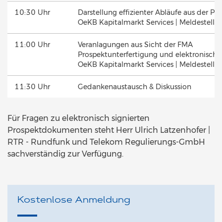
10:30 Uhr
Darstellung effizienter Abläufe aus der Pra
OeKB Kapitalmarkt Services | Meldestell
11:00 Uhr
Veranlagungen aus Sicht der FMA
Prospektunterfertigung und elektronische
OeKB Kapitalmarkt Services | Meldestell
11:30 Uhr
Gedankenaustausch & Diskussion
Für Fragen zu elektronisch signierten
Prospektdokumenten steht Herr Ulrich Latzenhofer |
RTR - Rundfunk und Telekom Regulierungs-GmbH
sachverständig zur Verfügung.
Kostenlose Anmeldung