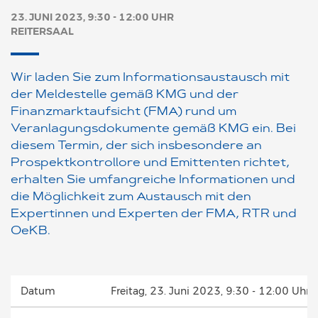
23. JUNI 2023, 9:30 - 12:00 UHR
REITERSAAL
Wir laden Sie zum Informationsaustausch mit
der Meldestelle gemäß KMG und der
Finanzmarktaufsicht (FMA) rund um
Veranlagungsdokumente gemäß KMG ein. Bei
diesem Termin, der sich insbesondere an
Prospektkontrollore und Emittenten richtet,
erhalten Sie umfangreiche Informationen und
die Möglichkeit zum Austausch mit den
Expertinnen und Experten der FMA, RTR und
OeKB.
Datum
Freitag, 23. Juni 2023, 9:30 - 12:00 Uhr