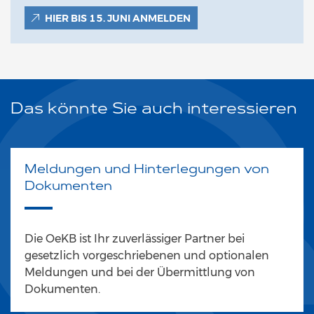
HIER BIS 15. JUNI ANMELDEN
Das könnte Sie auch interessieren
Meldungen und Hinterlegungen von
Dokumenten
Die OeKB ist Ihr zuverlässiger Partner bei
gesetzlich vorgeschriebenen und optionalen
Meldungen und bei der Übermittlung von
Dokumenten.