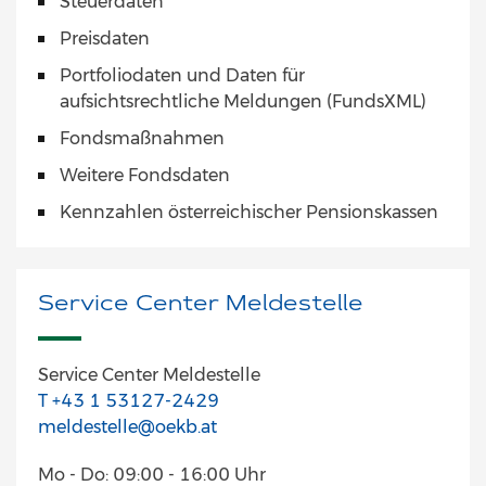
Steuerdaten
Preisdaten
Portfoliodaten und Daten für
aufsichtsrechtliche Meldungen (FundsXML)
Fondsmaßnahmen
Weitere Fondsdaten
Kennzahlen österreichischer Pensionskassen
Service Center Meldestelle
Service Center Meldestelle
T +43 1 53127-2429
meldestelle@oekb.at
Mo - Do: 09:00 - 16:00 Uhr