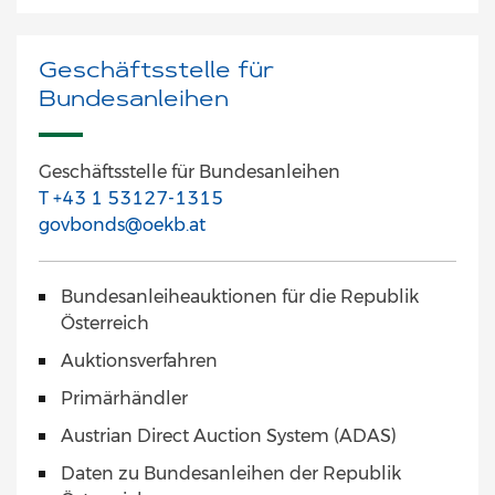
Geschäftsstelle für
Bundesanleihen
Geschäftsstelle für Bundesanleihen
T +43 1 53127-1315
govbonds@oekb.at
Bundesanleiheauktionen für die Republik
Österreich
Auktionsverfahren
Primärhändler
Austrian Direct Auction System (ADAS)
Daten zu Bundesanleihen der Republik