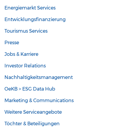
Energiemarkt Services
Entwicklungsfinanzierung
Tourismus Services
Presse
Jobs & Karriere
Investor Relations
Nachhaltigkeitsmanagement
OeKB > ESG Data Hub
Marketing & Communications
Weitere Serviceangebote
Töchter & Beteiligungen