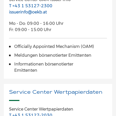
T +43 1 53127-2300
issuerinfo@oekb.at
Mo - Do: 09:00 - 16:00 Uhr
Fr: 09:00 - 15:00 Uhr
Officially Appointed Mechanism (OAM)
Meldungen börsenotierter Emittenten
Informationen börsenotierter
Emittenten
Service Center Wertpapierdaten
Service Center Wertpapierdaten
T +43 1 53127-2030