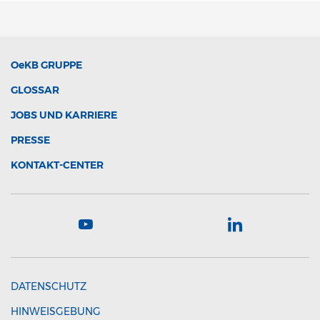
OeKB
GRUPPE
GLOSSAR
JOBS UND KARRIERE
PRESSE
KONTAKT-CENTER
DATENSCHUTZ
HINWEISGEBUNG