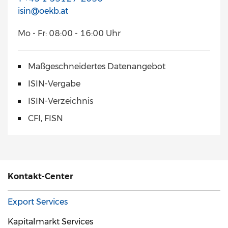
isin@oekb.at
Mo - Fr: 08:00 - 16:00 Uhr
Maßgeschneidertes Datenangebot
ISIN-Vergabe
ISIN-Verzeichnis
CFI, FISN
Kontakt-Center
Export Services
Kapitalmarkt Services