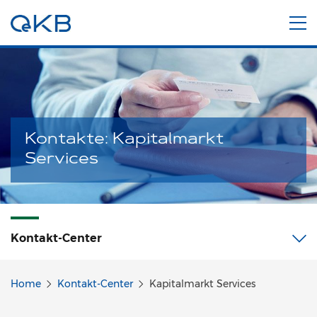
Kontakte: Kapitalmarkt
Services
Kontakt-Center
Home
Kontakt-Center
Kapitalmarkt Services