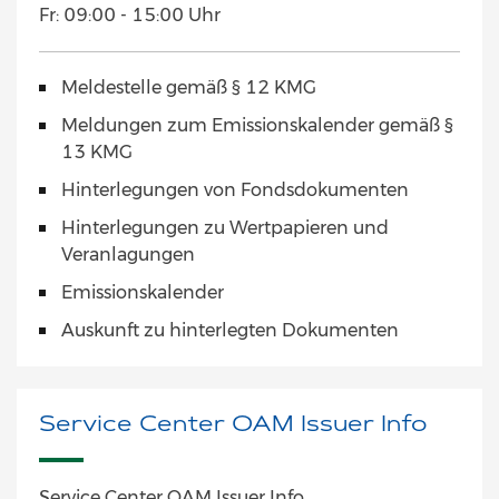
Fr: 09:00 - 15:00 Uhr
Meldestelle gemäß § 12 KMG
Meldungen zum Emissionskalender gemäß §
13 KMG
Hinterlegungen von Fondsdokumenten
Hinterlegungen zu Wertpapieren und
Veranlagungen
Emissionskalender
Auskunft zu hinterlegten Dokumenten
Service Center OAM Issuer Info
Service Center OAM Issuer Info