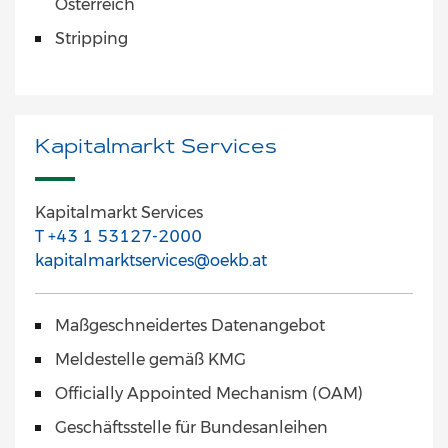
Österreich
Stripping
Kapitalmarkt Services
Kapitalmarkt Services
T +43 1 53127-2000
kapitalmarktservices@oekb.at
Maßgeschneidertes Datenangebot
Meldestelle gemäß KMG
Officially Appointed Mechanism (OAM)
Geschäftsstelle für Bundesanleihen