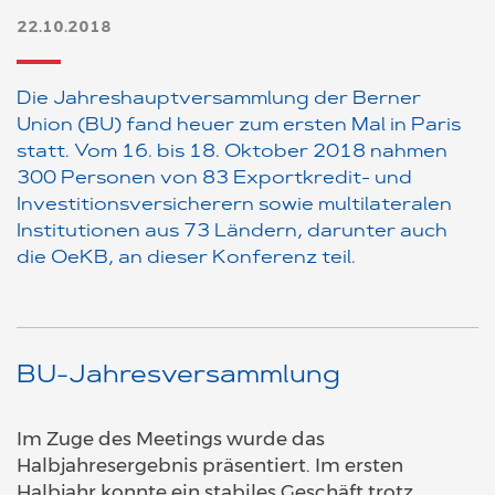
22.10.2018
Die Jahreshauptversammlung der Berner
Union (BU) fand heuer zum ersten Mal in Paris
statt. Vom 16. bis 18. Oktober 2018 nahmen
300 Personen von 83 Exportkredit- und
Investitionsversicherern sowie multilateralen
Institutionen aus 73 Ländern, darunter auch
die OeKB, an dieser Konferenz teil.
BU-Jahresversammlung
Im Zuge des Meetings wurde das
Halbjahresergebnis präsentiert. Im ersten
Halbjahr konnte ein stabiles Geschäft trotz