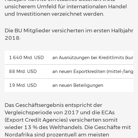
unsicherem Umfeld für internationalen Handel
und Investitionen verzeichnet werden.
Die BU Mitglieder versicherten im ersten Halbjahr
2018:
1.640 Mrd. USD
an Ausnützungen bei Kreditlimits (kurzfr
88 Mrd. USD
an neuen Exportkrediten (mittel-/langfri
19 Mrd. USD
an neuen Beteiligungen
Das Geschäftsergebnis entspricht der
Vergleichsperiode von 2017 und die ECAs
(Export Credit Agencies) versicherten somit
wieder 13 % des Welthandels. Die Geschäfte mit
Nordafrika sind prozentuell am meisten