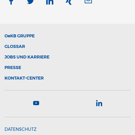
OeKB
GRUPPE
GLOSSAR
JOBS UND KARRIERE
PRESSE
KONTAKT-CENTER
DATENSCHUTZ