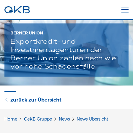
BERNER UNION
Exportkredit- und
Investmentagenturen der
Berner Union zahlen nach wie
vor hohe Schadensfälle
zurück zur Übersicht
Home
OeKB Gruppe
News
News Übersicht