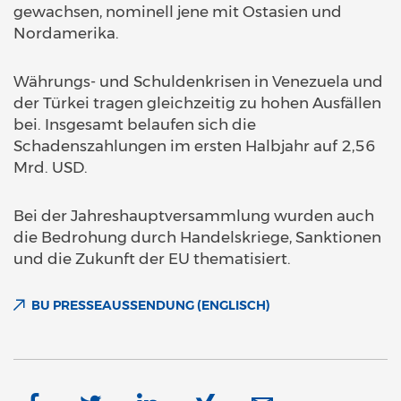
gewachsen, nominell jene mit Ostasien und
Nordamerika.
Währungs- und Schuldenkrisen in Venezuela und
der Türkei tragen gleichzeitig zu hohen Ausfällen
bei. Insgesamt belaufen sich die
Schadenszahlungen im ersten Halbjahr auf 2,56
Mrd. USD.
Bei der Jahreshauptversammlung wurden auch
die Bedrohung durch Handelskriege, Sanktionen
und die Zukunft der EU thematisiert.
BU PRESSEAUSSENDUNG (ENGLISCH)