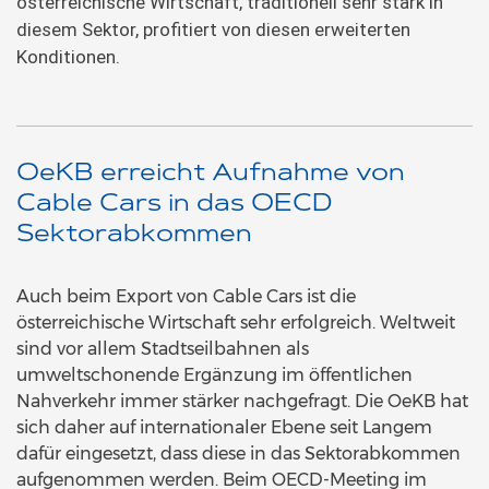
österreichische Wirtschaft, traditionell sehr stark in
diesem Sektor, profitiert von diesen erweiterten
Konditionen.
OeKB erreicht Aufnahme von
Cable Cars in das OECD
Sektorabkommen
Auch beim Export von Cable Cars ist die
österreichische Wirtschaft sehr erfolgreich. Weltweit
sind vor allem Stadtseilbahnen als
umweltschonende Ergänzung im öffentlichen
Nahverkehr immer stärker nachgefragt. Die OeKB hat
sich daher auf internationaler Ebene seit Langem
dafür eingesetzt, dass diese in das Sektorabkommen
aufgenommen werden. Beim OECD-Meeting im