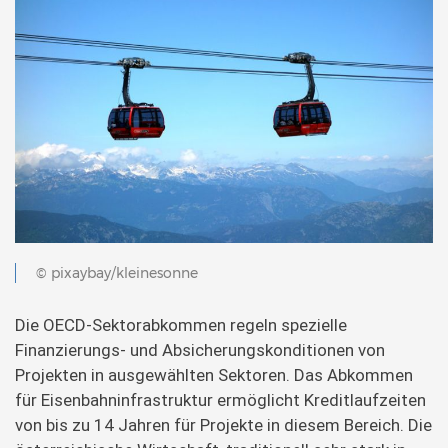
© pixaybay/kleinesonne
Die OECD-Sektorabkommen regeln spezielle
Finanzierungs- und Absicherungskonditionen von
Projekten in ausgewählten Sektoren. Das Abkommen
für Eisenbahninfrastruktur ermöglicht Kreditlaufzeiten
von bis zu 14 Jahren für Projekte in diesem Bereich. Die