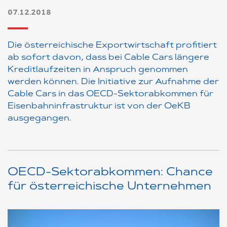
07.12.2018
Die österreichische Exportwirtschaft profitiert
ab sofort davon, dass bei Cable Cars längere
Kreditlaufzeiten in Anspruch genommen
werden können. Die Initiative zur Aufnahme der
Cable Cars in das OECD-Sektorabkommen für
Eisenbahninfrastruktur ist von der OeKB
ausgegangen.
OECD-Sektorabkommen: Chance
für österreichische Unternehmen