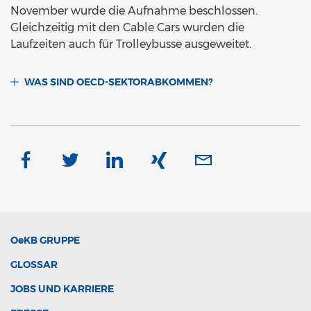
November wurde die Aufnahme beschlossen.
Gleichzeitig mit den Cable Cars wurden die
Laufzeiten auch für Trolleybusse ausgeweitet.
WAS SIND OECD-SEKTORABKOMMEN?
OeKB
GRUPPE
GLOSSAR
JOBS UND KARRIERE