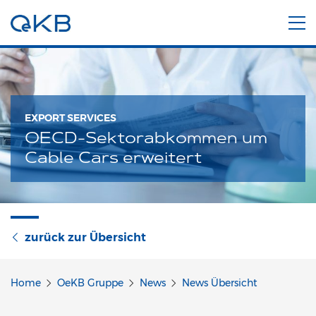
EXPORT SERVICES
OECD-Sektorabkommen um
Cable Cars erweitert
zurück zur Übersicht
Home
OeKB Gruppe
News
News Übersicht