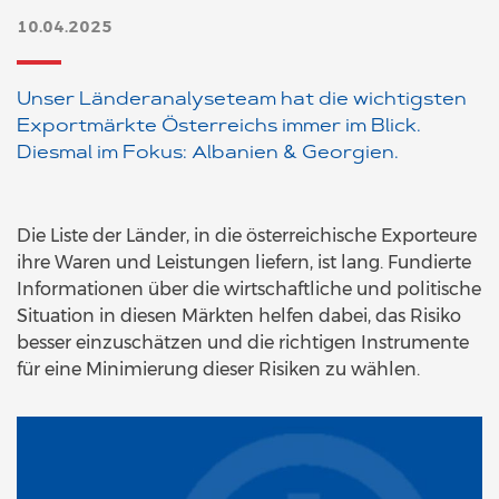
10.04.2025
Unser Länderanalyseteam hat die wichtigsten
Exportmärkte Österreichs immer im Blick.
Diesmal im Fokus: Albanien & Georgien.
Die Liste der Länder, in die österreichische Exporteure
ihre Waren und Leistungen liefern, ist lang. Fundierte
Informationen über die wirtschaftliche und politische
Situation in diesen Märkten helfen dabei, das Risiko
besser einzuschätzen und die richtigen Instrumente
für eine Minimierung dieser Risiken zu wählen.