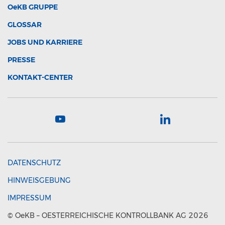
OeKB
GRUPPE
GLOSSAR
JOBS UND KARRIERE
PRESSE
KONTAKT-CENTER
DATENSCHUTZ
HINWEISGEBUNG
IMPRESSUM
©
OeKB
– OESTERREICHISCHE KONTROLLBANK AG 2026