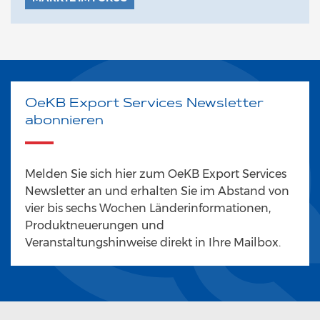
OeKB Export Services Newsletter
abonnieren
Melden Sie sich hier zum OeKB Export Services
Newsletter an und erhalten Sie im Abstand von
vier bis sechs Wochen Länderinformationen,
Produktneuerungen und
Veranstaltungshinweise direkt in Ihre Mailbox.