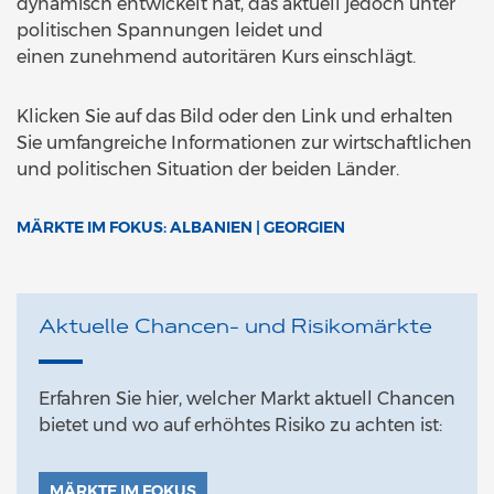
dynamisch entwickelt hat, das aktuell jedoch unter
politischen Spannungen leidet und
einen zunehmend autoritären Kurs einschlägt.
Klicken Sie auf das Bild oder den Link und erhalten
Sie umfangreiche Informationen zur wirtschaftlichen
und politischen Situation der beiden Länder.
MÄRKTE IM FOKUS: ALBANIEN | GEORGIEN
Aktuelle Chancen- und Risikomärkte
Erfahren Sie hier, welcher Markt aktuell Chancen
bietet und wo auf erhöhtes Risiko zu achten ist:
MÄRKTE IM FOKUS