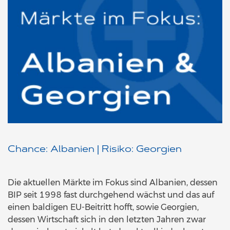
Chance: Albanien | Risiko: Georgien
Die aktuellen Märkte im Fokus sind Albanien, dessen
BIP seit 1998 fast durchgehend wächst und das auf
einen baldigen EU-Beitritt hofft, sowie Georgien,
dessen Wirtschaft sich in den letzten Jahren zwar