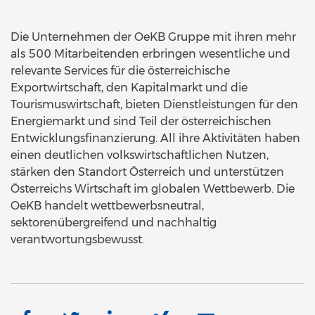
Die Unternehmen der OeKB Gruppe mit ihren mehr
als 500 Mitarbeitenden erbringen wesentliche und
relevante Services für die österreichische
Exportwirtschaft, den Kapitalmarkt und die
Tourismuswirtschaft, bieten Dienstleistungen für den
Energiemarkt und sind Teil der österreichischen
Entwicklungsfinanzierung. All ihre Aktivitäten haben
einen deutlichen volkswirtschaftlichen Nutzen,
stärken den Standort Österreich und unterstützen
Österreichs Wirtschaft im globalen Wettbewerb. Die
OeKB handelt wettbewerbsneutral,
sektorenübergreifend und nachhaltig
verantwortungsbewusst.