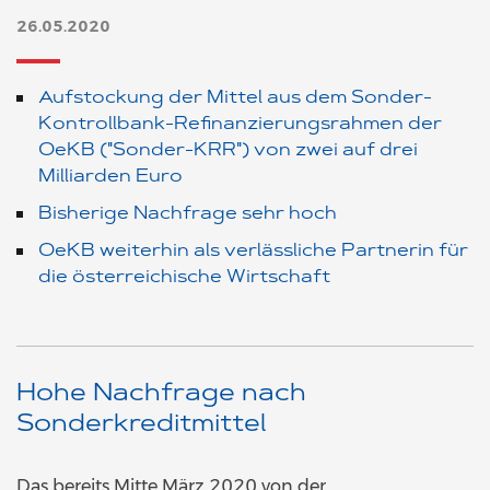
26.05.2020
Aufstockung der Mittel aus dem Sonder-
Kontrollbank-Refinanzierungsrahmen der
OeKB ("Sonder-KRR") von zwei auf drei
Milliarden Euro
Bisherige Nachfrage sehr hoch
OeKB weiterhin als verlässliche Partnerin für
die österreichische Wirtschaft
Hohe Nachfrage nach
Sonderkreditmittel
Das bereits Mitte März 2020 von der