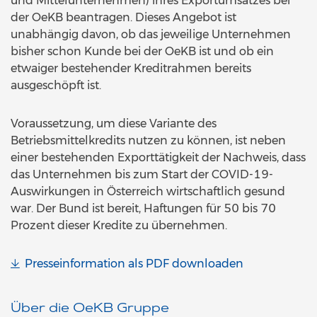
und Mittelunternehmen) ihres Exportumsatzes bei
der OeKB beantragen. Dieses Angebot ist
unabhängig davon, ob das jeweilige Unternehmen
bisher schon Kunde bei der OeKB ist und ob ein
etwaiger bestehender Kreditrahmen bereits
ausgeschöpft ist.
Voraussetzung, um diese Variante des
Betriebsmittelkredits nutzen zu können, ist neben
einer bestehenden Exporttätigkeit der Nachweis, dass
das Unternehmen bis zum Start der COVID-19-
Auswirkungen in Österreich wirtschaftlich gesund
war. Der Bund ist bereit, Haftungen für 50 bis 70
Prozent dieser Kredite zu übernehmen.
Presseinformation als PDF downloaden
Über die OeKB Gruppe