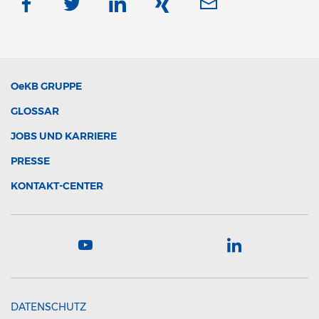
OeKB
GRUPPE
GLOSSAR
JOBS UND KARRIERE
PRESSE
KONTAKT-CENTER
DATENSCHUTZ