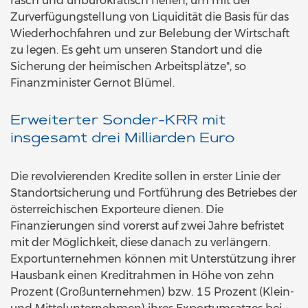
rasch und unbürokratisch helfen, um mit der
Zurverfügungstellung von Liquidität die Basis für das
Wiederhochfahren und zur Belebung der Wirtschaft
zu legen. Es geht um unseren Standort und die
Sicherung der heimischen Arbeitsplätze", so
Finanzminister Gernot Blümel.
Erweiterter Sonder-KRR mit
insgesamt drei Milliarden Euro
Die revolvierenden Kredite sollen in erster Linie der
Standortsicherung und Fortführung des Betriebes der
österreichischen Exporteure dienen. Die
Finanzierungen sind vorerst auf zwei Jahre befristet
mit der Möglichkeit, diese danach zu verlängern.
Exportunternehmen können mit Unterstützung ihrer
Hausbank einen Kreditrahmen in Höhe von zehn
Prozent (Großunternehmen) bzw. 15 Prozent (Klein-