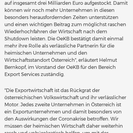
auf insgesamt drei Milliarden Euro aufgestockt. Damit
können wir noch mehr Unternehmen in diesen
besonders herausfordernden Zeiten unterstützen
und einen wichtigen Beitrag zum möglichst raschen
Wiederhochfahren der Wirtschaft nach dem
Shutdown leisten. Die OeKB bestätigt damit einmal
mehr ihre Rolle als verlässliche Partnerin für die
heimischen Unternehmen und den
Wirtschaftsstandort Österreich", erläutert Helmut
Bernkopf, im Vorstand der OeKB für den Bereich
Export Services zuständig.
"Die Exportwirtschaft ist das Rückgrat der
österreichischen Volkswirtschaft und ihr verlässlicher
Motor. Jedes zweite Unternehmen in Österreich ist
ein Exportunternehmen und damit besonders von
den Auswirkungen der Coronakrise betroffen. Wir
müssen der heimischen Wirtschaft daher weiterhin