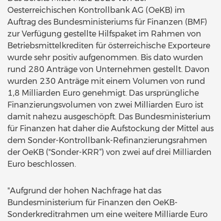
Oesterreichischen Kontrollbank AG (OeKB) im
Auftrag des Bundesministeriums für Finanzen (BMF)
zur Verfügung gestellte Hilfspaket im Rahmen von
Betriebsmittelkrediten für österreichische Exporteure
wurde sehr positiv aufgenommen. Bis dato wurden
rund 280 Anträge von Unternehmen gestellt. Davon
wurden 230 Anträge mit einem Volumen von rund
1,8 Milliarden Euro genehmigt. Das ursprüngliche
Finanzierungsvolumen von zwei Milliarden Euro ist
damit nahezu ausgeschöpft. Das Bundesministerium
für Finanzen hat daher die Aufstockung der Mittel aus
dem Sonder-Kontrollbank-Refinanzierungsrahmen
der OeKB ("Sonder-KRR“) von zwei auf drei Milliarden
Euro beschlossen.
"Aufgrund der hohen Nachfrage hat das
Bundesministerium für Finanzen den OeKB-
Sonderkreditrahmen um eine weitere Milliarde Euro