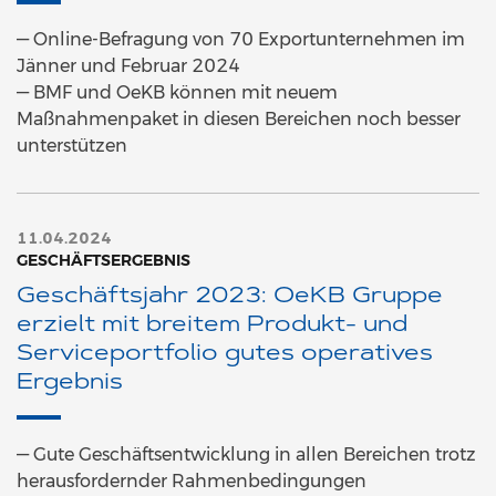
— Online-Befragung von 70 Exportunternehmen im
Jänner und Februar 2024
— BMF und OeKB können mit neuem
Maßnahmenpaket in diesen Bereichen noch besser
unterstützen
11.04.2024
GESCHÄFTSERGEBNIS
Geschäftsjahr 2023: OeKB Gruppe
erzielt mit breitem Produkt- und
Serviceportfolio gutes operatives
Ergebnis
— Gute Geschäftsentwicklung in allen Bereichen trotz
herausfordernder Rahmenbedingungen