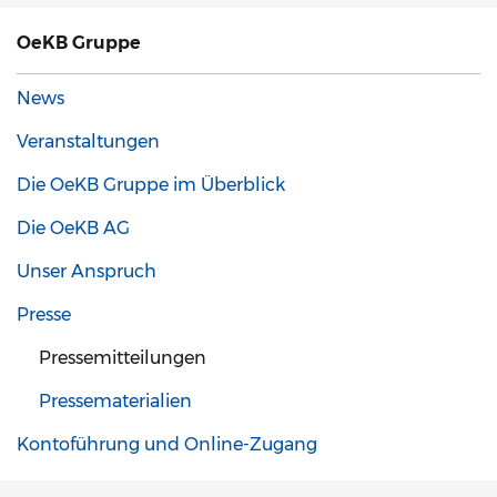
OeKB Gruppe
News
Veranstaltungen
Die OeKB Gruppe im Überblick
Die OeKB AG
Unser Anspruch
Presse
Pressemitteilungen
Pressematerialien
Kontoführung und Online-Zugang