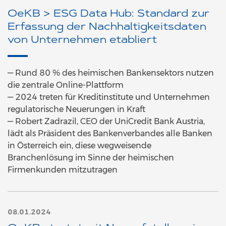
OeKB > ESG Data Hub: Standard zur
Erfassung der Nachhaltigkeitsdaten
von Unternehmen etabliert
— Rund 80 % des heimischen Bankensektors nutzen
die zentrale Online-Plattform
— 2024 treten für Kreditinstitute und Unternehmen
regulatorische Neuerungen in Kraft
— Robert Zadrazil, CEO der UniCredit Bank Austria,
lädt als Präsident des Bankenverbandes alle Banken
in Österreich ein, diese wegweisende
Branchenlösung im Sinne der heimischen
Firmenkunden mitzutragen
08.01.2024