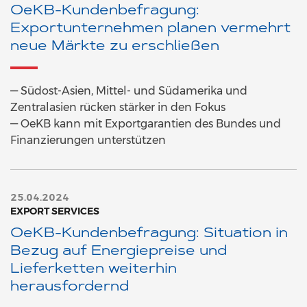
OeKB-Kundenbefragung:
Exportunternehmen planen vermehrt
neue Märkte zu erschließen
— Südost-Asien, Mittel- und Südamerika und
Zentralasien rücken stärker in den Fokus
— OeKB kann mit Exportgarantien des Bundes und
Finanzierungen unterstützen
25.04.2024
EXPORT SERVICES
OeKB-Kundenbefragung: Situation in
Bezug auf Energiepreise und
Lieferketten weiterhin
herausfordernd