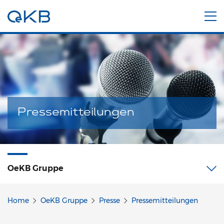
Pressemitteilungen
OeKB Gruppe
Home
OeKB Gruppe
Presse
Pressemitteilungen