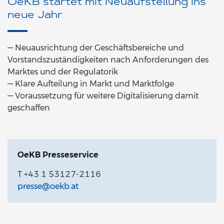
OeKB startet mit Neuaufstellung ins
neue Jahr
— Neuausrichtung der Geschäftsbereiche und
Vorstandszuständigkeiten nach Anforderungen des
Marktes und der Regulatorik
— Klare Aufteilung in Markt und Marktfolge
— Voraussetzung für weitere Digitalisierung damit
geschaffen
OeKB Presseservice
T +43 1 53127-2116
presse@oekb.at