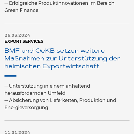
— Erfolgreiche Produktinnovationen im Bereich
Green Finance
26.03.2024
EXPORT SERVICES
BMF und OeKB setzen weitere
Maßnahmen zur Unterstützung der
heimischen Exportwirtschaft
— Unterstützung in einem anhaltend
herausfordernden Umfeld
— Absicherung von Lieferketten, Produktion und
Energieversorgung
11.01.2024