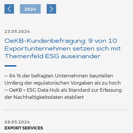
2024
23.05.2024
OeKB-Kundenbefragung: 9 von 10
Exportunternehmen setzen sich mit
Themenfeld ESG auseinander
— 84 % der befragten Unternehmen beurteilen
Umfang der regulatorischen Vorgaben als zu hoch
— OeKB > ESG Data Hub als Standard zur Erfassung
der Nachhaltigkeitsdaten etabliert
08.05.2024
EXPORT SERVICES