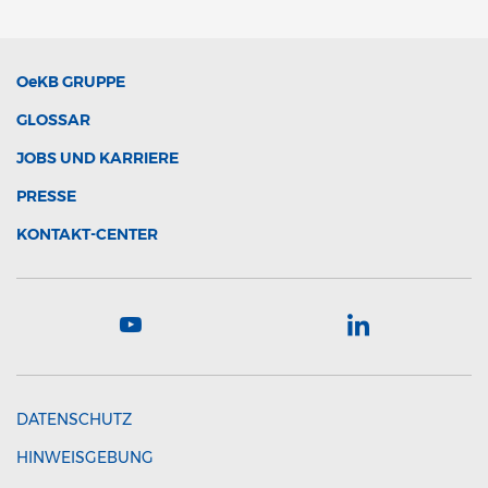
OeKB
GRUPPE
GLOSSAR
JOBS UND KARRIERE
PRESSE
KONTAKT-CENTER
DATENSCHUTZ
HINWEISGEBUNG