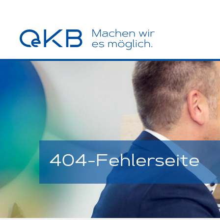
404-Fehlerseite