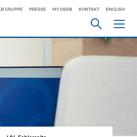
KB GRUPPE
PRESSE
MY.OEKB
KONTAKT
ENGLISH