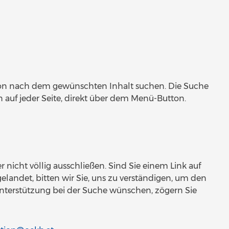
ion nach dem gewünschten Inhalt suchen. Die Suche
auf jeder Seite, direkt über dem Menü-Button.
r nicht völlig ausschließen. Sind Sie einem Link auf
elandet, bitten wir Sie, uns zu verständigen, um den
Unterstützung bei der Suche wünschen, zögern Sie