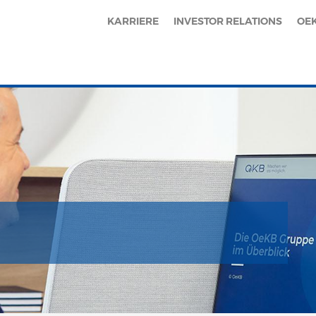
KARRIERE
INVESTOR RELATIONS
OE