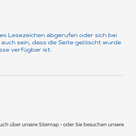
tes Lesezeichen abgerufen oder sich bei
 auch sein, dass die Seite gelöscht wurde
se verfügbar ist.
auch über unsere Sitemap – oder Sie besuchen unsere