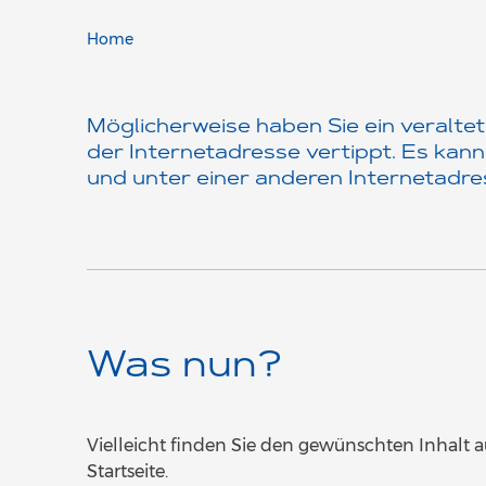
Home
Möglicherweise haben Sie ein veralte
der Internetadresse vertippt. Es kann
und unter einer anderen Internetadres
Was nun?
Vielleicht finden Sie den gewünschten Inhalt 
Startseite.