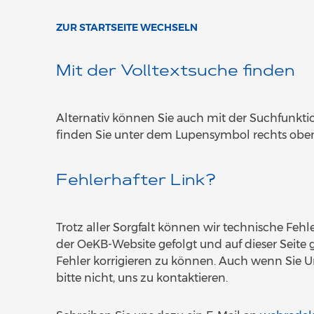
ZUR STARTSEITE WECHSELN
Mit der Volltextsuche finden
Alternativ können Sie auch mit der Suchfunkt
finden Sie unter dem Lupensymbol rechts oben 
Fehlerhafter Link?
Trotz aller Sorgfalt können wir technische Fehle
der OeKB-Website gefolgt und auf dieser Seite g
Fehler korrigieren zu können. Auch wenn Sie 
bitte nicht, uns zu kontaktieren.