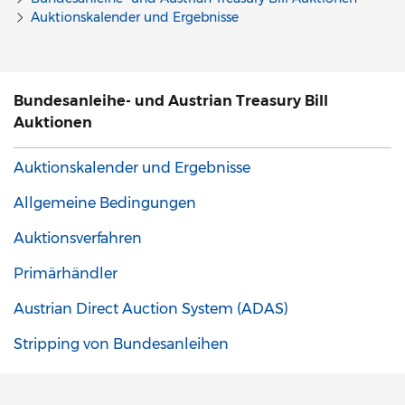
Auktionskalender und Ergebnisse
Bundesanleihe- und Austrian Treasury Bill
Auktionen
Auktionskalender und Ergebnisse
Allgemeine Bedingungen
Auktionsverfahren
Primärhändler
Austrian Direct Auction System (ADAS)
Stripping von Bundesanleihen