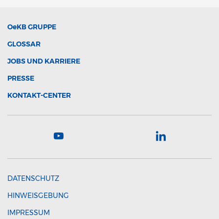
OeKB
GRUPPE
GLOSSAR
JOBS UND KARRIERE
PRESSE
KONTAKT-CENTER
DATENSCHUTZ
HINWEISGEBUNG
IMPRESSUM