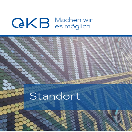
Standort