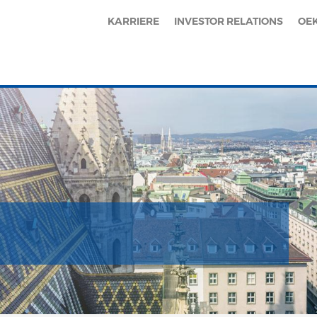
KARRIERE
INVESTOR RELATIONS
OE