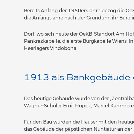
Bereits Anfang der 1950er-Jahre bezog die Oe
die Anfangsjahre nach der Gründung ihr Büro i
Dort, wo sich heute der OeKB-Standort Am Hof 4
Pankrazkapelle, die erste Burgkapelle Wiens. In
Heerlagers Vindobona.
1913 als Bankgebäude 
Das heutige Gebäude wurde von der „Zentralba
Wagner-Schüler Emil Hoppe, Marcel Kammerer 
Für den Bau wurden die Häuser mit den heutig
das Gebäude der päpstlichen Nuntiatur an der 