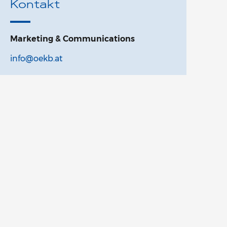
Kontakt
Marketing & Communications
info@oekb.at