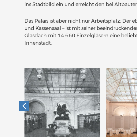
ins Stadtbild ein und erreicht den bei Altbaut
Das Palais ist aber nicht nur Arbeitsplatz: Der 
und Kassensaal – ist mit seiner beeindruckend
Glasdach mit 14.660 Einzelgläsern eine beliebt
Innenstadt.