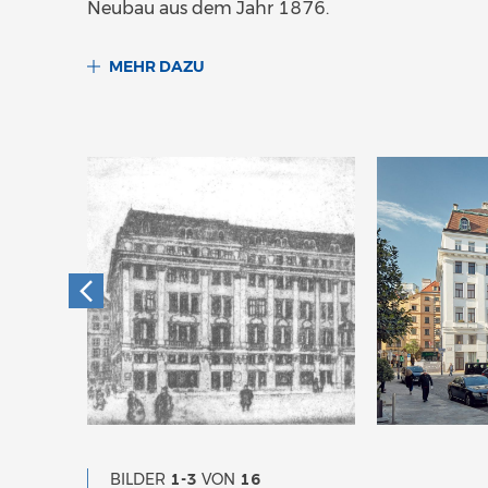
Neubau aus dem Jahr 1876.
MEHR DAZU
BILDER
1-3
VON
16