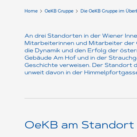
Home
OeKB Gruppe
Die OeKB Gruppe im Überb
An drei Standorten in der Wiener Inn
Mitarbeiterinnen und Mitarbeiter der
die Dynamik und den Erfolg der österr
Gebäude Am Hof und in der Strauchga
Geschichte verweisen. Der Standort d
unweit davon in der Himmelpfortgasse
OeKB am Standort