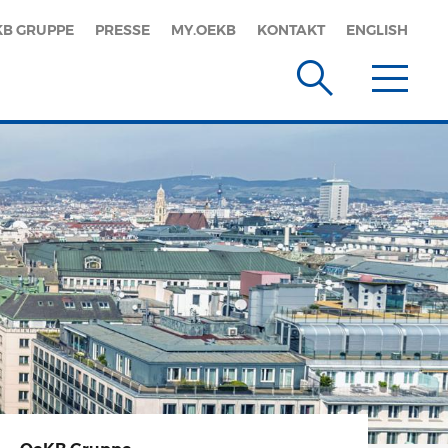
KB GRUPPE
PRESSE
MY.OEKB
KONTAKT
ENGLISH