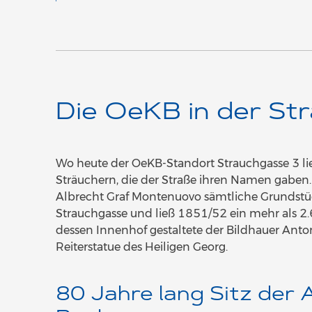
Die OeKB in der St
Wo heute der OeKB-Standort Strauchgasse 3 lieg
Sträuchern, die der Straße ihren Namen gaben.
Albrecht Graf Montenuovo sämtliche Grundstück
Strauchgasse und ließ 1851/52 ein mehr als 2.
dessen Innenhof gestaltete der Bildhauer Ant
Reiterstatue des Heiligen Georg.
80 Jahre lang Sitz der