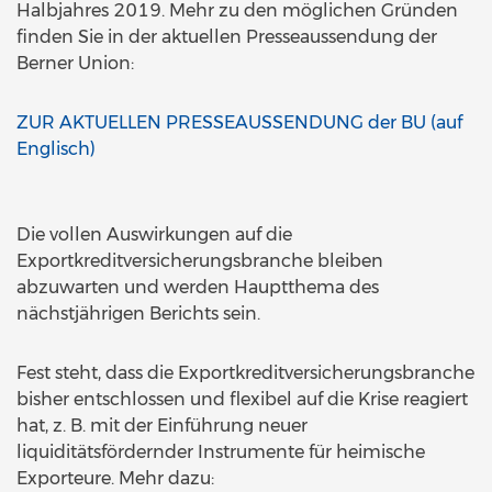
Halbjahres 2019. Mehr zu den möglichen Gründen
finden Sie in der aktuellen Presseaussendung der
Berner Union:
ZUR AKTUELLEN PRESSEAUSSENDUNG der BU (auf
Englisch)
Die vollen Auswirkungen auf die
Exportkreditversicherungsbranche bleiben
abzuwarten und werden Hauptthema des
nächstjährigen Berichts sein.
Fest steht, dass die Exportkreditversicherungsbranche
bisher entschlossen und flexibel auf die Krise reagiert
hat, z. B. mit der Einführung neuer
liquiditätsfördernder Instrumente für heimische
Exporteure. Mehr dazu: