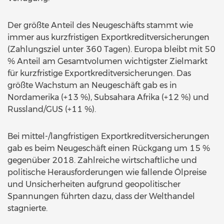
Der größte Anteil des Neugeschäfts stammt wie
immer aus kurzfristigen Exportkreditversicherungen
(Zahlungsziel unter 360 Tagen). Europa bleibt mit 50
% Anteil am Gesamtvolumen wichtigster Zielmarkt
für kurzfristige Exportkreditversicherungen. Das
größte Wachstum an Neugeschäft gab es in
Nordamerika (+13 %), Subsahara Afrika (+12 %) und
Russland/GUS (+11 %).
Bei mittel-/langfristigen Exportkreditversicherungen
gab es beim Neugeschäft einen Rückgang um 15 %
gegenüber 2018. Zahlreiche wirtschaftliche und
politische Herausforderungen wie fallende Ölpreise
und Unsicherheiten aufgrund geopolitischer
Spannungen führten dazu, dass der Welthandel
stagnierte.