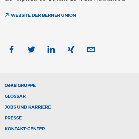
WEBSITE DER BERNER UNION
OeKB
GRUPPE
GLOSSAR
JOBS UND KARRIERE
PRESSE
KONTAKT-CENTER