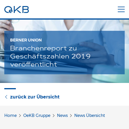
BERNER UNION
Branchenreport zu
Geschäftszahlen 2019
veröffentlicht
zurück zur Übersicht
Home
OeKB Gruppe
News
News Übersicht