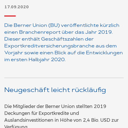
17.09.2020
Die Berner Union (BU) veröffentlichte kürzlich
einen Branchenreport über das Jahr 2019.
Dieser enthält Geschäftszahlen der
Exportkreditversicherungsbranche aus dem
Vorjahr sowie einen Blick auf die Entwicklungen
im ersten Halbjahr 2020.
Neugeschäft leicht rückläufig
Die Mitglieder der Berner Union stellten 2019
Deckungen für Exportkredite und
Auslandsinvestitionen in Höhe von 2,4 Bio. USD zur
Verfügung.