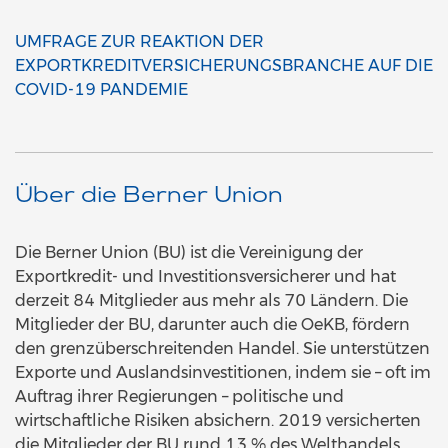
UMFRAGE ZUR REAKTION DER
EXPORTKREDITVERSICHERUNGSBRANCHE AUF DIE
COVID-19 PANDEMIE
Über die Berner Union
Die Berner Union (BU) ist die Vereinigung der
Exportkredit- und Investitionsversicherer und hat
derzeit 84 Mitglieder aus mehr als 70 Ländern. Die
Mitglieder der BU, darunter auch die OeKB, fördern
den grenzüberschreitenden Handel. Sie unterstützen
Exporte und Auslandsinvestitionen, indem sie – oft im
Auftrag ihrer Regierungen – politische und
wirtschaftliche Risiken absichern. 2019 versicherten
die Mitglieder der BU rund 13 % des Welthandels.