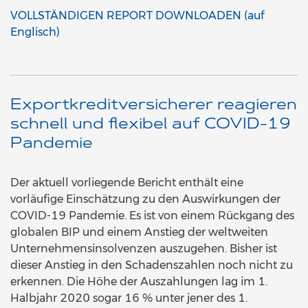
VOLLSTÄNDIGEN REPORT DOWNLOADEN (auf
Englisch)
Exportkreditversicherer reagieren
schnell und flexibel auf COVID-19
Pandemie
Der aktuell vorliegende Bericht enthält eine
vorläufige Einschätzung zu den Auswirkungen der
COVID-19 Pandemie. Es ist von einem Rückgang des
globalen BIP und einem Anstieg der weltweiten
Unternehmensinsolvenzen auszugehen. Bisher ist
dieser Anstieg in den Schadenszahlen noch nicht zu
erkennen. Die Höhe der Auszahlungen lag im 1.
Halbjahr 2020 sogar 16 % unter jener des 1.