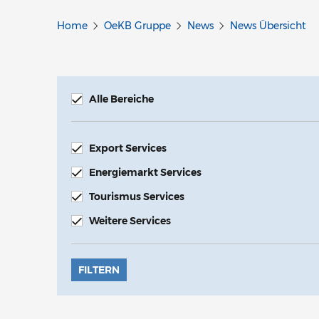
Home
OeKB Gruppe
News
News Übersicht
Alle Bereiche
Export Services
Energiemarkt Services
Tourismus Services
Weitere Services
FILTERN