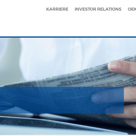
KARRIERE
INVESTOR RELATIONS
OE