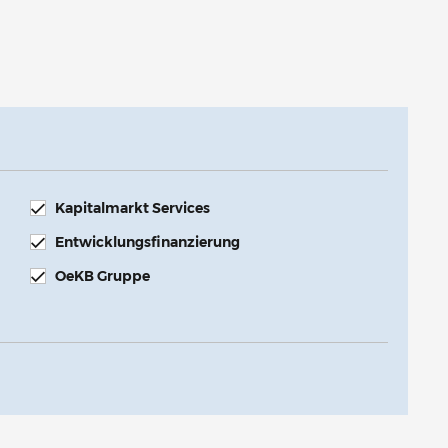
Kapitalmarkt Services
Entwicklungsfinanzierung
OeKB Gruppe