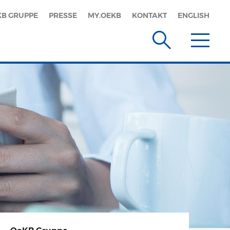
KB GRUPPE
PRESSE
MY.OEKB
KONTAKT
ENGLISH