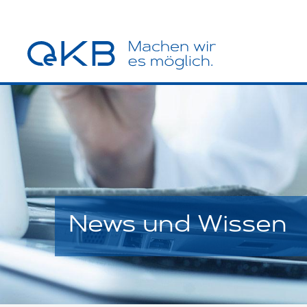
News und Wissen