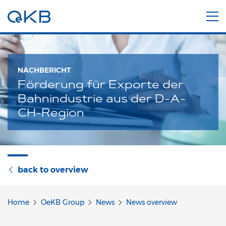
NACHBERICHT
Förderung für Exporte der
Bahnindustrie aus der D-A-
CH-Region
back to overview
Home
OeKB Group
News
News overview