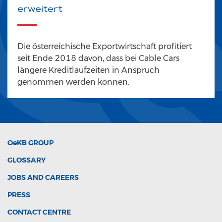
erweitert
Die österreichische Exportwirtschaft profitiert
seit Ende 2018 davon, dass bei Cable Cars
längere Kreditlaufzeiten in Anspruch
genommen werden können.
OeKB
GROUP
GLOSSARY
JOBS AND CAREERS
PRESS
CONTACT CENTRE