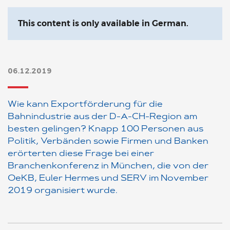
This content is only available in German.
06.12.2019
Wie kann Exportförderung für die
Bahnindustrie aus der D-A-CH-Region am
besten gelingen? Knapp 100 Personen aus
Politik, Verbänden sowie Firmen und Banken
erörterten diese Frage bei einer
Branchenkonferenz in München, die von der
OeKB, Euler Hermes und SERV im November
2019 organisiert wurde.