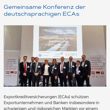
Gemeinsame Konferenz der
deutschsprachigen ECAs
Exportkreditversicherungen (ECAs) schützen
Exportunternehmen und Banken insbesondere in
schwierigen und risikoreichen Märkten vor einem