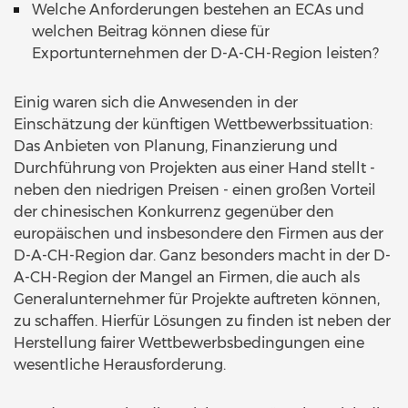
Welche Anforderungen bestehen an ECAs und
welchen Beitrag können diese für
Exportunternehmen der D-A-CH-Region leisten?
Einig waren sich die Anwesenden in der
Einschätzung der künftigen Wettbewerbssituation:
Das Anbieten von Planung, Finanzierung und
Durchführung von Projekten aus einer Hand stellt -
neben den niedrigen Preisen - einen großen Vorteil
der chinesischen Konkurrenz gegenüber den
europäischen und insbesondere den Firmen aus der
D-A-CH-Region dar. Ganz besonders macht in der D-
A-CH-Region der Mangel an Firmen, die auch als
Generalunternehmer für Projekte auftreten können,
zu schaffen. Hierfür Lösungen zu finden ist neben der
Herstellung fairer Wettbewerbsbedingungen eine
wesentliche Herausforderung.