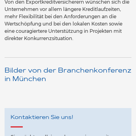
Von den Exportkreditversicherern wünschen sich die
Unternehmen vor allem längere Kreditlaufzeiten,
mehr Flexibilität bei den Anforderungen an die
Wertschöpfung und bei den lokalen Kosten sowie
eine couragiertere Unterstützung in Projekten mit
direkter Konkurrenzsituation.
Bilder von der Branchenkonferenz
in München
Kontaktieren Sie uns!