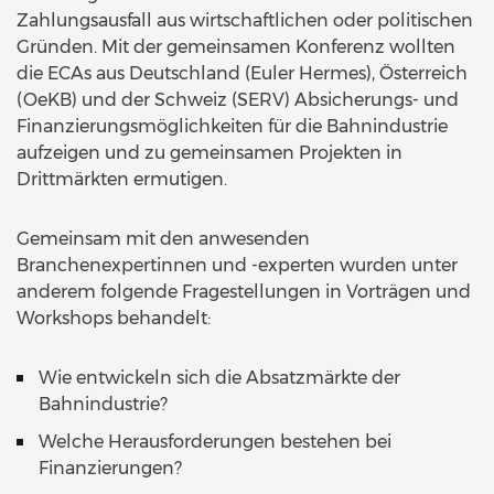
Zahlungsausfall aus wirtschaftlichen oder politischen
Gründen. Mit der gemeinsamen Konferenz wollten
die ECAs aus Deutschland (Euler Hermes), Österreich
(OeKB) und der Schweiz (SERV) Absicherungs- und
Finanzierungsmöglichkeiten für die Bahnindustrie
aufzeigen und zu gemeinsamen Projekten in
Drittmärkten ermutigen.
Gemeinsam mit den anwesenden
Branchenexpertinnen und -experten wurden unter
anderem folgende Fragestellungen in Vorträgen und
Workshops behandelt:
Wie entwickeln sich die Absatzmärkte der
Bahnindustrie?
Welche Herausforderungen bestehen bei
Finanzierungen?