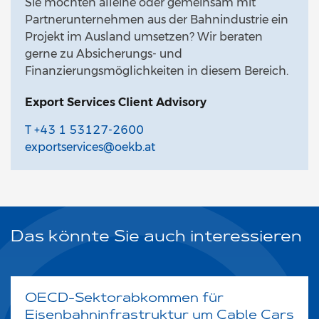
Sie möchten alleine oder gemeinsam mit
Partnerunternehmen aus der Bahnindustrie ein
Projekt im Ausland umsetzen? Wir beraten
gerne zu Absicherungs- und
Finanzierungsmöglichkeiten in diesem Bereich.
Export Services Client Advisory
T +43 1 53127-2600
exportservices@oekb.at
Das könnte Sie auch interessieren
OECD-Sektorabkommen für
Eisenbahninfrastruktur um Cable Cars