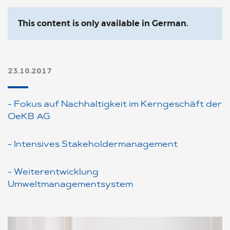
This content is only available in German.
23.10.2017
- Fokus auf Nachhaltigkeit im Kerngeschäft der
OeKB AG
- Intensives Stakeholdermanagement
- Weiterentwicklung
Umweltmanagementsystem