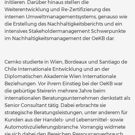
initiieren. Darüber hinaus stellen die
Weiterentwicklung und Re-Zertifizierung des
internen Umweltmanagementsystems, genauso wie
die Erstellung des Nachhaltigkeitsberichts und ein
intensives Stakeholdermanagement Schwerpunkte
im Nachhaltigkeitsmanagement der OeKB dar.
Cernko studierte in Wien, Bordeaux und Santiago de
Chile Internationale Entwicklung und an der
Diplomatischen Akademie Wien Internationale
Beziehungen. Vor ihrem Einstieg bei der OeKB war
die gebürtige Steirerin mehrere Jahre beim
internationalen Beratungsunternehmen denkstatt als
Senior Consultant tätig. Dabei erbrachte sie
strategische Beratungsleistungen, unter anderem für
Kunden aus der Handels- und Lebensmittel- sowie
Automotivzulieferungsbranche. Vorrangig widmete
sie sich dabei den Bereichen Ressourcenverbrauch,