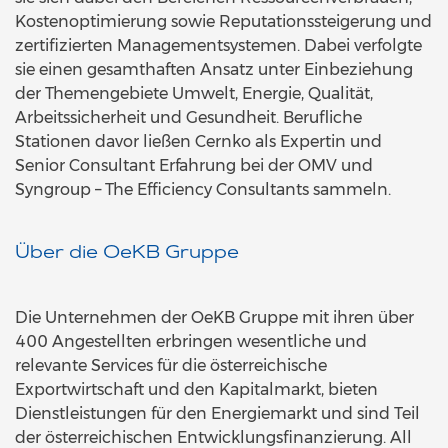
Kostenoptimierung sowie Reputationssteigerung und
zertifizierten Managementsystemen. Dabei verfolgte
sie einen gesamthaften Ansatz unter Einbeziehung
der Themengebiete Umwelt, Energie, Qualität,
Arbeitssicherheit und Gesundheit. Berufliche
Stationen davor ließen Cernko als Expertin und
Senior Consultant Erfahrung bei der OMV und
Syngroup – The Efficiency Consultants sammeln.
Über die OeKB Gruppe
Die Unternehmen der OeKB Gruppe mit ihren über
400 Angestellten erbringen wesentliche und
relevante Services für die österreichische
Exportwirtschaft und den Kapitalmarkt, bieten
Dienstleistungen für den Energiemarkt und sind Teil
der österreichischen Entwicklungsfinanzierung. All