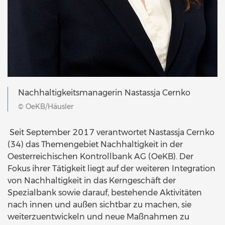
Nachhaltigkeitsmanagerin Nastassja Cernko
© OeKB/Häusler
Seit September 2017 verantwortet Nastassja Cernko
(34) das Themengebiet Nachhaltigkeit in der
Oesterreichischen Kontrollbank AG (OeKB). Der
Fokus ihrer Tätigkeit liegt auf der weiteren Integration
von Nachhaltigkeit in das Kerngeschäft der
Spezialbank sowie darauf, bestehende Aktivitäten
nach innen und außen sichtbar zu machen, sie
weiterzuentwickeln und neue Maßnahmen zu