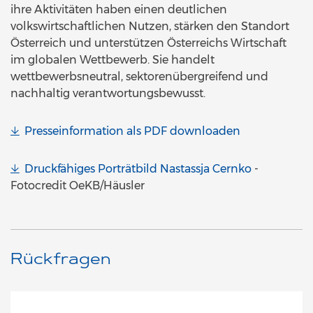
ihre Aktivitäten haben einen deutlichen
volkswirtschaftlichen Nutzen, stärken den Standort
Österreich und unterstützen Österreichs Wirtschaft
im globalen Wettbewerb. Sie handelt
wettbewerbsneutral, sektorenübergreifend und
nachhaltig verantwortungsbewusst.
Presseinformation als PDF downloaden
Druckfähiges Porträtbild Nastassja Cernko
-
Fotocredit OeKB/Häusler
Rückfragen