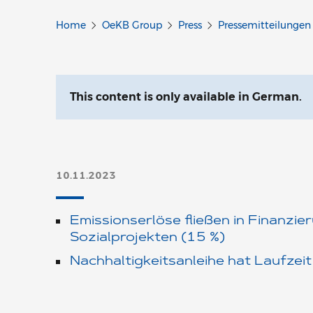
Home
OeKB Group
Press
Pressemitteilungen
This content is only available in German.
10.11.2023
Emissionserlöse fließen in Finanzi
Sozialprojekten (15 %)
Nachhaltigkeitsanleihe hat Laufzei