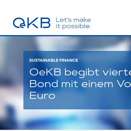
SUSTAINABLE FINANCE
OeKB begibt vierte
Bond mit einem Vo
Euro