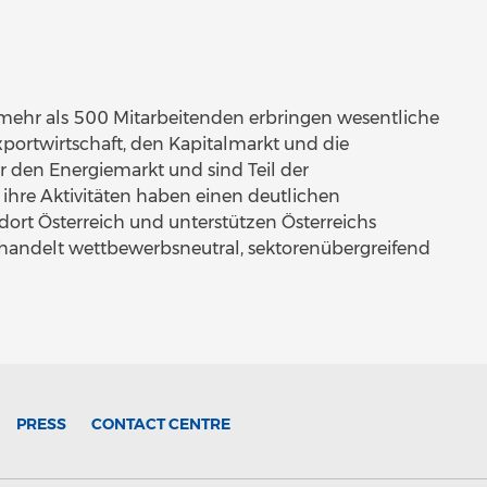
ehr als 500 Mitarbeitenden erbringen wesentliche
Exportwirtschaft, den Kapitalmarkt und die
ür den Energiemarkt und sind Teil der
 ihre Aktivitäten haben einen deutlichen
dort Österreich und unterstützen Österreichs
handelt wettbewerbsneutral, sektorenübergreifend
PRESS
CONTACT CENTRE