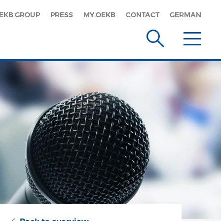
EKB GROUP
PRESS
MY.OEKB
CONTACT
GERMAN