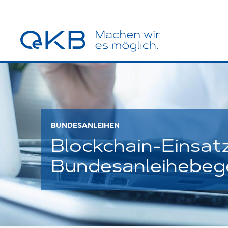
BUNDESANLEIHEN
Blockchain-Einsatz
Bundesanleihebeg