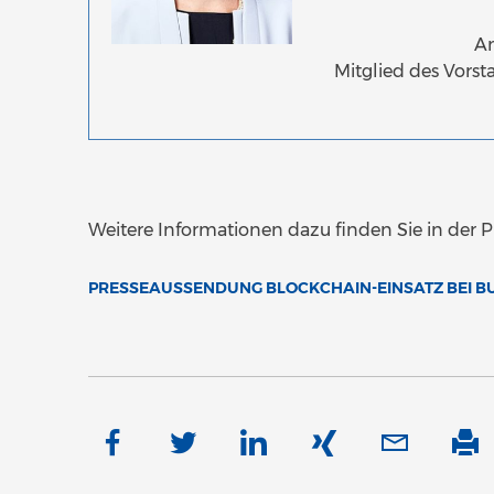
A
Mitglied des Vorst
Weitere Informationen dazu finden Sie in der 
PRESSEAUSSENDUNG BLOCKCHAIN-EINSATZ BEI 