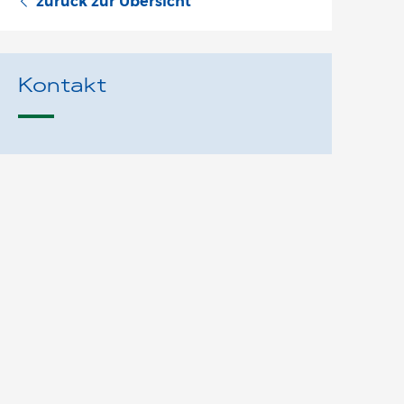
zurück zur Übersicht
Kontakt