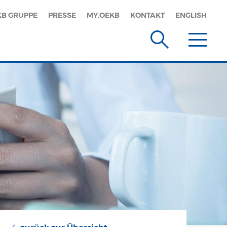
KB GRUPPE
PRESSE
MY.OEKB
KONTAKT
ENGLISH