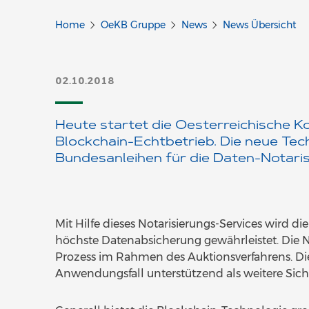
Home
OeKB Gruppe
News
News Übersicht
02.10.2018
Heute startet die Oesterreichische K
Blockchain-Echtbetrieb. Die neue Tec
Bundesanleihen für die Daten-Notaris
Mit Hilfe dieses Notarisierungs-Services wird di
höchste Datenabsicherung gewährleistet. Die Not
Prozess im Rahmen des Auktionsverfahrens. Di
Anwendungsfall unterstützend als weitere Sich