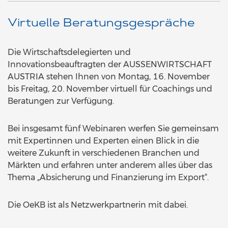
Virtuelle Beratungsgespräche
Die Wirtschaftsdelegierten und
Innovationsbeauftragten der AUSSENWIRTSCHAFT
AUSTRIA stehen Ihnen von Montag, 16. November
bis Freitag, 20. November virtuell für Coachings und
Beratungen zur Verfügung.
Bei insgesamt fünf Webinaren werfen Sie gemeinsam
mit Expertinnen und Experten einen Blick in die
weitere Zukunft in verschiedenen Branchen und
Märkten und erfahren unter anderem alles über das
Thema „Absicherung und Finanzierung im Export“.
Die OeKB ist als Netzwerkpartnerin mit dabei.