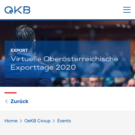
EXPORT
Virtuelle Oberösterreichische
Exporttage 2020
Zurück
Home
OeKB Group
Events