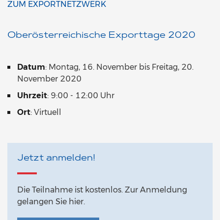
ZUM EXPORTNETZWERK
Oberösterreichische Exporttage 2020
Datum
: Montag, 16. November bis Freitag, 20.
November 2020
Uhrzeit
: 9:00 - 12:00 Uhr
Ort
: Virtuell
Jetzt anmelden!
Die Teilnahme ist kostenlos. Zur Anmeldung
gelangen Sie hier.