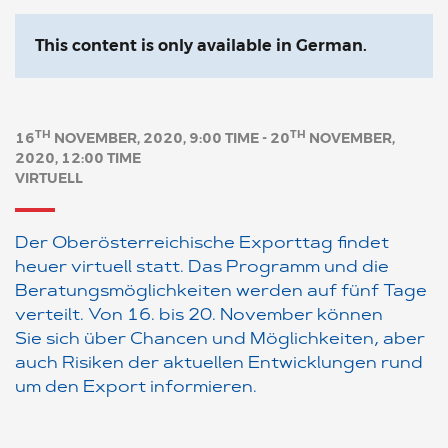
This content is only available in German.
TH
TH
16
NOVEMBER, 2020, 9:00 TIME - 20
NOVEMBER,
2020, 12:00 TIME
VIRTUELL
Der Oberösterreichische Exporttag findet
heuer virtuell statt. Das Programm und die
Beratungsmöglichkeiten werden auf fünf Tage
verteilt. Von 16. bis 20. November können
Sie sich über Chancen und Möglichkeiten, aber
auch Risiken der aktuellen Entwicklungen rund
um den Export informieren.