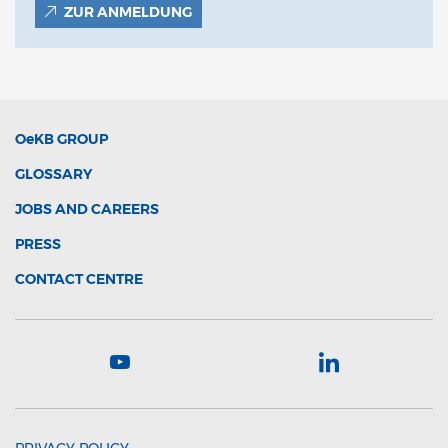
ZUR ANMELDUNG
OeKB
GROUP
GLOSSARY
JOBS AND CAREERS
PRESS
CONTACT CENTRE