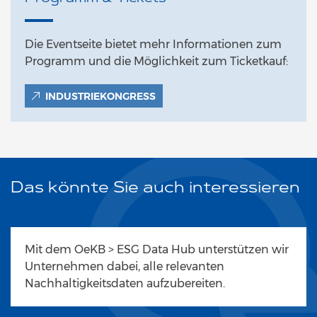
Die Eventseite bietet mehr Informationen zum
Programm und die Möglichkeit zum Ticketkauf:
INDUSTRIEKONGRESS
Das könnte Sie auch interessieren
Mit dem OeKB > ESG Data Hub unterstützen wir
Unternehmen dabei, alle relevanten
Nachhaltigkeitsdaten aufzubereiten.