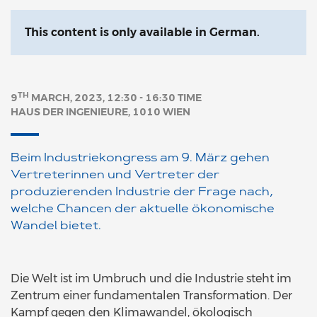
This content is only available in German.
TH
9
MARCH, 2023, 12:30 - 16:30 TIME
HAUS DER INGENIEURE, 1010 WIEN
Beim Industriekongress am 9. März gehen
Vertreterinnen und Vertreter der
produzierenden Industrie der Frage nach,
welche Chancen der aktuelle ökonomische
Wandel bietet.
Die Welt ist im Umbruch und die Industrie steht im
Zentrum einer fundamentalen Transformation. Der
Kampf gegen den Klimawandel, ökologisch