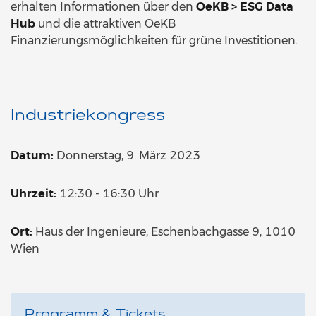
erhalten Informationen über den
OeKB > ESG Data
Hub
und die attraktiven OeKB
Finanzierungsmöglichkeiten für grüne Investitionen.
Industriekongress
Datum:
Donnerstag, 9. März 2023
Uhrzeit:
12:30 - 16:30 Uhr
Ort:
Haus der Ingenieure, Eschenbachgasse 9, 1010
Wien
Programm & Tickets