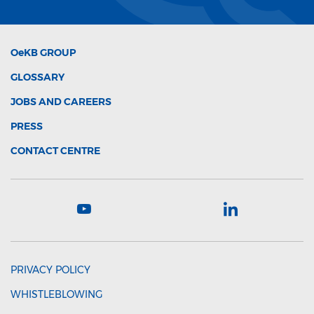
OeKB
GROUP
GLOSSARY
JOBS AND CAREERS
PRESS
CONTACT CENTRE
PRIVACY POLICY
WHISTLEBLOWING