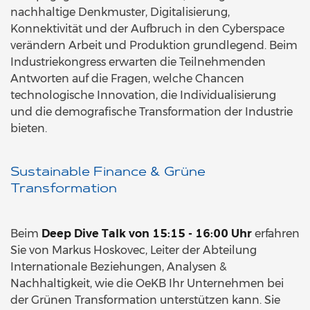
nachhaltige Denkmuster, Digitalisierung,
Konnektivität und der Aufbruch in den Cyberspace
verändern Arbeit und Produktion grundlegend. Beim
Industriekongress erwarten die Teilnehmenden
Antworten auf die Fragen, welche Chancen
technologische Innovation, die Individualisierung
und die demografische Transformation der Industrie
bieten.
Sustainable Finance & Grüne
Transformation
Beim
Deep Dive Talk von 15:15 - 16:00 Uhr
erfahren
Sie von Markus Hoskovec, Leiter der Abteilung
Internationale Beziehungen, Analysen &
Nachhaltigkeit, wie die OeKB Ihr Unternehmen bei
der Grünen Transformation unterstützen kann. Sie