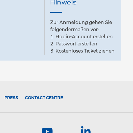
Hinweis
Zur Anmeldung gehen Sie
folgendermaßen vor:
1. Hopin-Account erstellen
2. Passwort erstellen
3. Kostenloses Ticket ziehen
PRESS
CONTACT CENTRE