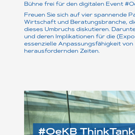
Bühne frei für den digitalen Event 
Freuen Sie sich auf vier spannende P
Wirtschaft und Beratungsbranche, d
dieses Umbruchs diskutieren. Darunte
und deren Implikationen für die (Expo
essenzielle Anpassungsfähigkeit von
herausfordernden Zeiten.