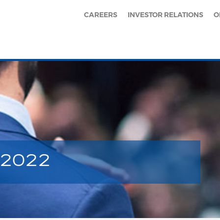
CAREERS
INVESTOR RELATIONS
O
 2022