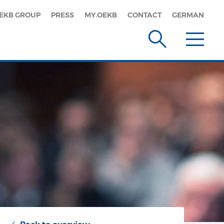
EKB GROUP
PRESS
MY.OEKB
CONTACT
GERMAN