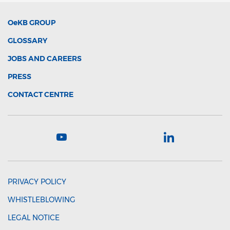
OeKB
GROUP
GLOSSARY
JOBS AND CAREERS
PRESS
CONTACT CENTRE
PRIVACY POLICY
WHISTLEBLOWING
LEGAL NOTICE