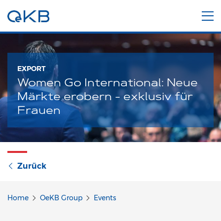
EXPORT
Women Go International: Neue
Märkte erobern - exklusiv für
Frauen
Zurück
Home
OeKB Group
Events