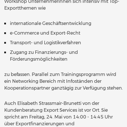
Workshop Unternehmerinnen sich intensiv mit Top-
Exportthemen wie
internationale Geschäftsentwicklung
e-Commerce und Export-Recht
Transport- und Logistikverfahren
Zugang zu Finanzierungs- und
Förderungsmöglichkeiten
zu befassen. Parallel zum Trainingsprogramm wird
ein Networking Bereich mit Infoständen der
Kooperationspartner ganztägig zur Verfügung stehen.
Auch Elisabeth Strassmair-Brunetti von der
Kundenberatung Export Services ist vor Ort. Sie
spricht am Freitag, 24. Mai von 14:00 - 14:45 Uhr
über Exportfinanzierungen und