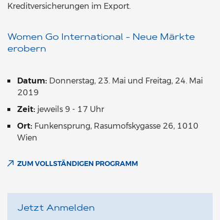
Kreditversicherungen im Export.
Women Go International - Neue Märkte
erobern
Datum:
Donnerstag,
23. Mai und Freitag, 24. Mai
2019
Zeit:
jeweils 9 - 17 Uhr
Ort:
Funkensprung, Rasumofskygasse 26, 1010
Wien
ZUM VOLLSTÄNDIGEN PROGRAMM
Jetzt Anmelden