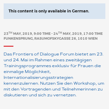
This content is only available in German.
TH
TH
23
MAY, 2019, 9:00 TIME - 24
MAY, 2019, 17:00 TIME
FUNKENSPRUNG, RASUMOFSKYGASSE 26, 1010 WIEN
Das Frontiers of Dialogue Forum bietet am 23.
und 24. Mai im Rahmen eines zweitägigen
Trainingsprogrammes exklusiv für Frauen die
einmalige Möglichkeit,
Internationalisierungsstrategien
kennenzulernen. Nutzen Sie den Workshop, um
mit den Vortragenden und Teilnehmerinnen zu
diskutieren und sich zu vernetzen.