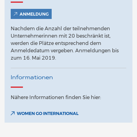
ANMELDUNG
Nachdem die Anzahl der teilnehmenden
Unternehmerinnen mit 20 beschränkt ist,
werden die Plätze entsprechend dem
Anmeldedatum vergeben. Anmeldungen bis
zum 16. Mai 2019.
Informationen
Nähere Informationen finden Sie hier:
WOMEN GO INTERNATIONAL