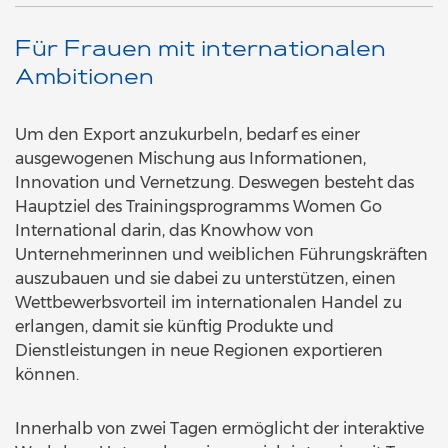
Für Frauen mit internationalen
Ambitionen
Um den Export anzukurbeln, bedarf es einer
ausgewogenen Mischung aus Informationen,
Innovation und Vernetzung. Deswegen besteht das
Hauptziel des Trainingsprogramms Women Go
International darin, das Knowhow von
Unternehmerinnen und weiblichen Führungskräften
auszubauen und sie dabei zu unterstützen, einen
Wettbewerbsvorteil im internationalen Handel zu
erlangen, damit sie künftig Produkte und
Dienstleistungen in neue Regionen exportieren
können.
Innerhalb von zwei Tagen ermöglicht der interaktive