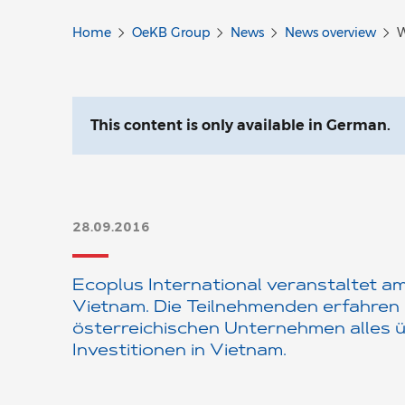
Home
OeKB Group
News
News overview
W
This content is only available in German.
28.09.2016
Ecoplus International veranstaltet 
Vietnam. Die Teilnehmenden erfahren
österreichischen Unternehmen alles 
Investitionen in Vietnam.