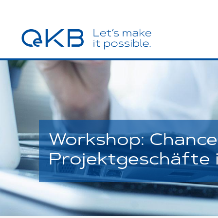
Workshop: Chance
Projektgeschäfte 