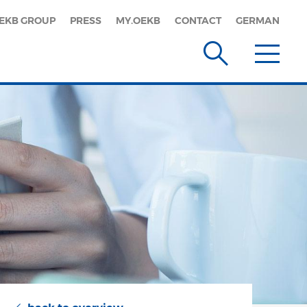
EKB GROUP
PRESS
MY.OEKB
CONTACT
GERMAN