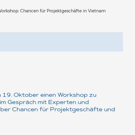
orkshop: Chancen für Projektgeschäfte in Vietnam
am 19. Oktober einen Workshop zu
 im Gespräch mit Experten und
über Chancen für Projektgeschäfte und