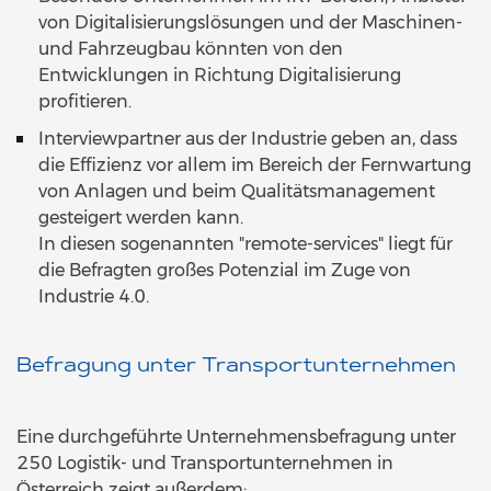
von Digitalisierungslösungen und der Maschinen-
und Fahrzeugbau könnten von den
Entwicklungen in Richtung Digitalisierung
profitieren.
Interviewpartner aus der Industrie geben an, dass
die Effizienz vor allem im Bereich der Fernwartung
von Anlagen und beim Qualitätsmanagement
gesteigert werden kann.
In diesen sogenannten "remote-services" liegt für
die Befragten großes Potenzial im Zuge von
Industrie 4.0.
Befragung unter Transportunternehmen
Eine durchgeführte Unternehmensbefragung unter
250 Logistik- und Transportunternehmen in
Österreich zeigt außerdem: