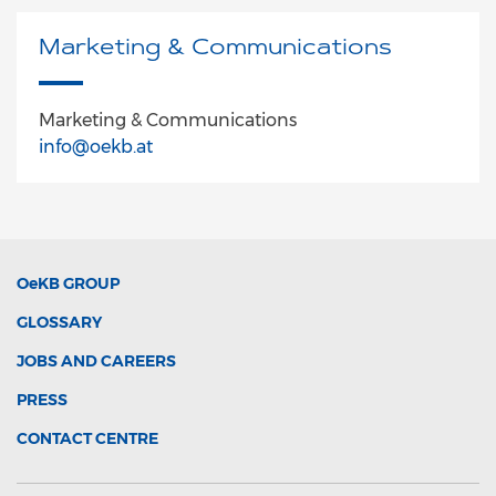
Marketing & Communications
Marketing & Communications
info@oekb.at
OeKB
GROUP
GLOSSARY
JOBS AND CAREERS
PRESS
CONTACT CENTRE