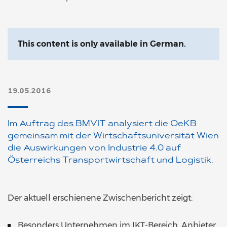
This content is only available in German.
19.05.2016
Im Auftrag des BMVIT analysiert die OeKB
gemeinsam mit der Wirtschaftsuniversität Wien
die Auswirkungen von Industrie 4.0 auf
Österreichs Transportwirtschaft und Logistik.
Der aktuell erschienene Zwischenbericht zeigt:
Besonders Unternehmen im IKT-Bereich, Anbieter