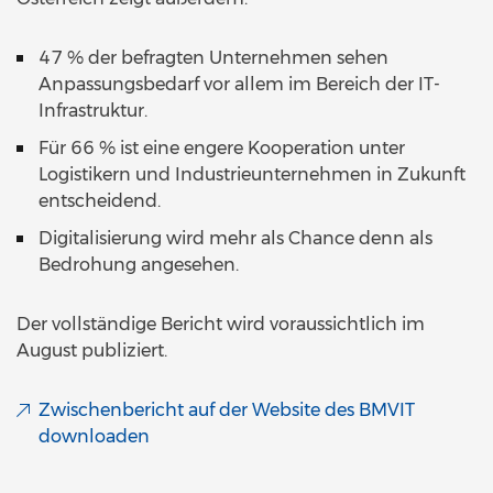
47 % der befragten Unternehmen sehen
Anpassungsbedarf vor allem im Bereich der IT-
Infrastruktur.
Für 66 % ist eine engere Kooperation unter
Logistikern und Industrieunternehmen in Zukunft
entscheidend.
Digitalisierung wird mehr als Chance denn als
Bedrohung angesehen.
Der vollständige Bericht wird voraussichtlich im
August publiziert.
Zwischenbericht auf der Website des BMVIT
downloaden