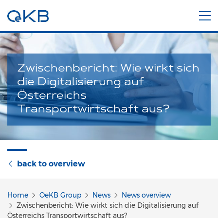
Zwischenbericht: Wie wirkt sich
die Digitalisierung auf
Österreichs
Transportwirtschaft aus?
back to overview
Home
OeKB Group
News
News overview
Zwischenbericht: Wie wirkt sich die Digitalisierung auf
Österreichs Transportwirtschaft aus?