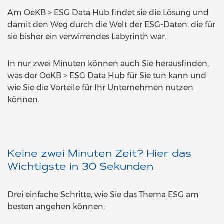
Am OeKB > ESG Data Hub findet sie die Lösung und
damit den Weg durch die Welt der ESG-Daten, die für
sie bisher ein verwirrendes Labyrinth war.
In nur zwei Minuten können auch Sie herausfinden,
was der OeKB > ESG Data Hub für Sie tun kann und
wie Sie die Vorteile für Ihr Unternehmen nutzen
können.
Keine zwei Minuten Zeit? Hier das
Wichtigste in 30 Sekunden
Drei einfache Schritte, wie Sie das Thema ESG am
besten angehen können: