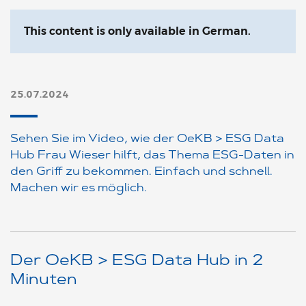
This content is only available in German.
25.07.2024
Sehen Sie im Video, wie der OeKB > ESG Data
Hub Frau Wieser hilft, das Thema ESG-Daten in
den Griff zu bekommen. Einfach und schnell.
Machen wir es möglich.
Der OeKB > ESG Data Hub in 2
Minuten