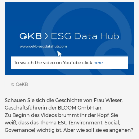
To watch the video on YouTube click
here.
© OeKB
Schauen Sie sich die Geschichte von Frau Wieser,
Geschäftsführerin der BLOOM GmbH an.
Zu Beginn des Videos brummt ihr der Kopf. Sie
weiß, dass das Thema ESG (Environment, Social,
Governance) wichtig ist. Aber wie soll sie es angehen?