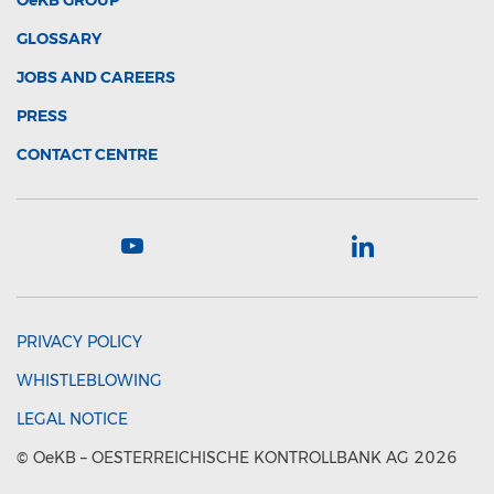
OeKB
GROUP
GLOSSARY
JOBS AND CAREERS
PRESS
CONTACT CENTRE
PRIVACY POLICY
WHISTLEBLOWING
LEGAL NOTICE
©
OeKB
– OESTERREICHISCHE KONTROLLBANK AG 2026