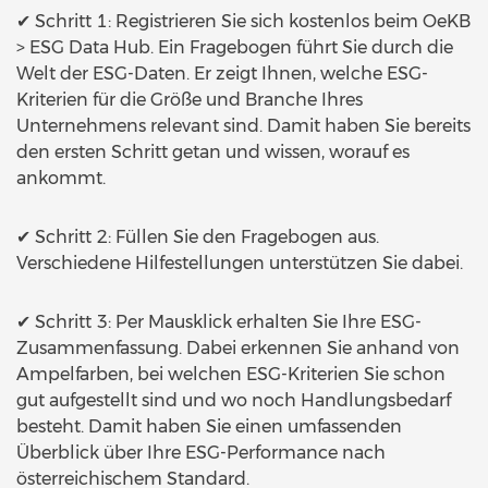
✔ Schritt 1: Registrieren Sie sich kostenlos beim OeKB
> ESG Data Hub. Ein Fragebogen führt Sie durch die
Welt der ESG-Daten. Er zeigt Ihnen, welche ESG-
Kriterien für die Größe und Branche Ihres
Unternehmens relevant sind. Damit haben Sie bereits
den ersten Schritt getan und wissen, worauf es
ankommt.
✔ Schritt 2: Füllen Sie den Fragebogen aus.
Verschiedene Hilfestellungen unterstützen Sie dabei.
✔ Schritt 3: Per Mausklick erhalten Sie Ihre ESG-
Zusammenfassung. Dabei erkennen Sie anhand von
Ampelfarben, bei welchen ESG-Kriterien Sie schon
gut aufgestellt sind und wo noch Handlungsbedarf
besteht. Damit haben Sie einen umfassenden
Überblick über Ihre ESG-Performance nach
österreichischem Standard.