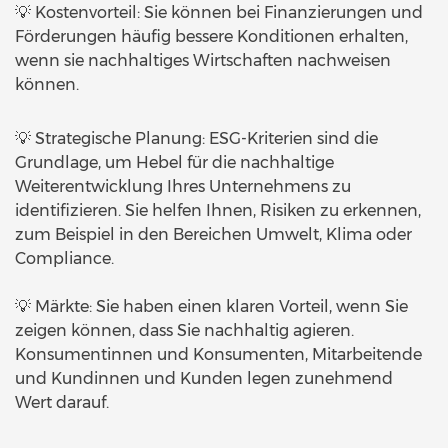
💡 Kostenvorteil: Sie können bei Finanzierungen und
Förderungen häufig bessere Konditionen erhalten,
wenn sie nachhaltiges Wirtschaften nachweisen
können.
💡 Strategische Planung: ESG-Kriterien sind die
Grundlage, um Hebel für die nachhaltige
Weiterentwicklung Ihres Unternehmens zu
identifizieren. Sie helfen Ihnen, Risiken zu erkennen,
zum Beispiel in den Bereichen Umwelt, Klima oder
Compliance.
💡 Märkte: Sie haben einen klaren Vorteil, wenn Sie
zeigen können, dass Sie nachhaltig agieren.
Konsumentinnen und Konsumenten, Mitarbeitende
und Kundinnen und Kunden legen zunehmend
Wert darauf.