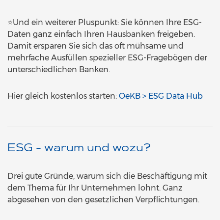
⭐Und ein weiterer Pluspunkt: Sie können Ihre ESG-
Daten ganz einfach Ihren Hausbanken freigeben.
Damit ersparen Sie sich das oft mühsame und
mehrfache Ausfüllen spezieller ESG-Fragebögen der
unterschiedlichen Banken.
Hier gleich kostenlos starten:
OeKB > ESG Data Hub
ESG - warum und wozu?
Drei gute Gründe, warum sich die Beschäftigung mit
dem Thema für Ihr Unternehmen lohnt. Ganz
abgesehen von den gesetzlichen Verpflichtungen.