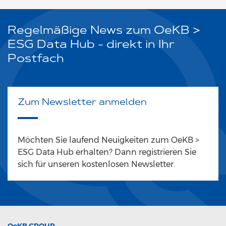
Regelmäßige News zum OeKB >
ESG Data Hub - direkt in Ihr
Postfach
Zum Newsletter anmelden
Möchten Sie laufend Neuigkeiten zum OeKB >
ESG Data Hub erhalten? Dann registrieren Sie
sich für unseren kostenlosen Newsletter.