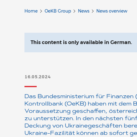
Home
OeKB Group
News
News overview
This content is only available in German.
16.05.2024
Das Bundesministerium für Finanzen 
Kontrollbank (OeKB) haben mit dem 
Voraussetzung geschaffen, österreich
zu unterstützen. In den nächsten fün
Deckung von Ukrainegeschäften berei
Ukraine-Fazilität können ab sofort ge