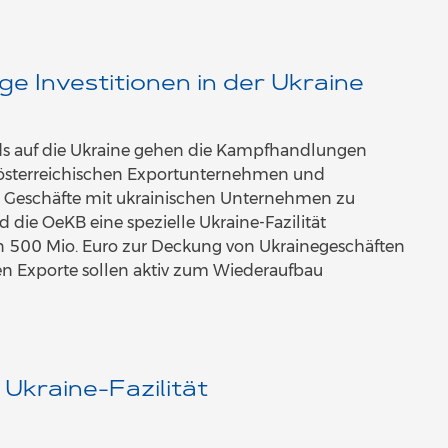
ge Investitionen in der Ukraine
ds auf die Ukraine gehen die Kampfhandlungen
 österreichischen Exportunternehmen und
on Geschäfte mit ukrainischen Unternehmen zu
die OeKB eine spezielle Ukraine-Fazilität
len 500 Mio. Euro zur Deckung von Ukrainegeschäften
en Exporte sollen aktiv zum Wiederaufbau
Ukraine-Fazilität