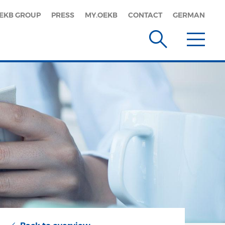
EKB GROUP
PRESS
MY.OEKB
CONTACT
GERMAN