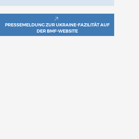
PRESSEMELDUNG ZUR UKRAINE-FAZILITÄT AUF
DER BMF-WEBSITE