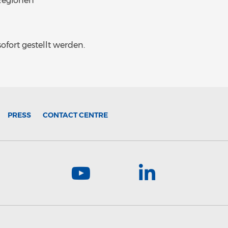
 Regionen
ofort gestellt werden.
PRESS
CONTACT CENTRE