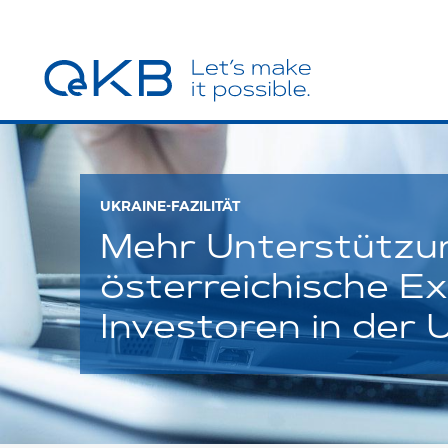
UKRAINE-FAZILITÄT
Mehr Unterstützu
österreichische E
Investoren in der 