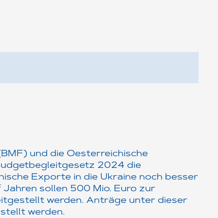
(BMF) und die Oesterreichische
Budgetbegleitgesetz 2024 die
ische Exporte in die Ukraine noch besser
f Jahren sollen 500 Mio. Euro zur
tgestellt werden. Anträge unter dieser
stellt werden.