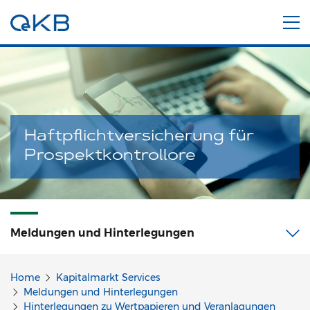
Haftpflichtversicherung für
Prospektkontrollore
Meldungen und Hinterlegungen
Home
Kapitalmarkt Services
Meldungen und Hinterlegungen
Hinterlegungen zu Wertpapieren und Veranlagungen