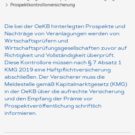
Prospektkontrollorversicherung
Die bei der OeKB hinterlegten Prospekte und
Nachträge von Veranlagungen werden von
Wirtschaftsprüfern und
Wirtschaftsprüfungsgesellschaften zuvor auf
Richtigkeit und Vollständigkeit überprüft.
Diese Kontrollore müssen nach § 7 Absatz 1
KMG 2019 eine Haftpflichtversicherung
abschließen. Der Versicherer muss die
Meldestelle gemäß Kapitalmarktgesetz (KMG)
in der OeKB über die aufrechte Versicherung
und den Empfang der Prämie vor
Prospektveröffentlichung schriftlich
informieren.