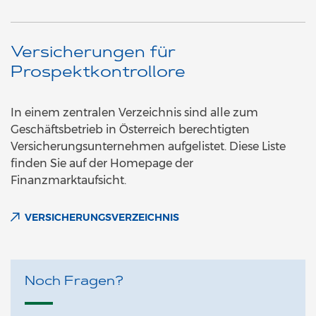
Versicherungen für
Prospektkontrollore
In einem zentralen Verzeichnis sind alle zum
Geschäftsbetrieb in Österreich berechtigten
Versicherungsunternehmen aufgelistet. Diese Liste
finden Sie auf der Homepage der
Finanzmarktaufsicht.
VERSICHERUNGSVERZEICHNIS
Noch Fragen?