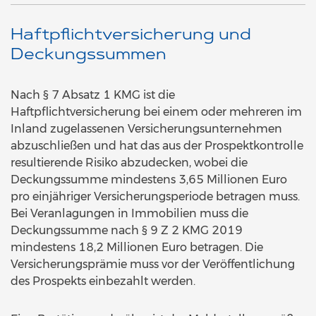
Haftpflichtversicherung und
Deckungssummen
Nach § 7 Absatz 1 KMG ist die
Haftpflichtversicherung bei einem oder mehreren im
Inland zugelassenen Versicherungsunternehmen
abzuschließen und hat das aus der Prospektkontrolle
resultierende Risiko abzudecken, wobei die
Deckungssumme mindestens 3,65 Millionen Euro
pro einjähriger Versicherungsperiode betragen muss.
Bei Veranlagungen in Immobilien muss die
Deckungssumme nach § 9 Z 2 KMG 2019
mindestens 18,2 Millionen Euro betragen. Die
Versicherungsprämie muss vor der Veröffentlichung
des Prospekts einbezahlt werden.