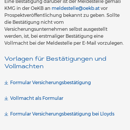
Eine Bestätigung darüber ist der Meldestelle gemäß
KMG in der OeKB an
meldestelle@oekb.at
vor
Prospektveröffentlichung bekannt zu geben. Sollte
die Bestätigung nicht vom
Versicherungsunternehmen selbst ausgestellt
werden, ist, bei erstmaliger Bestätigung eine
Vollmacht bei der Meldestelle per E-Mail vorzulegen.
Vorlagen für Bestätigungen und
Vollmachten
Formular Versicherungsbestätigung
Vollmacht als Formular
Formular Versicherungsbestätigung bei Lloyds