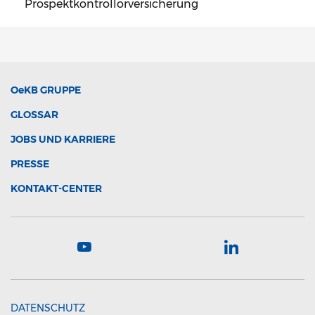
Prospektkontrollorversicherung
OeKB
GRUPPE
GLOSSAR
JOBS UND KARRIERE
PRESSE
KONTAKT-CENTER
DATENSCHUTZ