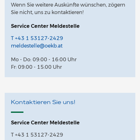
Wenn Sie weitere Auskünfte wünschen, zögern
Sie nicht, uns zu kontaktieren!
Service Center Meldestelle
T +43 1 53127-2429
meldestelle@oekb.at
Mo - Do: 09:00 - 16:00 Uhr
Fr: 09:00 - 15:00 Uhr
Kontaktieren Sie uns!
Service Center Meldestelle
T +43 1 53127-2429