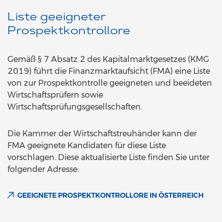
Liste geeigneter
Prospektkontrollore
Gemäß § 7 Absatz 2 des Kapitalmarktgesetzes (KMG
2019) führt die Finanzmarktaufsicht (FMA) eine Liste
von zur Prospektkontrolle geeigneten und beeideten
Wirtschaftsprüfern sowie
Wirtschaftsprüfungsgesellschaften.
Die Kammer der Wirtschaftstreuhänder kann der
FMA geeignete Kandidaten für diese Liste
vorschlagen. Diese aktualisierte Liste finden Sie unter
folgender Adresse:
GEEIGNETE PROSPEKTKONTROLLORE IN ÖSTERREICH