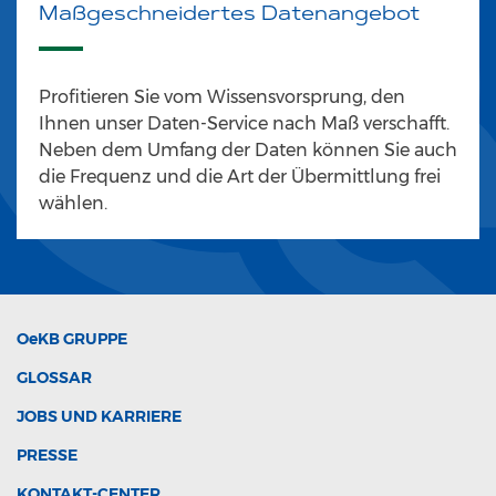
Maßgeschneidertes Datenangebot
Profitieren Sie vom Wissensvorsprung, den
Ihnen unser Daten-Service nach Maß verschafft.
Neben dem Umfang der Daten können Sie auch
die Frequenz und die Art der Übermittlung frei
wählen.
OeKB
GRUPPE
GLOSSAR
JOBS UND KARRIERE
PRESSE
KONTAKT-CENTER