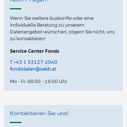
Noch Fragen?
Wenn Sie weitere Auskünfte oder eine
individuelle Beratung zu unserem
Datenangebot wünschen, zögern Sie nicht, uns
zu kontaktieren!
Service Center Fonds
T +43 1 53127-2040
fondsdaten@oekb.at
Mo - Fr: 08:00 - 16:00 Uhr
Kontaktieren Sie uns!