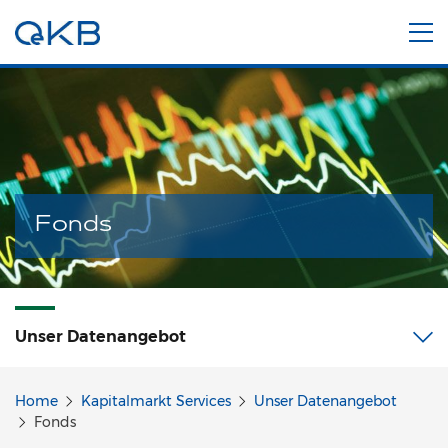
Fonds
Unser Datenangebot
Home
Kapitalmarkt Services
Unser Datenangebot
Fonds