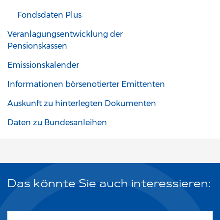
Fondsdaten Plus
Veranlagungsentwicklung der
Pensionskassen
Emissionskalender
Informationen börsenotierter Emittenten
Auskunft zu hinterlegten Dokumenten
Daten zu Bundesanleihen
Das könnte Sie auch interessieren: