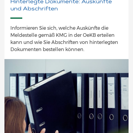
Hinterlegte Dokumente: Auskünfte
und Abschriften
Informieren Sie sich, welche Auskünfte die
Meldestelle gemäß KMG in der OeKB erteilen
kann und wie Sie Abschriften von hinterlegten
Dokumenten bestellen können.