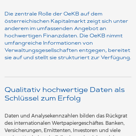
Die zentrale Rolle der OeKB auf dem
österreichischen Kapitalmarkt zeigt sich unter
anderem im umfassenden Angebot an
hochwertigen Finanzdaten. Die OeKB nimmt
umfangreiche Informationen von
Verwaltungsgesellschaften entgegen, bereitet
sie auf und stellt sie strukturiert zur Verfügung.
Qualitativ hochwertige Daten als
Schlüssel zum Erfolg
Daten und Analysekennzahlen bilden das Rückgrat
des internationalen Wertpapiergeschäftes. Banken,
Versicherungen, Emittenten, Investoren und viele