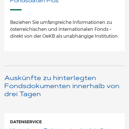
Fondsdaten Plus
Beziehen Sie umfangreiche Informationen zu
österreichischen und internationalen Fonds –
direkt von der OeKB als unabhängige Institution.
Auskünfte zu hinterlegten
Fondsdokumenten innerhalb von
drei Tagen
DATENSERVICE