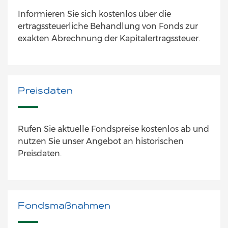
Informieren Sie sich kostenlos über die
ertragssteuerliche Behandlung von Fonds zur
exakten Abrechnung der Kapitalertragssteuer.
Preisdaten
Rufen Sie aktuelle Fondspreise kostenlos ab und
nutzen Sie unser Angebot an historischen
Preisdaten.
Fondsmaßnahmen