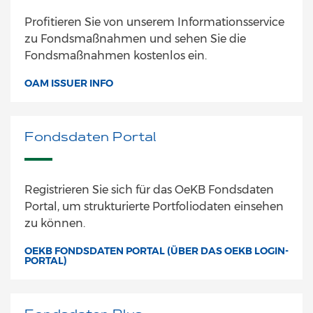
Profitieren Sie von unserem Informationsservice
zu Fondsmaßnahmen und sehen Sie die
Fondsmaßnahmen kostenlos ein.
OAM ISSUER INFO
Fondsdaten Portal
Registrieren Sie sich für das OeKB Fondsdaten
Portal, um strukturierte Portfoliodaten einsehen
zu können.
OEKB FONDSDATEN PORTAL (ÜBER DAS OEKB LOGIN-
PORTAL)