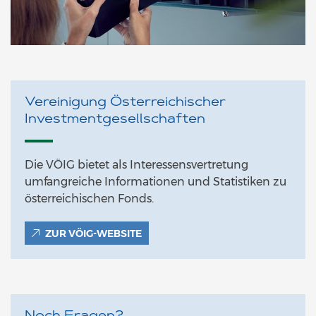
Vereinigung Österreichischer
Investmentgesellschaften
Die VÖIG bietet als Interessensvertretung
umfangreiche Informationen und Statistiken zu
österreichischen Fonds.
ZUR VÖIG-WEBSITE