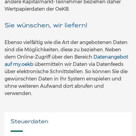
andere Kapitalmarkt-Teilnehmer beziehen daher
Wertpapierdaten der OeKB.
Sie wünschen, wir liefern!
Ebenso vielfältig wie die Art der angebotenen Daten
sind die Möglichkeiten, diese zu beziehen. Neben
dem Online-Zugriff über den Bereich
Datenangebot
auf my.oekb
übermitteln wir Daten via Datenfeeds
über elektronische Schnittstellen. So können Sie die
gewünschten Daten in Ihr System einspielen und
ohne weiteren Aufwand dort abrufen und
verwenden.
Steuerdaten