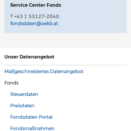
Service Center Fonds
T +43 1 53127-2040
fondsdaten@oekb.at
Unser Datenangebot
Maßgeschneidertes Datenangebot
Fonds
Steuerdaten
Preisdaten
Fondsdaten Portal
Fondsmaßnahmen