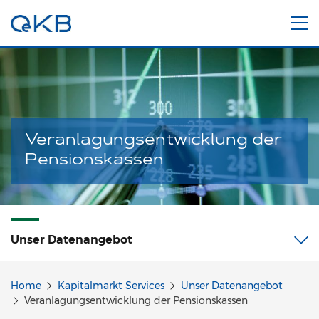
Veranlagungsentwicklung der
Pensionskassen
Unser Datenangebot
Home
Kapitalmarkt Services
Unser Datenangebot
Veranlagungsentwicklung der Pensionskassen