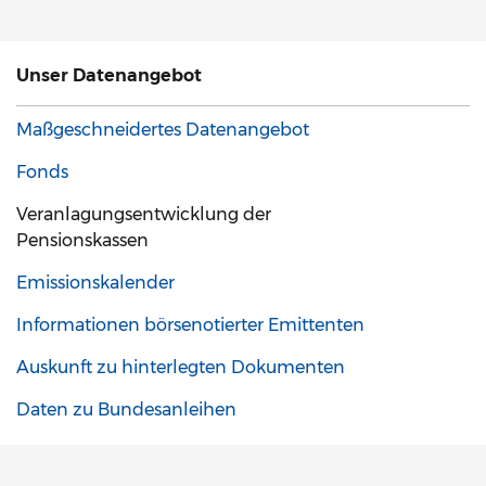
Unser Datenangebot
Maßgeschneidertes Datenangebot
Fonds
Veranlagungsentwicklung der
Pensionskassen
Emissionskalender
Informationen börsenotierter Emittenten
Auskunft zu hinterlegten Dokumenten
Daten zu Bundesanleihen