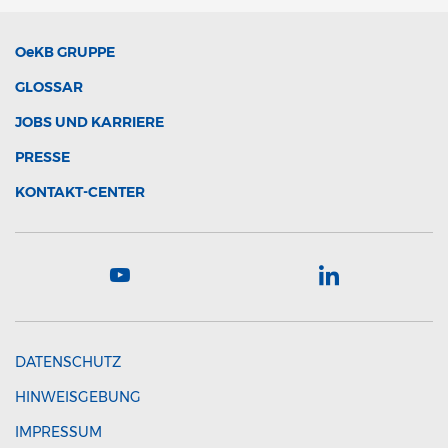
OeKB
GRUPPE
GLOSSAR
JOBS UND KARRIERE
PRESSE
KONTAKT-CENTER
DATENSCHUTZ
HINWEISGEBUNG
IMPRESSUM