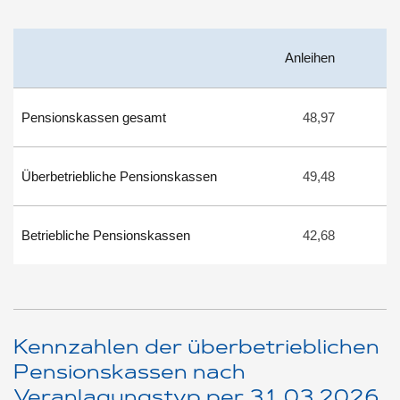
Anleihen
Pensionskassen gesamt
48,97
Überbetriebliche Pensionskassen
49,48
Betriebliche Pensionskassen
42,68
Kennzahlen der überbetrieblichen
Pensionskassen nach
Veranlagungstyp per 31.03.2026