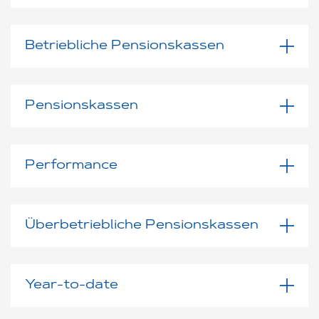
Betriebliche Pensionskassen
Pensionskassen
Performance
Überbetriebliche Pensionskassen
Year-to-date