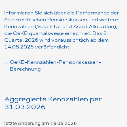
Informieren Sie sich über die Performance der
österreichischen Pensionskassen und weitere
Kennzahlen (Volatilität und Asset Allocation),
die OeKB quartalsweise errechnet. Das 2.
Quartal 2026 wird voraussichtlich ab dem
14.08.2026 veröffentlicht.
OeKB-Kennzahlen-Pensionskassen-
Berechnung
Aggregierte Kennzahlen per
31.03.2026
letzte Änderung am 19.05.2026