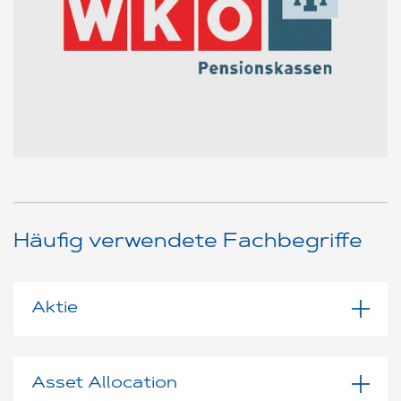
Häufig verwendete Fachbegriffe
Aktie
Asset Allocation