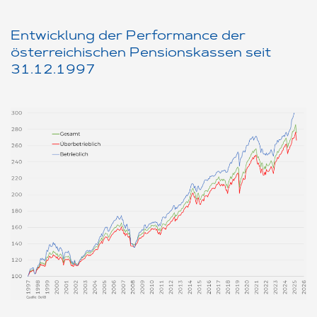
Entwicklung der Performance der
österreichischen Pensionskassen seit
31.12.1997