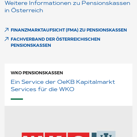
Weitere Informationen zu Pensionskassen
in Österreich
FINANZMARKTAUFSICHT (FMA) ZU PENSIONSKASSEN
FACHVERBAND DER ÖSTERREICHISCHEN
PENSIONSKASSEN
WKO PENSIONSKASSEN
Ein Service der OeKB Kapitalmarkt
Services für die WKO