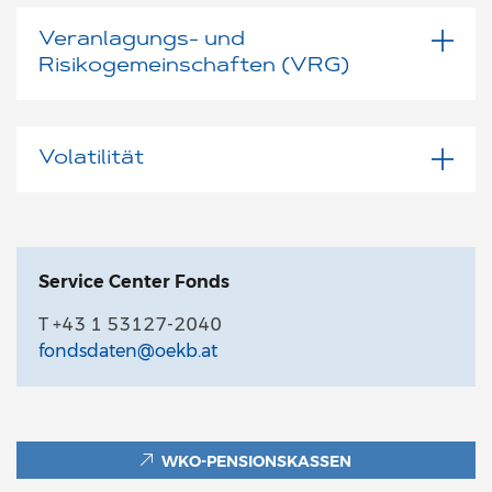
Veranlagungs- und
Risikogemeinschaften (VRG)
Volatilität
Service Center Fonds
T +43 1 53127-2040
fondsdaten@oekb.at
WKO-PENSIONSKASSEN