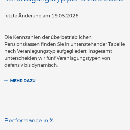
letzte Änderung am 19.05.2026
Die Kennzahlen der überbetrieblichen
Pensionskassen finden Sie in untenstehender Tabelle
nach Veranlagungstyp aufgegliedert. Insgesamt
unterscheiden wir fünf Veranlagungstypen von
defensiv bis dynamisch.
MEHR DAZU
Performance in %