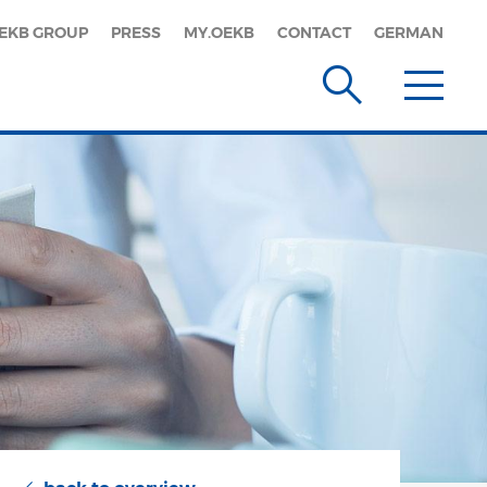
EKB GROUP
PRESS
MY.OEKB
CONTACT
GERMAN