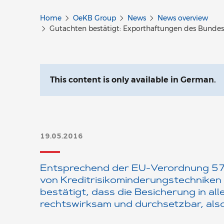
Home
OeKB Group
News
News overview
Gutachten bestätigt: Exporthaftungen des Bundes 
This content is only available in German.
19.05.2016
Entsprechend der EU-Verordnung 5
von Kreditrisikominderungstechniken
bestätigt, dass die Besicherung in a
rechtswirksam und durchsetzbar, also 