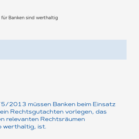
für Banken sind werthaltig
75/2013 müssen Banken beim Einsatz
 ein Rechtsgutachten vorlegen, das
llen relevanten Rechtsräumen
werthaltig, ist.