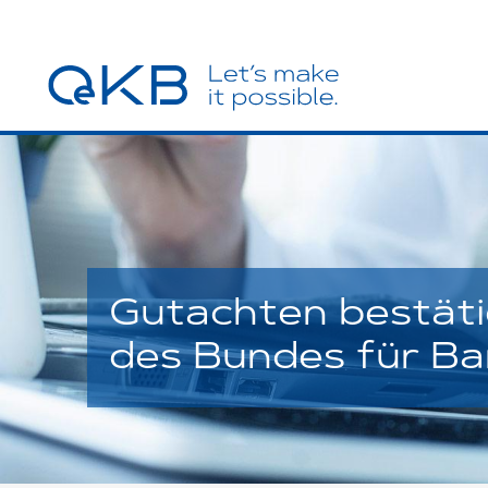
Gutachten bestäti
des Bundes für Ba