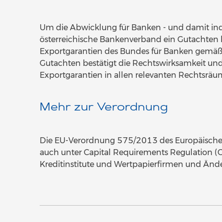
Um die Abwicklung für Banken - und damit indi
österreichische Bankenverband ein Gutachten b
Exportgarantien des Bundes für Banken gemäß 
Gutachten bestätigt die Rechtswirksamkeit un
Exportgarantien in allen relevanten Rechtsräu
Mehr zur Verordnung
Die EU-Verordnung 575/2013 des Europäischen
auch unter Capital Requirements Regulation (
Kreditinstitute und Wertpapierfirmen und Änd