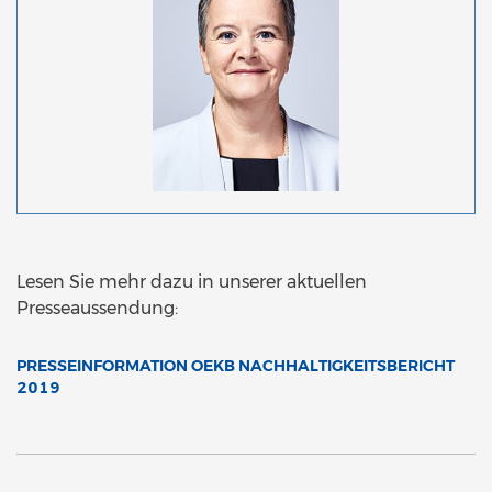
Lesen Sie mehr dazu in unserer aktuellen
Presseaussendung:
PRESSEINFORMATION OEKB NACHHALTIGKEITSBERICHT
2019