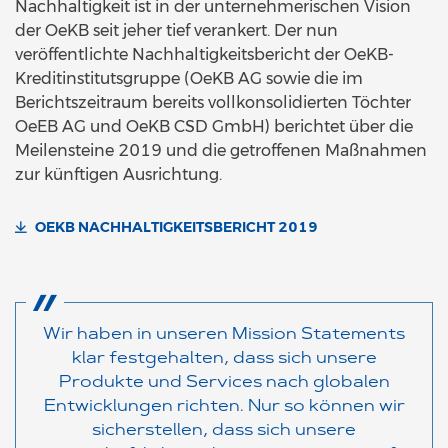
Nachhaltigkeit ist in der unternehmerischen Vision
der OeKB seit jeher tief verankert. Der nun
veröffentlichte Nachhaltigkeitsbericht der OeKB-
Kreditinstitutsgruppe (OeKB AG sowie die im
Berichtszeitraum bereits vollkonsolidierten Töchter
OeEB AG und OeKB CSD GmbH) berichtet über die
Meilensteine 2019 und die getroffenen Maßnahmen
zur künftigen Ausrichtung.
OEKB NACHHALTIGKEITSBERICHT 2019
Wir haben in unseren Mission Statements
klar festgehalten, dass sich unsere
Produkte und Services nach globalen
Entwicklungen richten. Nur so können wir
sicherstellen, dass sich unsere