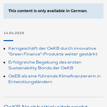
This content is only available in German.
14.04.2020
Kerngeschäft der OeKB durch innovative
"Green Finance"-Produkte weiter gestärkt
Erfolgreiche Begebung des ersten
Sustainability Bonds der OeKB
OeEB als eine führende Klimafinanziererin in
Entwicklungsländern