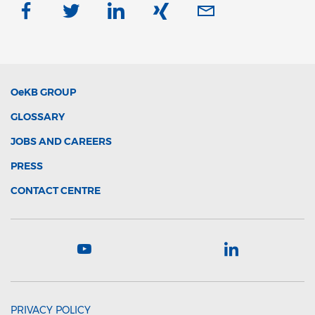
OeKB
GROUP
GLOSSARY
JOBS AND CAREERS
PRESS
CONTACT CENTRE
PRIVACY POLICY