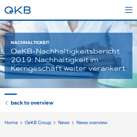
NACHHALTIGKEIT
OeKB-Nachhaltigkeitsbericht
2019: Nachhaltigkeit im
Kerngeschäft weiter verankert
back to overview
Home
OeKB Group
News
News overview