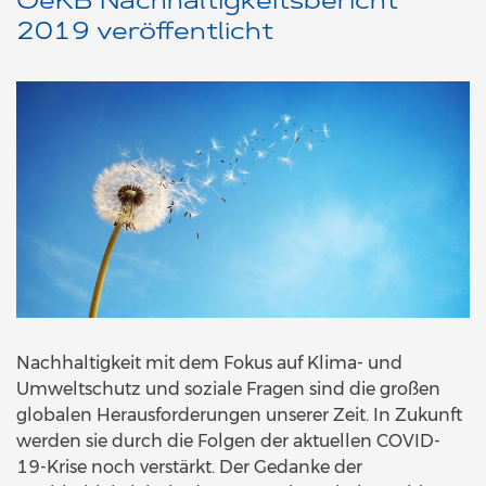
OeKB Nachhaltigkeitsbericht
2019 veröffentlicht
Nachhaltigkeit mit dem Fokus auf Klima- und
Umweltschutz und soziale Fragen sind die großen
globalen Herausforderungen unserer Zeit. In Zukunft
werden sie durch die Folgen der aktuellen COVID-
19-Krise noch verstärkt. Der Gedanke der