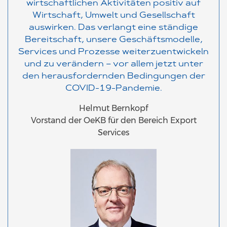
wirtschaftlichen Aktivitäten positiv auf
Wirtschaft, Umwelt und Gesellschaft
auswirken. Das verlangt eine ständige
Bereitschaft, unsere Geschäftsmodelle,
Services und Prozesse weiterzuentwickeln
und zu verändern – vor allem jetzt unter
den herausfordernden Bedingungen der
COVID-19-Pandemie.
Helmut Bernkopf
Vorstand der OeKB für den Bereich Export
Services