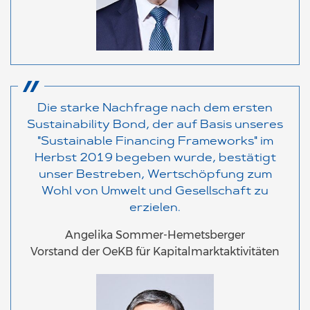
Die starke Nachfrage nach dem ersten
Sustainability Bond, der auf Basis unseres
"Sustainable Financing Frameworks" im
Herbst 2019 begeben wurde, bestätigt
unser Bestreben, Wertschöpfung zum
Wohl von Umwelt und Gesellschaft zu
erzielen.
Angelika Sommer-Hemetsberger
Vorstand der OeKB für Kapitalmarktaktivitäten