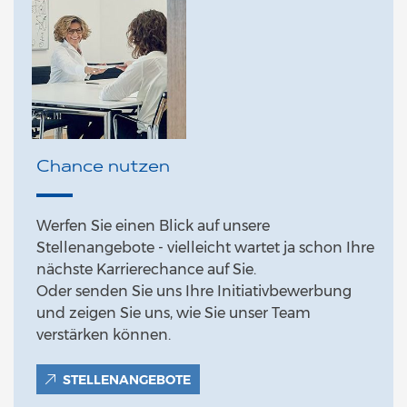
Chance nutzen
Werfen Sie einen Blick auf unsere
Stellenangebote - vielleicht wartet ja schon Ihre
nächste Karrierechance auf Sie.
Oder senden Sie uns Ihre Initiativbewerbung
und zeigen Sie uns, wie Sie unser Team
verstärken können.
STELLENANGEBOTE