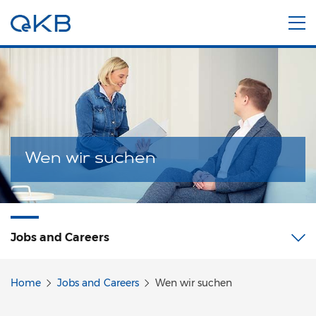
Wen wir suchen
Jobs and Careers
Home
Jobs and Careers
Wen wir suchen