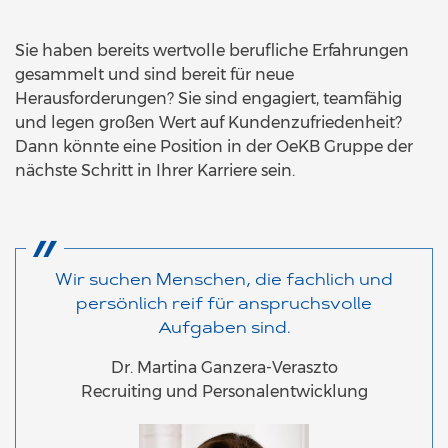
Sie haben bereits wertvolle berufliche Erfahrungen
gesammelt und sind bereit für neue
Herausforderungen? Sie sind engagiert, teamfähig
und legen großen Wert auf Kundenzufriedenheit?
Dann könnte eine Position in der OeKB Gruppe der
nächste Schritt in Ihrer Karriere sein.
Wir suchen Menschen, die fachlich und
persönlich reif für anspruchsvolle
Aufgaben sind.
Dr. Martina Ganzera-Veraszto
Recruiting und Personalentwicklung