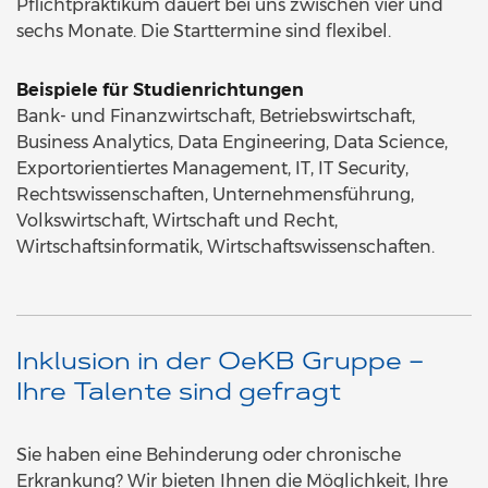
Pflichtpraktikum dauert bei uns zwischen vier und
sechs Monate. Die Starttermine sind flexibel.
Beispiele für Studienrichtungen
Bank- und Finanzwirtschaft, Betriebswirtschaft,
Business Analytics, Data Engineering, Data Science,
Exportorientiertes Management, IT, IT Security,
Rechtswissenschaften, Unternehmensführung,
Volkswirtschaft, Wirtschaft und Recht,
Wirtschaftsinformatik, Wirtschaftswissenschaften.
Inklusion in der OeKB Gruppe –
Ihre Talente sind gefragt
Sie haben eine Behinderung oder chronische
Erkrankung? Wir bieten Ihnen die Möglichkeit, Ihre