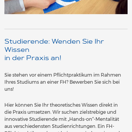
Studierende: Wenden Sie Ihr
Wissen
in der Praxis an!
Sie stehen vor einem Pflichtpraktikum im Rahmen
Ihres Studiums an einer FH? Bewerben Sie sich bei
uns!
Hier können Sie Ihr theoretisches Wissen direkt in
die Praxis umsetzen. Wir suchen zielstrebige und
innovative Studierende mit „Hands-on“-Mentalität
aus verschiedensten Studienrichtungen. Ein FH-