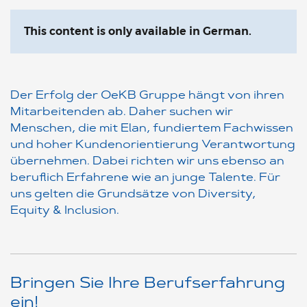
This content is only available in German.
Der Erfolg der OeKB Gruppe hängt von ihren
Mitarbeitenden ab. Daher suchen wir
Menschen, die mit Elan, fundiertem Fachwissen
und hoher Kundenorientierung Verantwortung
übernehmen. Dabei richten wir uns ebenso an
beruflich Erfahrene wie an junge Talente. Für
uns gelten die Grundsätze von Diversity,
Equity & Inclusion.
Bringen Sie Ihre Berufserfahrung
ein!