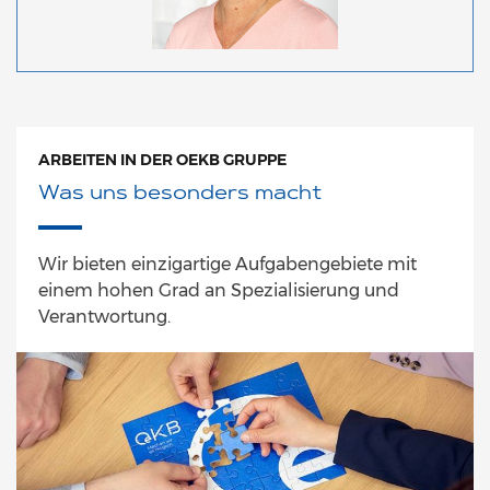
ARBEITEN IN DER OEKB GRUPPE
Was uns besonders macht
Wir bieten einzigartige Aufgabengebiete mit
einem hohen Grad an Spezialisierung und
Verantwortung.