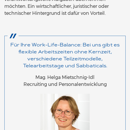
möchten. Ein wirtschaftlicher, juristischer oder
technischer Hintergrund ist dafür von Vorteil.
Für Ihre Work-Life-Balance: Bei uns gibt es
flexible Arbeitszeiten ohne Kernzeit,
verschiedene Teilzeitmodelle,
Telearbeitstage und Sabbaticals.
Mag. Helga Mietschnig-Idl
Recruiting und Personalentwicklung