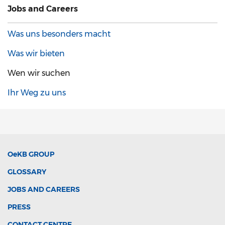
Jobs and Careers
Was uns besonders macht
Was wir bieten
Wen wir suchen
Ihr Weg zu uns
OeKB
GROUP
GLOSSARY
JOBS AND CAREERS
PRESS
CONTACT CENTRE