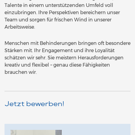
Talente in einem unterstützenden Umfeld voll
einzubringen. Ihre Perspektiven bereichern unser
Team und sorgen für frischen Wind in unserer
Arbeitsweise.
Menschen mit Behinderungen bringen oft besondere
Stärken mit. Ihr Engagement und ihre Loyalität
schätzen wir sehr. Sie meistern Herausforderungen
kreativ und flexibel – genau diese Fähigkeiten
brauchen wir.
Jetzt bewerben!