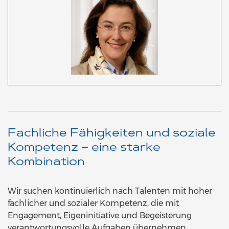
Fachliche Fähigkeiten und soziale
Kompetenz – eine starke
Kombination
Wir suchen kontinuierlich nach Talenten mit hoher
fachlicher und sozialer Kompetenz, die mit
Engagement, Eigeninitiative und Begeisterung
verantwortungsvolle Aufgaben übernehmen