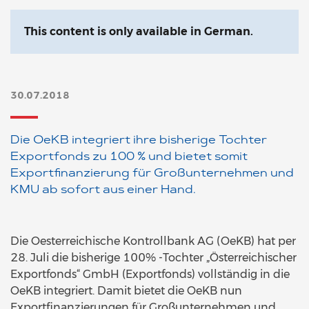
This content is only available in German.
30.07.2018
Die OeKB integriert ihre bisherige Tochter
Exportfonds zu 100 % und bietet somit
Exportfinanzierung für Großunternehmen und
KMU ab sofort aus einer Hand.
Die Oesterreichische Kontrollbank AG (OeKB) hat per
28. Juli die bisherige 100% -Tochter „Österreichischer
Exportfonds“ GmbH (Exportfonds) vollständig in die
OeKB integriert. Damit bietet die OeKB nun
Exportfinanzierungen für Großunternehmen und