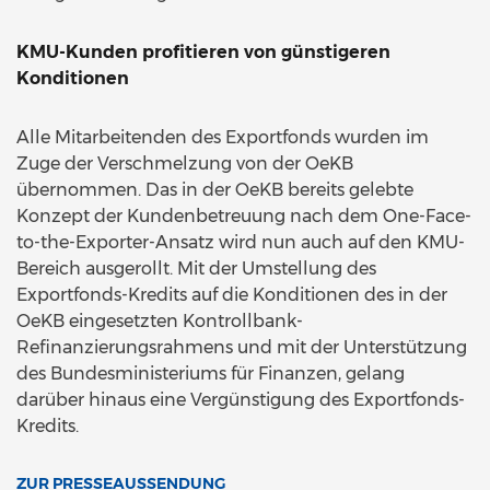
KMU-Kunden profitieren von günstigeren
Konditionen
Alle Mitarbeitenden des Exportfonds wurden im
Zuge der Verschmelzung von der OeKB
übernommen. Das in der OeKB bereits gelebte
Konzept der Kundenbetreuung nach dem One-Face-
to-the-Exporter-Ansatz wird nun auch auf den KMU-
Bereich ausgerollt. Mit der Umstellung des
Exportfonds-Kredits auf die Konditionen des in der
OeKB eingesetzten Kontrollbank-
Refinanzierungsrahmens und mit der Unterstützung
des Bundesministeriums für Finanzen, gelang
darüber hinaus eine Vergünstigung des Exportfonds-
Kredits.
ZUR PRESSEAUSSENDUNG