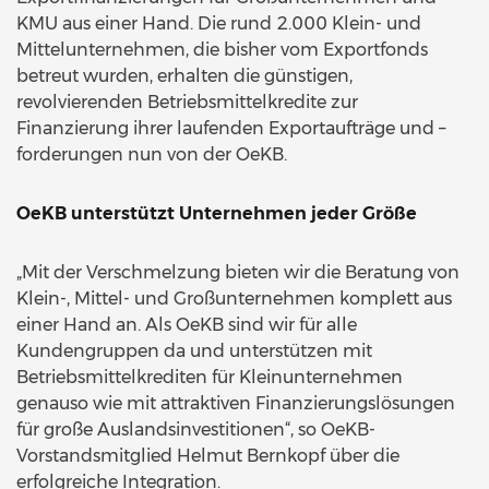
KMU aus einer Hand. Die rund 2.000 Klein- und
Mittelunternehmen, die bisher vom Exportfonds
betreut wurden, erhalten die günstigen,
revolvierenden Betriebsmittelkredite zur
Finanzierung ihrer laufenden Exportaufträge und –
forderungen nun von der OeKB.
OeKB unterstützt Unternehmen jeder Größe
„Mit der Verschmelzung bieten wir die Beratung von
Klein-, Mittel- und Großunternehmen komplett aus
einer Hand an. Als OeKB sind wir für alle
Kundengruppen da und unterstützen mit
Betriebsmittelkrediten für Kleinunternehmen
genauso wie mit attraktiven Finanzierungslösungen
für große Auslandsinvestitionen“, so OeKB-
Vorstandsmitglied Helmut Bernkopf über die
erfolgreiche Integration.