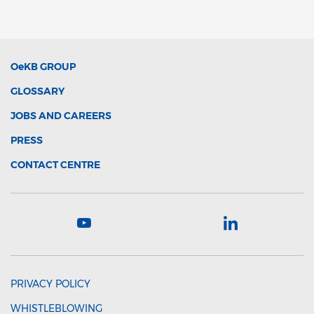
OeKB
GROUP
GLOSSARY
JOBS AND CAREERS
PRESS
CONTACT CENTRE
PRIVACY POLICY
WHISTLEBLOWING