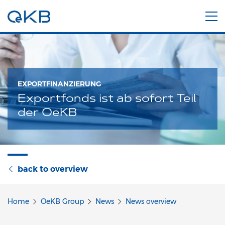
EXPORTFINANZIERUNG
Exportfonds ist ab sofort Teil
der OeKB
back to overview
Home
OeKB Group
News
News overview