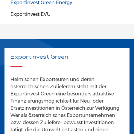
Exportinvest Green Energy
Exportinvest EVU
Exportinvest Green
Heimischen Exporteuren und deren
österreichischen Zulieferern steht mit der
Exportinvest Green eine besonders attraktive
Finanzierungsmöglichkeit für Neu- oder
Ersatzinvestitionen in Österreich zur Verfügung.
Wer als österreichisches Exportunternehmen
bzw. dessen Zulieferer bewusst Investitionen
tätigt, die die Umwelt entlasten und einen