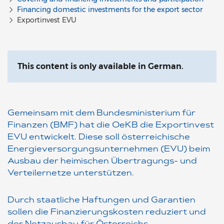
Financing domestic investments for the export sector
Exportinvest EVU
This content is only available in German.
Gemeinsam mit dem Bundesministerium für
Finanzen (BMF) hat die OeKB die Exportinvest
EVU entwickelt. Diese soll österreichische
Energieversorgungsunternehmen (EVU) beim
Ausbau der heimischen Übertragungs- und
Verteilernetze unterstützen.
Durch staatliche Haftungen und Garantien
sollen die Finanzierungskosten reduziert und