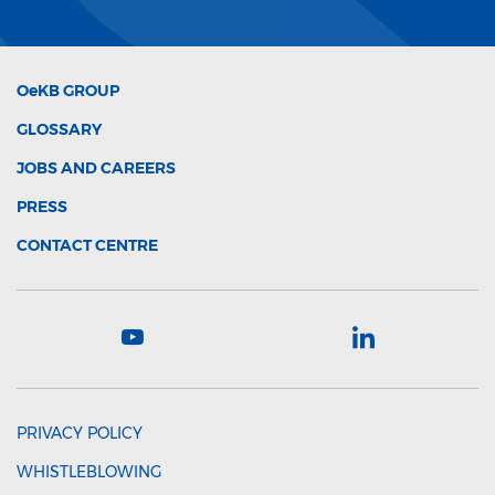
OeKB
GROUP
GLOSSARY
JOBS AND CAREERS
PRESS
CONTACT CENTRE
PRIVACY POLICY
WHISTLEBLOWING