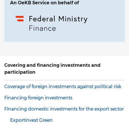
An OeKB Service on behalf of
Covering and financing investments and
participation
Coverage of foreign investments against political risk
Financing foreign investments
Financing domestic investments for the export sector
Exportinvest Green