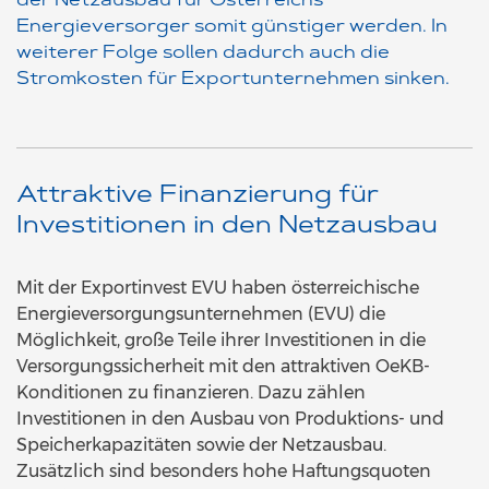
der Netzausbau für Österreichs
Energieversorger somit günstiger werden. In
weiterer Folge sollen dadurch auch die
Stromkosten für Exportunternehmen sinken.
Attraktive Finanzierung für
Investitionen in den Netzausbau
Mit der Exportinvest EVU haben österreichische
Energieversorgungsunternehmen (EVU) die
Möglichkeit, große Teile ihrer Investitionen in die
Versorgungssicherheit mit den attraktiven OeKB-
Konditionen zu finanzieren. Dazu zählen
Investitionen in den Ausbau von Produktions- und
Speicherkapazitäten sowie der Netzausbau.
Zusätzlich sind besonders hohe Haftungsquoten