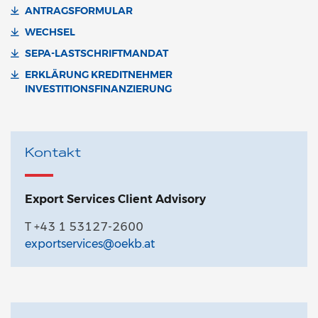
ANTRAGSFORMULAR
WECHSEL
SEPA-LASTSCHRIFTMANDAT
ERKLÄRUNG KREDITNEHMER
INVESTITIONSFINANZIERUNG
Kontakt
Export Services Client Advisory
T +43 1 53127-2600
exportservices@oekb.at