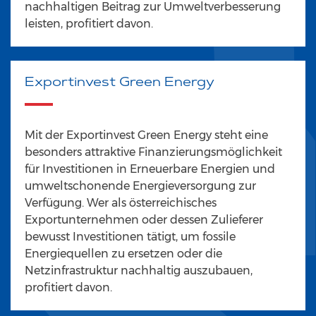
nachhaltigen Beitrag zur Umweltverbesserung
leisten, profitiert davon.
Exportinvest Green Energy
Mit der Exportinvest Green Energy steht eine
besonders attraktive Finanzierungsmöglichkeit
für Investitionen in Erneuerbare Energien und
umweltschonende Energieversorgung zur
Verfügung. Wer als österreichisches
Exportunternehmen oder dessen Zulieferer
bewusst Investitionen tätigt, um fossile
Energiequellen zu ersetzen oder die
Netzinfrastruktur nachhaltig auszubauen,
profitiert davon.