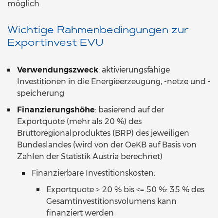
möglich.
Wichtige Rahmenbedingungen zur
Exportinvest EVU
Verwendungszweck
: aktivierungsfähige
Investitionen in die Energieerzeugung, -netze und -
speicherung
Finanzierungshöhe
: basierend auf der
Exportquote (mehr als 20 %) des
Bruttoregionalproduktes (BRP) des jeweiligen
Bundeslandes (wird von der OeKB auf Basis von
Zahlen der Statistik Austria berechnet)
Finanzierbare Investitionskosten:
Exportquote > 20 % bis <= 50 %: 35 % des
Gesamtinvestitionsvolumens kann
finanziert werden