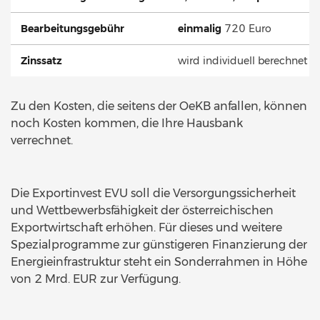
Bearbeitungsgebühr
einmalig
720 Euro
Zinssatz
wird individuell berechnet u
Zu den Kosten, die seitens der OeKB anfallen, können
noch Kosten kommen, die Ihre Hausbank
verrechnet.
Die Exportinvest EVU soll die Versorgungssicherheit
und Wettbewerbsfähigkeit der österreichischen
Exportwirtschaft erhöhen. Für dieses und weitere
Spezialprogramme zur günstigeren Finanzierung der
Energieinfrastruktur steht ein Sonderrahmen in Höhe
von 2 Mrd. EUR zur Verfügung.